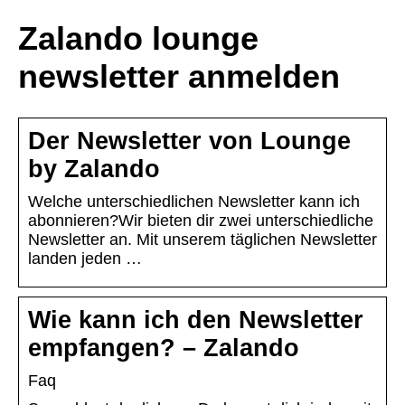
Zalando lounge
newsletter anmelden
Der Newsletter von Lounge
by Zalando
Welche unterschiedlichen Newsletter kann ich
abonnieren?Wir bieten dir zwei unterschiedliche
Newsletter an. Mit unserem täglichen Newsletter
landen jeden …
Wie kann ich den Newsletter
empfangen? – Zalando
Faq