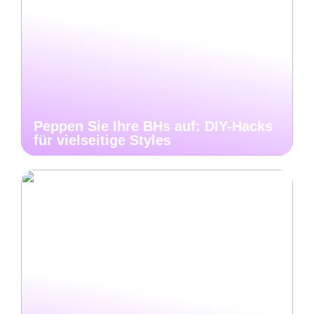
Peppen Sie Ihre BHs auf: DIY-Hacks
für vielseitige Styles