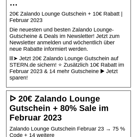
…
20€ Zalando Lounge Gutschein + 10€ Rabatt |
Februar 2023
Die neuesten und besten Zalando Lounge-
Gutscheine & Deals im Newsletter! Jetzt zum
Newsletter anmelden und wöchentlich über
neue Rabatte informiert werden.
lll➤ Jetzt 20€ Zalando Lounge Gutschein auf
STERN.de sichern! ⭐️ Zusätzlich 10€ Rabatt im
Februar 2023 & 14 mehr Gutscheine ▶️ Jetzt
sparen!
ᐅ 20€ Zalando Lounge
Gutschein + 80% Sale im
Februar 2023
Zalando Lounge Gutschein Februar 23 → 75 %
Code + 14 weitere