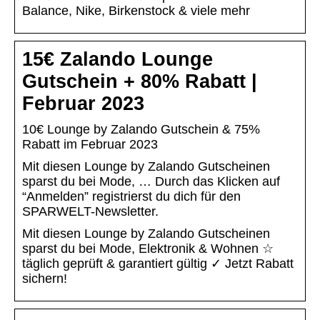
Balance, Nike, Birkenstock & viele mehr
15€ Zalando Lounge
Gutschein + 80% Rabatt |
Februar 2023
10€ Lounge by Zalando Gutschein & 75%
Rabatt im Februar 2023
Mit diesen Lounge by Zalando Gutscheinen
sparst du bei Mode, … Durch das Klicken auf
“Anmelden” registrierst du dich für den
SPARWELT-Newsletter.
Mit diesen Lounge by Zalando Gutscheinen
sparst du bei Mode, Elektronik & Wohnen ☆
täglich geprüft & garantiert gültig ✓ Jetzt Rabatt
sichern!