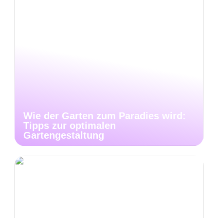
Wie der Garten zum Paradies wird:
Tipps zur optimalen
Gartengestaltung