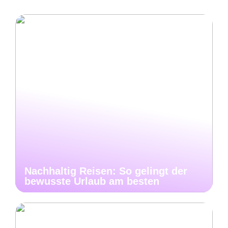
Nachhaltig Reisen: So gelingt der
bewusste Urlaub am besten