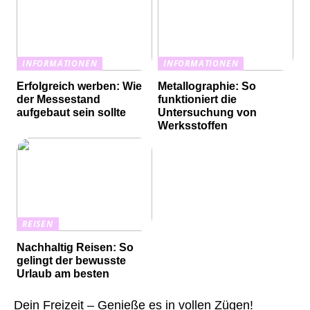
INFORMATIONEN
INFORMATIONEN
Erfolgreich werben: Wie
Metallographie: So
der Messestand
funktioniert die
aufgebaut sein sollte
Untersuchung von
Werksstoffen
REISEN
Nachhaltig Reisen: So
gelingt der bewusste
Urlaub am besten
Dein Freizeit – Genieße es in vollen Zügen!