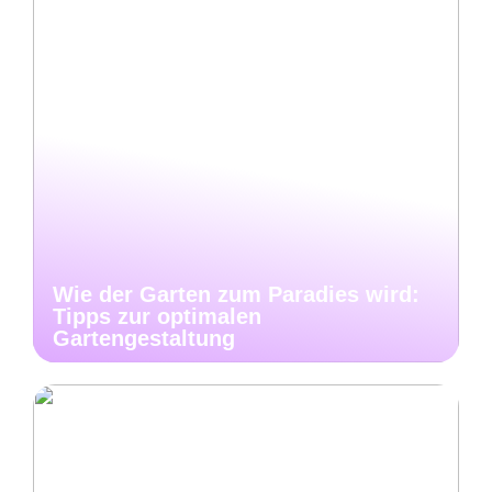
Wie der Garten zum Paradies wird:
Tipps zur optimalen
Gartengestaltung