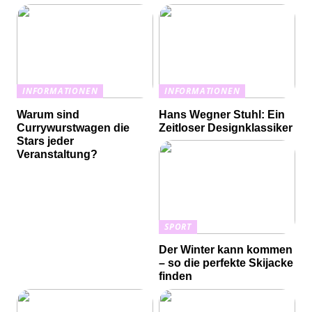
INFORMATIONEN
INFORMATIONEN
Warum sind
Hans Wegner Stuhl: Ein
Currywurstwagen die
Zeitloser Designklassiker
Stars jeder
Veranstaltung?
SPORT
Der Winter kann kommen
– so die perfekte Skijacke
finden