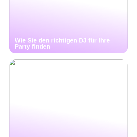
Wie Sie den richtigen DJ für Ihre
Party finden