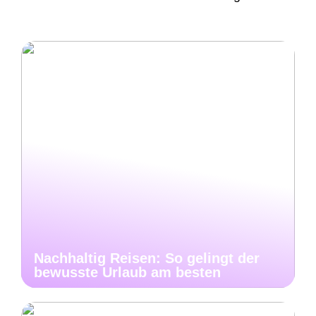
Nachhaltig Reisen: So gelingt der
bewusste Urlaub am besten