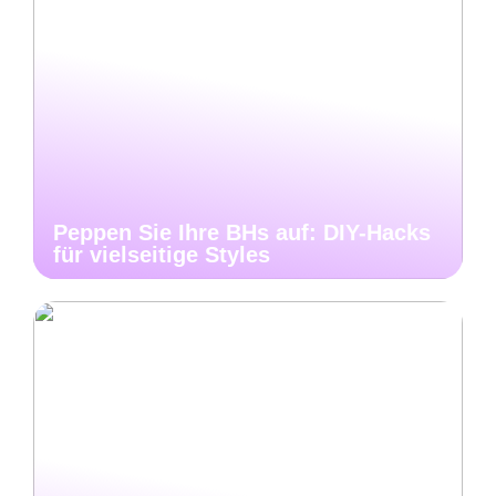
Peppen Sie Ihre BHs auf: DIY-Hacks
für vielseitige Styles