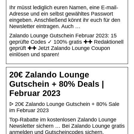
Ihr müsst lediglich euren Namen, eine E-mail-
Adresse und ein selbst gewähltes Passwort
eingeben. Anschließend könnt ihr euch für den
Newsletter eintragen. Auch …
Zalando Lounge Gutschein Februar 2023: 15
geprüfte Codes ✓ 100% gratis ✚✚ Redaktionell
geprüft ✚✚ Jetzt Zalando Lounge Coupon
einlösen und sparen!
20€ Zalando Lounge
Gutschein + 80% Deals |
Februar 2023
ᐅ 20€ Zalando Lounge Gutschein + 80% Sale
im Februar 2023
Top-Rabatte im kostenlosen Zalando Lounge
Newsletter sichern … Bei Zalando Lounge gratis
anmelden und Gutscheincodes sichern.