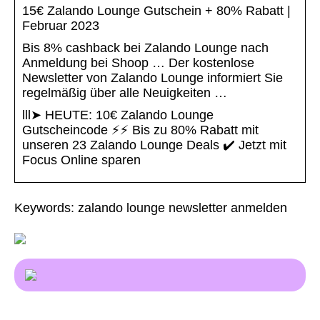
15€ Zalando Lounge Gutschein + 80% Rabatt |
Februar 2023
Bis 8% cashback bei Zalando Lounge nach
Anmeldung bei Shoop … Der kostenlose
Newsletter von Zalando Lounge informiert Sie
regelmäßig über alle Neuigkeiten …
lll➤ HEUTE: 10€ Zalando Lounge
Gutscheincode ⚡⚡ Bis zu 80% Rabatt mit
unseren 23 Zalando Lounge Deals ✔️ Jetzt mit
Focus Online sparen
Keywords: zalando lounge newsletter anmelden