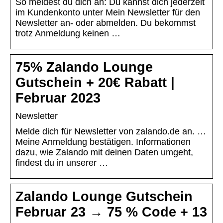
So meldest du dich an: Du kannst dich jederzeit
im Kundenkonto unter Mein Newsletter für den
Newsletter an- oder abmelden. Du bekommst
trotz Anmeldung keinen …
75% Zalando Lounge
Gutschein + 20€ Rabatt |
Februar 2023
Newsletter
Melde dich für Newsletter von zalando.de an. …
Meine Anmeldung bestätigen. Informationen
dazu, wie Zalando mit deinen Daten umgeht,
findest du in unserer …
Zalando Lounge Gutschein
Februar 23 → 75 % Code + 13