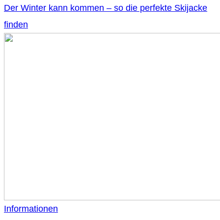
Der Winter kann kommen – so die perfekte Skijacke
finden
Informationen