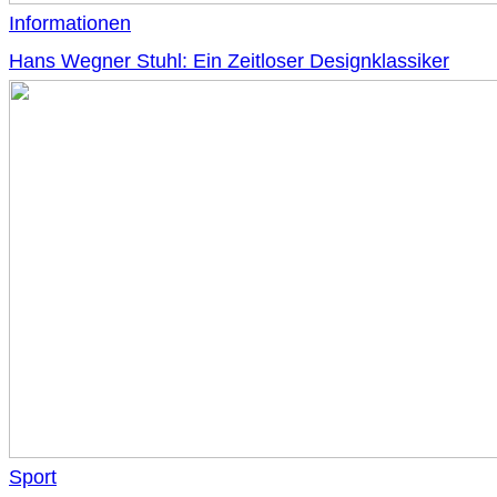
Informationen
Hans Wegner Stuhl: Ein Zeitloser Designklassiker
Sport