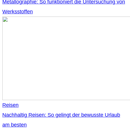
Metallographie: So funktioniert die Untersuchung von
Werksstoffen
Reisen
Nachhaltig Reisen: So gelingt der bewusste Urlaub
am besten