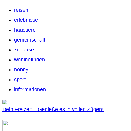
reisen
erlebnisse
haustiere
gemeinschaft
zuhause
wohlbefinden
hobby
sport
informationen
Dein Freizeit – Genieße es in vollen Zügen!