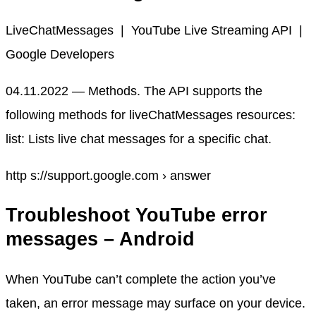
LiveChatMessages | YouTube Live Streaming API |
Google Developers
04.11.2022 — Methods. The API supports the
following methods for liveChatMessages resources:
list: Lists live chat messages for a specific chat.
http s://support.google.com › answer
Troubleshoot YouTube error
messages – Android
When YouTube can’t complete the action you’ve
taken, an error message may surface on your device.