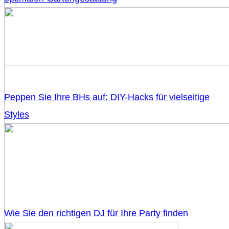
Peppen Sie Ihre BHs auf: DIY-Hacks für vielseitige
Styles
Wie Sie den richtigen DJ für Ihre Party finden