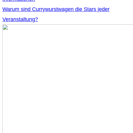
Warum sind Currywurstwagen die Stars jeder
Veranstaltung?