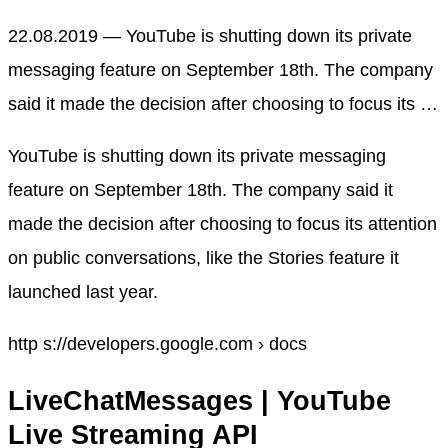
22.08.2019 — YouTube is shutting down its private
messaging feature on September 18th. The company
said it made the decision after choosing to focus its …
YouTube is shutting down its private messaging
feature on September 18th. The company said it
made the decision after choosing to focus its attention
on public conversations, like the Stories feature it
launched last year.
http s://developers.google.com › docs
LiveChatMessages | YouTube
Live Streaming API