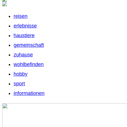
reisen
erlebnisse
haustiere
gemeinschaft
zuhause
wohlbefinden
hobby
sport
informationen