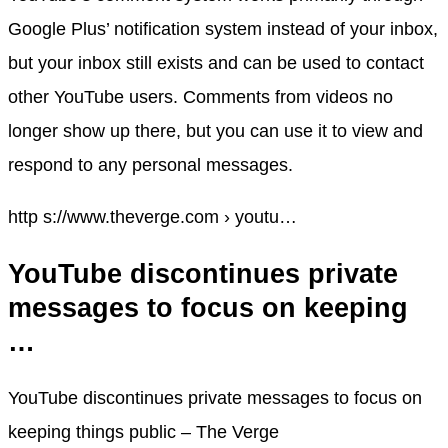
Google Plus’ notification system instead of your inbox,
but your inbox still exists and can be used to contact
other YouTube users. Comments from videos no
longer show up there, but you can use it to view and
respond to any personal messages.
http s://www.theverge.com › youtu…
YouTube discontinues private
messages to focus on keeping
…
YouTube discontinues private messages to focus on
keeping things public – The Verge