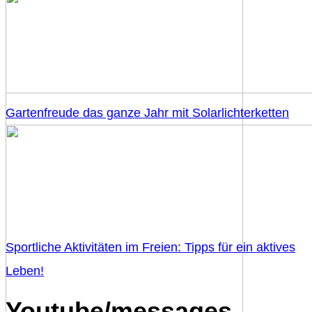
Gartenfreude das ganze Jahr mit Solarlichterketten
Sportliche Aktivitäten im Freien: Tipps für ein aktives
Leben!
Youtube/messages