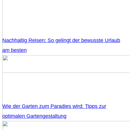
Nachhaltig Reisen: So gelingt der bewusste Urlaub
am besten
Wie der Garten zum Paradies wird: Tipps zur
optimalen Gartengestaltung