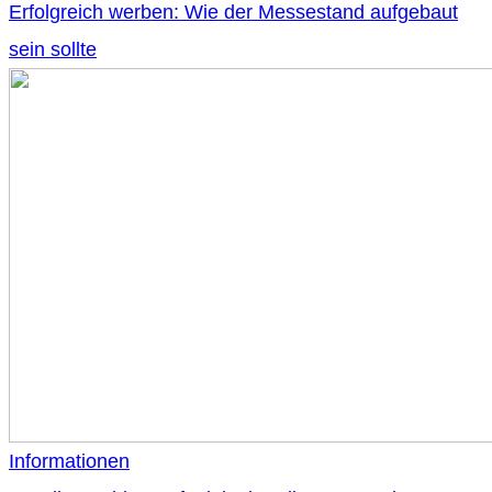
Erfolgreich werben: Wie der Messestand aufgebaut
sein sollte
Informationen