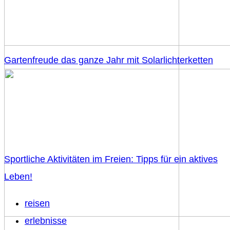
Gartenfreude das ganze Jahr mit Solarlichterketten
Sportliche Aktivitäten im Freien: Tipps für ein aktives
Leben!
reisen
erlebnisse