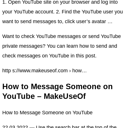
1. Open YouTube site on your browser and log into
your YouTube account. 2. Find the YouTube user you
want to send messages to, click user’s avatar …
Want to check YouTube messages or send YouTube
private messages? You can learn how to send and
check messages on YouTube in this post.
http s://www.makeuseof.com › how…
How to Message Someone on
YouTube – MakeUseOf
How to Message Someone on YouTube
22.03.2022 — Use the search bar at the top of the