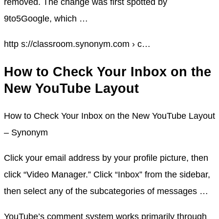
removed. The change was first spotted by
9to5Google, which …
http s://classroom.synonym.com › c…
How to Check Your Inbox on the
New YouTube Layout
How to Check Your Inbox on the New YouTube Layout
– Synonym
Click your email address by your profile picture, then
click “Video Manager.” Click “Inbox” from the sidebar,
then select any of the subcategories of messages …
YouTube’s comment system works primarily through