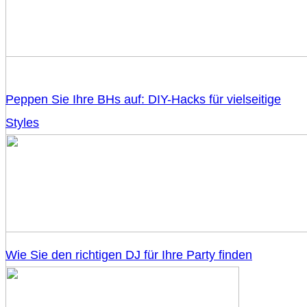
Peppen Sie Ihre BHs auf: DIY-Hacks für vielseitige
Styles
Wie Sie den richtigen DJ für Ihre Party finden