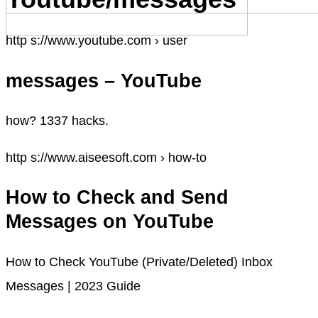
http s://www.youtube.com › user
messages – YouTube
how? 1337 hacks.
http s://www.aiseesoft.com › how-to
How to Check and Send
Messages on YouTube
How to Check YouTube (Private/Deleted) Inbox
Messages | 2023 Guide