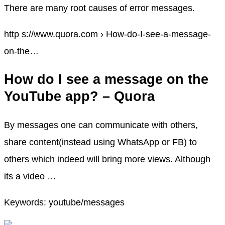
There are many root causes of error messages.
http s://www.quora.com › How-do-I-see-a-message-
on-the…
How do I see a message on the
YouTube app? – Quora
By messages one can communicate with others,
share content(instead using WhatsApp or FB) to
others which indeed will bring more views. Although
its a video …
Keywords: youtube/messages