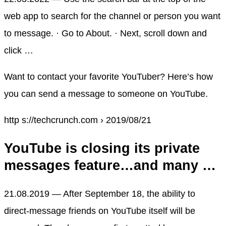
web app to search for the channel or person you want
to message. · Go to About. · Next, scroll down and
click …
Want to contact your favorite YouTuber? Here’s how
you can send a message to someone on YouTube.
http s://techcrunch.com › 2019/08/21
YouTube is closing its private
messages feature…and many …
21.08.2019 — After September 18, the ability to
direct-message friends on YouTube itself will be