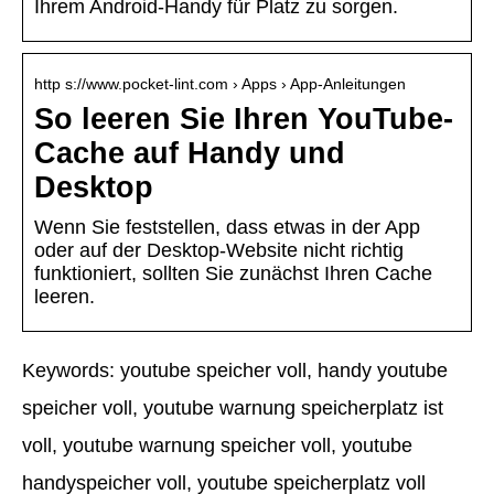
Ihrem Android-Handy für Platz zu sorgen.
http s://www.pocket-lint.com › Apps › App-Anleitungen
So leeren Sie Ihren YouTube-
Cache auf Handy und
Desktop
Wenn Sie feststellen, dass etwas in der App
oder auf der Desktop-Website nicht richtig
funktioniert, sollten Sie zunächst Ihren Cache
leeren.
Keywords: youtube speicher voll, handy youtube
speicher voll, youtube warnung speicherplatz ist
voll, youtube warnung speicher voll, youtube
handyspeicher voll, youtube speicherplatz voll