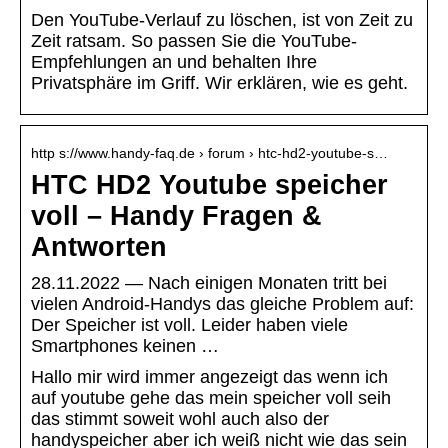
Den YouTube-Verlauf zu löschen, ist von Zeit zu
Zeit ratsam. So passen Sie die YouTube-
Empfehlungen an und behalten Ihre
Privatsphäre im Griff. Wir erklären, wie es geht.
http s://www.handy-faq.de › forum › htc-hd2-youtube-s…
HTC HD2 Youtube speicher
voll – Handy Fragen &
Antworten
28.11.2022 — Nach einigen Monaten tritt bei
vielen Android-Handys das gleiche Problem auf:
Der Speicher ist voll. Leider haben viele
Smartphones keinen …
Hallo mir wird immer angezeigt das wenn ich
auf youtube gehe das mein speicher voll seih
das stimmt soweit wohl auch also der
handyspeicher aber ich weiß nicht wie das sein