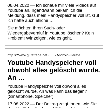
06.04.2022 — Ich schaue mir viele Videos auf
Youtube an. Irgendwann bekam ich die
Meldung, dass mein Handyspeicher voll ist. Gut
ich hatte auch etliche …
Sie möchten Ihren Such- oder
Wiedergabeveraluf in Youtube löschen? Kein
Problem! Wir zeigen, wie es geht.
http s://www.gutefrage.net › … › Android-Geräte
Youtube Handyspeicher voll
obwohl alles gelöscht wurde.
An …
Youtube Handyspeicher voll obwohl alles
gelöscht wurde. An was kann das liegen?
(Smartphone, Speicher)
17.08.2022 — Der Beitrag zeigt Ihnen, wie Sie