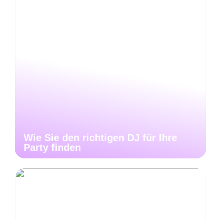
Wie Sie den richtigen DJ für Ihre
Party finden