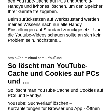
den YouTube-Cache auf PCs und Android-
Handys und iPhones löschen, um den Speicher
Ihrer Geräte freizugeben.
Beim zurücksetzen auf Werkszustand werden
meines Wissens nach nur alle Handy-
Einstellungen auf Standard zurückgesetzt. Und
die Youtube-Videos schauen sollte an sich kein
Problem sein, höchstens…
http s://de.minitool.com › YouTube
So löscht man YouTube-
Cache und Cookies auf PCs
und …
So löscht man YouTube-Cache und Cookies auf
PCs und Handys
YouTube: Suchverlauf löschen –
Kurzanleitungen für Browser und App · Öffnen