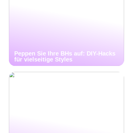
Peppen Sie Ihre BHs auf: DIY-Hacks
für vielseitige Styles