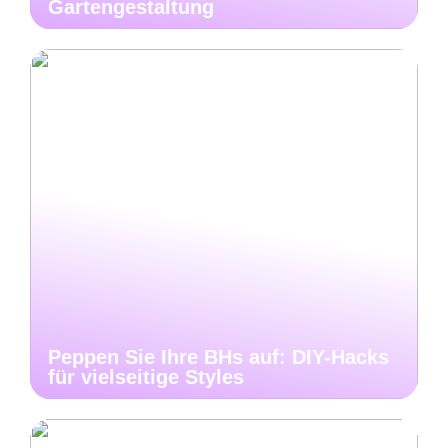
Gartengestaltung
Peppen Sie Ihre BHs auf: DIY-Hacks
für vielseitige Styles