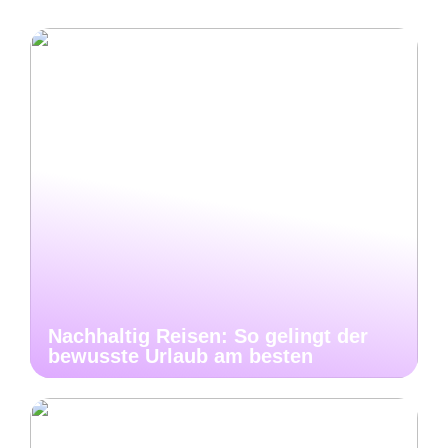
Nachhaltig Reisen: So gelingt der
bewusste Urlaub am besten