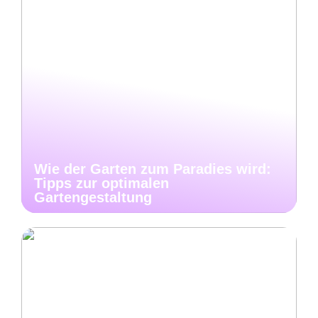
Wie der Garten zum Paradies wird:
Tipps zur optimalen
Gartengestaltung