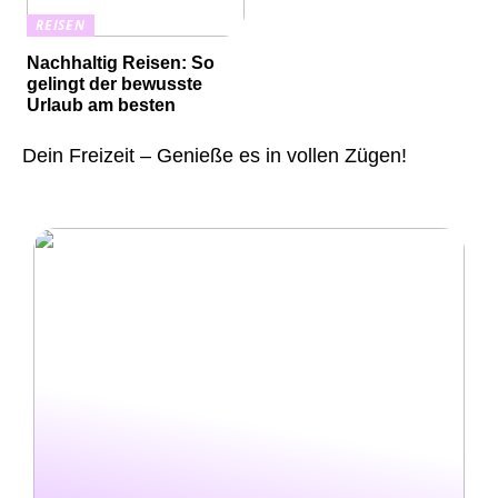
REISEN
Nachhaltig Reisen: So
gelingt der bewusste
Urlaub am besten
Dein Freizeit – Genieße es in vollen Zügen!