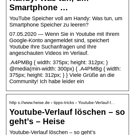
Smartphone …
YouTube Speicher voll am Handy: Was tun, um
Smartphone Speicher zu leeren?
07.05.2020 — Wenn Sie in Youtube mit Ihrem
Google-Konto angemeldet sind, speichert
Youtube Ihre Suchanfragen und Ihre
angeschauten Videos im Verlauf.
.A4PMBg { width: 375px; height: 312px; }
@media(min-width: 300px) { .A4PMBg { width:
375px; height: 312px; } } Viele Grüße an die
Community! Ich habe leider ein
http s://www.heise.de › tipps-tricks › Youtube-Verlauf-l…
Youtube-Verlauf löschen – so
geht’s – Heise
Youtube-Verlauf löschen – so geht’s