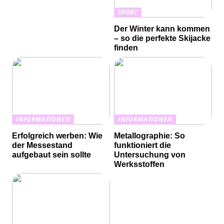
SPORT
Der Winter kann kommen
– so die perfekte Skijacke
finden
INFORMATIONEN
INFORMATIONEN
Erfolgreich werben: Wie
Metallographie: So
der Messestand
funktioniert die
aufgebaut sein sollte
Untersuchung von
Werksstoffen