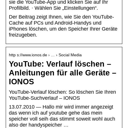
sie die YouTube-App und klicken Sie auf Ihr
Profilbild. · Wählen Sie „Einstellungen“.
Der Beitrag zeigt Ihnen, wie Sie den YouTube-
Cache auf PCs und Android-Handys und
iPhones löschen, um den Speicher Ihrer Geräte
freizugeben.
http s://www.ionos.de › … › Social Media
YouTube: Verlauf löschen –
Anleitungen für alle Geräte –
IONOS
YouTube-Verlauf löschen: So löschen Sie Ihren
YouTube-Suchverlauf – IONOS
13.07.2010 — Hallo mir wird immer angezeigt
das wenn ich auf youtube gehe das mein
speicher voll seih das stimmt soweit wohl auch
also der handyspeicher …