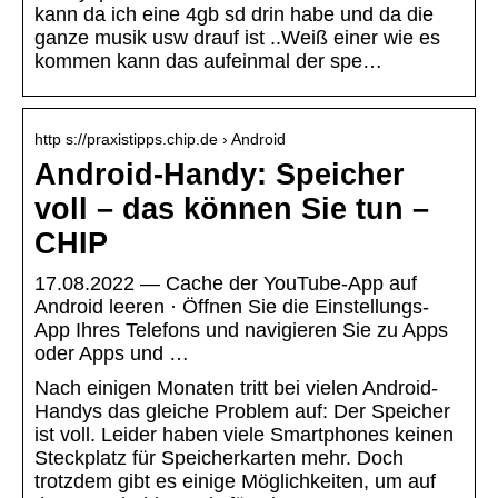
kann da ich eine 4gb sd drin habe und da die
ganze musik usw drauf ist ..Weiß einer wie es
kommen kann das aufeinmal der spe…
http s://praxistipps.chip.de › Android
Android-Handy: Speicher
voll – das können Sie tun –
CHIP
17.08.2022 — Cache der YouTube-App auf
Android leeren · Öffnen Sie die Einstellungs-
App Ihres Telefons und navigieren Sie zu Apps
oder Apps und …
Nach einigen Monaten tritt bei vielen Android-
Handys das gleiche Problem auf: Der Speicher
ist voll. Leider haben viele Smartphones keinen
Steckplatz für Speicherkarten mehr. Doch
trotzdem gibt es einige Möglichkeiten, um auf