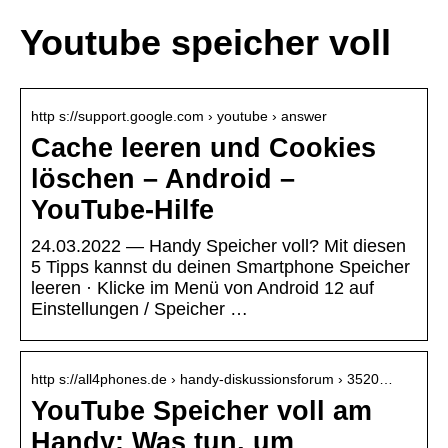
Youtube speicher voll
http s://support.google.com › youtube › answer
Cache leeren und Cookies
löschen – Android –
YouTube-Hilfe
24.03.2022 — Handy Speicher voll? Mit diesen
5 Tipps kannst du deinen Smartphone Speicher
leeren · Klicke im Menü von Android 12 auf
Einstellungen / Speicher …
http s://all4phones.de › handy-diskussionsforum › 3520…
YouTube Speicher voll am
Handy: Was tun, um