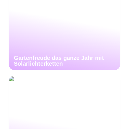
Gartenfreude das ganze Jahr mit
Solarlichterketten