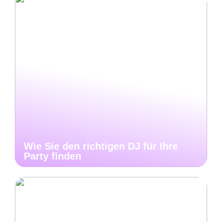
Wie Sie den richtigen DJ für Ihre
Party finden