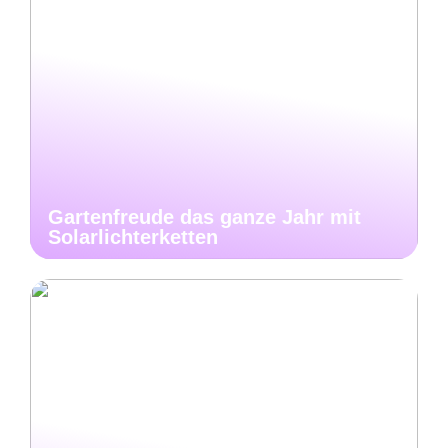
Gartenfreude das ganze Jahr mit
Solarlichterketten