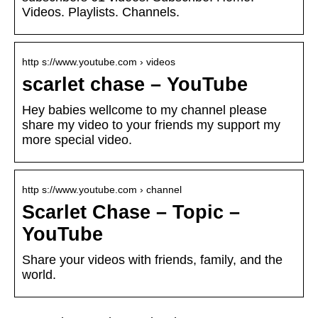
Videos. Playlists. Channels.
http s://www.youtube.com › videos
scarlet chase – YouTube
Hey babies wellcome to my channel please
share my video to your friends my support my
more special video.
http s://www.youtube.com › channel
Scarlet Chase – Topic –
YouTube
Share your videos with friends, family, and the
world.