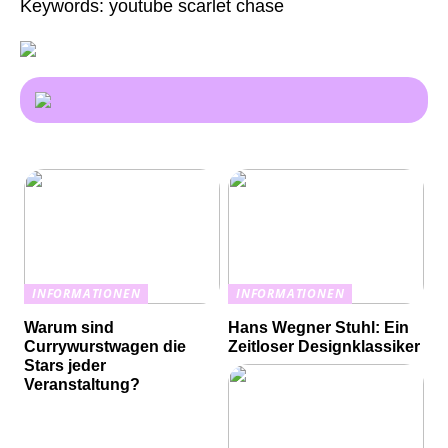
Keywords: youtube scarlet chase
INFORMATIONEN
INFORMATIONEN
Warum sind
Hans Wegner Stuhl: Ein
Currywurstwagen die
Zeitloser Designklassiker
Stars jeder
Veranstaltung?