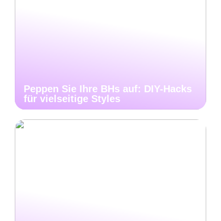
Peppen Sie Ihre BHs auf: DIY-Hacks
für vielseitige Styles