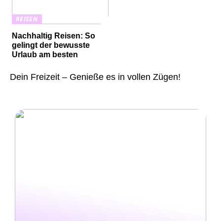
REISEN
Nachhaltig Reisen: So
gelingt der bewusste
Urlaub am besten
Dein Freizeit – Genieße es in vollen Zügen!