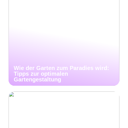
Wie der Garten zum Paradies wird:
Tipps zur optimalen
Gartengestaltung