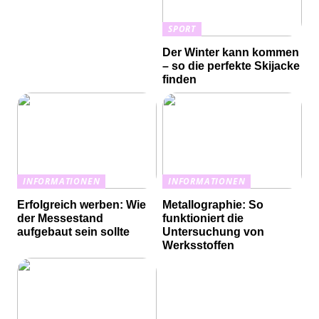
SPORT
Der Winter kann kommen
– so die perfekte Skijacke
finden
INFORMATIONEN
INFORMATIONEN
Erfolgreich werben: Wie
Metallographie: So
der Messestand
funktioniert die
aufgebaut sein sollte
Untersuchung von
Werksstoffen