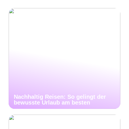
Nachhaltig Reisen: So gelingt der
bewusste Urlaub am besten