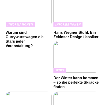
INFORMATIONEN
INFORMATIONEN
Warum sind
Hans Wegner Stuhl: Ein
Currywurstwagen die
Zeitloser Designklassiker
Stars jeder
Veranstaltung?
SPORT
Der Winter kann kommen
– so die perfekte Skijacke
finden