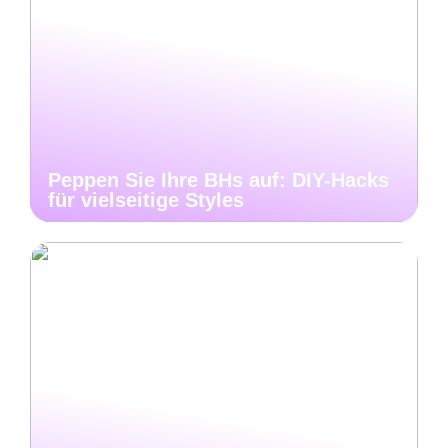
Peppen Sie Ihre BHs auf: DIY-Hacks
für vielseitige Styles