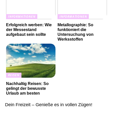
INFORMATIONEN
INFORMATIONEN
Erfolgreich werben: Wie
Metallographie: So
der Messestand
funktioniert die
aufgebaut sein sollte
Untersuchung von
Werksstoffen
REISEN
Nachhaltig Reisen: So
gelingt der bewusste
Urlaub am besten
Dein Freizeit – Genieße es in vollen Zügen!