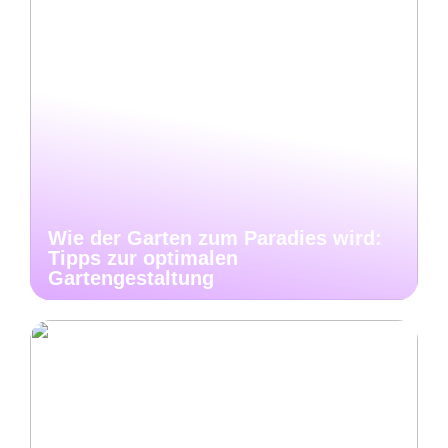
Wie der Garten zum Paradies wird:
Tipps zur optimalen
Gartengestaltung