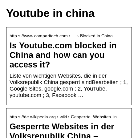
Youtube in china
http s://www.comparitech.com › … › Blocked in China
Is Youtube.com blocked in
China and how can you
access it?
Liste von wichtigen Websites, die in der
Volksrepublik China gesperrt sindBearbeiten ; 1,
Google Sites, google.com ; 2, YouTube,
youtube.com ; 3, Facebook …
http s://de.wikipedia.org › wiki › Gesperrte_Websites_in…
Gesperrte Websites in der
Volksrepublik China –