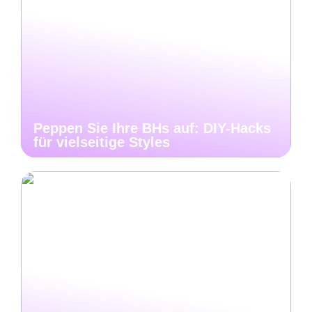
Peppen Sie Ihre BHs auf: DIY-Hacks
für vielseitige Styles