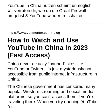
YouTube in China nutzen scheint unmöglich –
wir verraten dir, wie du die Great Firewall
umgehst & YouTube wieder freischaltest
http s://www.vpnmentor.com › blog
How to Watch and Use
YouTube in China in 2023
(Fast Access)
China never actually “banned” sites like
YouTube or Twitter, it’s just mysteriously not
accessible from public internet infrastructure in
China.
The Chinese government has censored many
popular Western streaming and social media
platforms, so you can’t access them if you’re
traveling there. When you try opening YouTube
(or