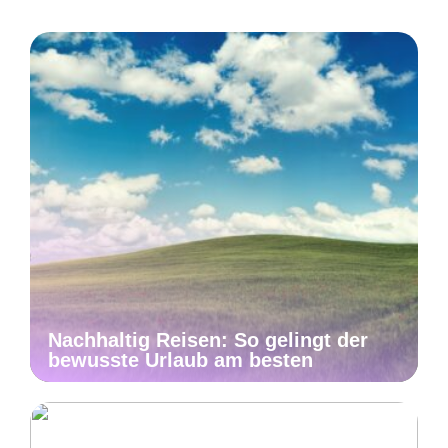
Nachhaltig Reisen: So gelingt der
bewusste Urlaub am besten