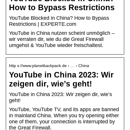
How to Bypass Restrictions
YouTube Blocked in China? How to Bypass
Restrictions | EXPERTE.com
YouTube in China nutzen scheint unmöglich –
wir verraten dir, wie du die Great Firewall
umgehst & YouTube wieder freischaltest.
http s://www.planetbackpack.de › … › China
YouTube in China 2023: Wir
zeigen dir, wie’s geht!
YouTube in China 2023: Wir zeigen dir, wie’s
geht!
YouTube, YouTube TV, and its apps are banned
in mainland China. When you try opening either
one of them, your connection is interrupted by
the Great Firewall.