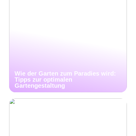
Wie der Garten zum Paradies wird:
Tipps zur optimalen
Gartengestaltung