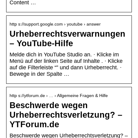
Content …
http s://support.google.com › youtube › answer
Urheberrechtsverwarnungen
– YouTube-Hilfe
Melde dich in YouTube Studio an. · Klicke im
Menü auf der linken Seite auf Inhalte . · Klicke
auf die Filterleiste “” und dann Urheberrecht. ·
Bewege in der Spalte …
http s://ytforum.de › … › Allgemeine Fragen & Hilfe
Beschwerde wegen
Urheberrechtsverletzung? –
YTForum.de
Beschwerde wegen Urheberrechtsverletzung? –