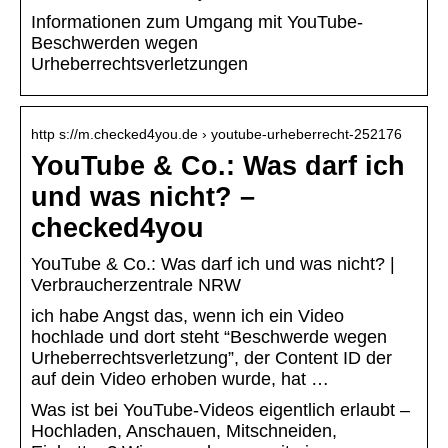
Informationen zum Umgang mit YouTube-
Beschwerden wegen
Urheberrechtsverletzungen
http s://m.checked4you.de › youtube-urheberrecht-252176
YouTube & Co.: Was darf ich
und was nicht? –
checked4you
YouTube & Co.: Was darf ich und was nicht? |
Verbraucherzentrale NRW
ich habe Angst das, wenn ich ein Video
hochlade und dort steht “Beschwerde wegen
Urheberrechtsverletzung”, der Content ID der
auf dein Video erhoben wurde, hat …
Was ist bei YouTube-Videos eigentlich erlaubt –
Hochladen, Anschauen, Mitschneiden,