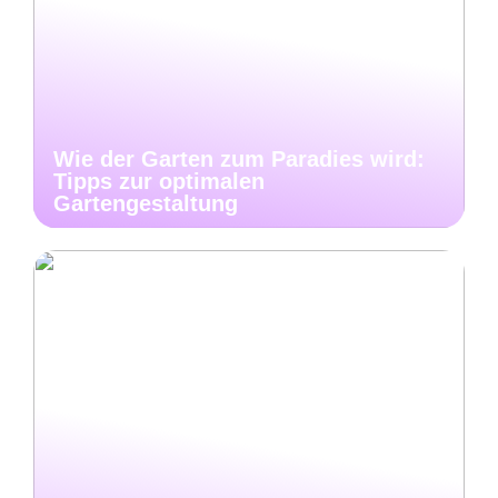
Wie der Garten zum Paradies wird:
Tipps zur optimalen
Gartengestaltung