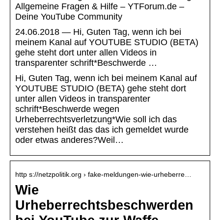
Allgemeine Fragen & Hilfe – YTForum.de –
Deine YouTube Community
24.06.2018 — Hi, Guten Tag, wenn ich bei
meinem Kanal auf YOUTUBE STUDIO (BETA)
gehe steht dort unter allen Videos in
transparenter schrift*Beschwerde …
Hi, Guten Tag, wenn ich bei meinem Kanal auf
YOUTUBE STUDIO (BETA) gehe steht dort
unter allen Videos in transparenter
schrift*Beschwerde wegen
Urheberrechtsverletzung*Wie soll ich das
verstehen heißt das das ich gemeldet wurde
oder etwas anderes?Weil…
http s://netzpolitik.org › fake-meldungen-wie-urheberre…
Wie
Urheberrechtsbeschwerden