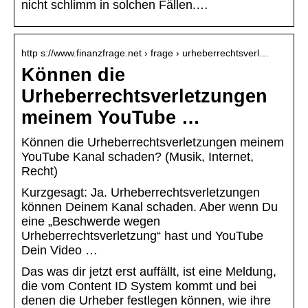
nicht schlimm in solchen Fällen.…
http s://www.finanzfrage.net › frage › urheberrechtsverl…
Können die
Urheberrechtsverletzungen
meinem YouTube …
Können die Urheberrechtsverletzungen meinem
YouTube Kanal schaden? (Musik, Internet,
Recht)
Kurzgesagt: Ja. Urheberrechtsverletzungen
können Deinem Kanal schaden. Aber wenn Du
eine „Beschwerde wegen
Urheberrechtsverletzung“ hast und YouTube
Dein Video …
Das was dir jetzt erst auffällt, ist eine Meldung,
die vom Content ID System kommt und bei
denen die Urheber festlegen können, wie ihre