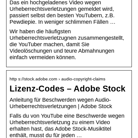
Das ein hochgeladenes Video wegen
Urheberrechtsverletzungen gemeldet wird,
passiert selbst den besten YouTubern, z.B.
Pewdiepie. In weniger schlimmen Fällen …
Wir haben die häufigsten
Urheberrechtsverletzugnen zusammengestellt,
die YouTuber machen, damit Sie
Videolöschungen und teure Abmahnungen
einfach vermeiden können.
http s://stock.adobe.com › audio-copyright-claims
Lizenz-Codes – Adobe Stock
Anleitung für Beschwerden wegen Audio-
Urheberrechtsverletzungen | Adobe Stock
Falls du von YouTube eine Beschwerde wegen
Urheberrechtsverletzung zu einem Video
erhalten hast, das Adobe Stock-Musiktitel
enthält, musst du für jeden …