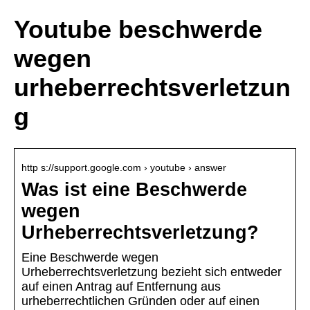
Youtube beschwerde
wegen
urheberrechtsverletzun
g
http s://support.google.com › youtube › answer
Was ist eine Beschwerde
wegen
Urheberrechtsverletzung?
Eine Beschwerde wegen
Urheberrechtsverletzung bezieht sich entweder
auf einen Antrag auf Entfernung aus
urheberrechtlichen Gründen oder auf einen