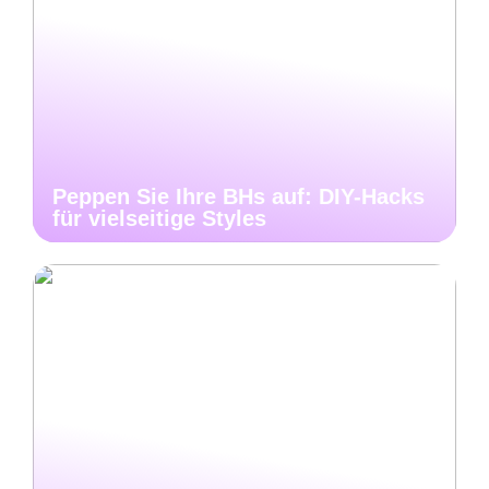
Peppen Sie Ihre BHs auf: DIY-Hacks
für vielseitige Styles