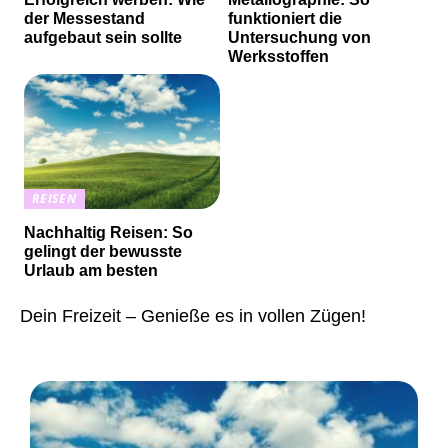
der Messestand
funktioniert die
aufgebaut sein sollte
Untersuchung von
Werksstoffen
REISEN
Nachhaltig Reisen: So
gelingt der bewusste
Urlaub am besten
Dein Freizeit – Genieße es in vollen Zügen!