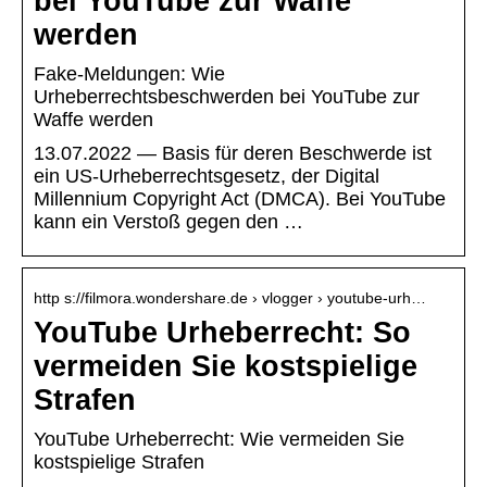
bei YouTube zur Waffe
werden
Fake-Meldungen: Wie
Urheberrechtsbeschwerden bei YouTube zur
Waffe werden
13.07.2022 — Basis für deren Beschwerde ist
ein US-Urheberrechtsgesetz, der Digital
Millennium Copyright Act (DMCA). Bei YouTube
kann ein Verstoß gegen den …
http s://filmora.wondershare.de › vlogger › youtube-urh…
YouTube Urheberrecht: So
vermeiden Sie kostspielige
Strafen
YouTube Urheberrecht: Wie vermeiden Sie
kostspielige Strafen