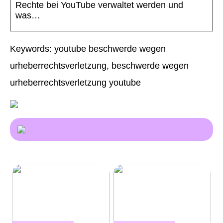
Rechte bei YouTube verwaltet werden und
was…
Keywords: youtube beschwerde wegen
urheberrechtsverletzung, beschwerde wegen
urheberrechtsverletzung youtube