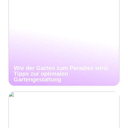
Wie der Garten zum Paradies wird:
Tipps zur optimalen
Gartengestaltung