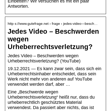
Einbetten? Wir versuchen es mit ein paar
Antworten.
http s://www.gutefrage.net › frage › jedes-video—besch…
Jedes Video – Beschwerden
wegen
Urheberrechtsverletzung?
Jedes Video – Beschwerden wegen
Urheberrechtsverletzung? (YouTube)
19.12.2021 — Es kann zwar sein, dass sich ein
Urheberrechtsinhaber entscheidet, dass sein
Werk nicht mehr von anderen auf YouTube
verwendet werden darf, aber …
Eine „Beschwerde wegen
Urheberrechtsverletzung“ heißt nur, dass du
urheberrechtlich geschütztes Material
verwendest. Da passiert aber nichts, das ist