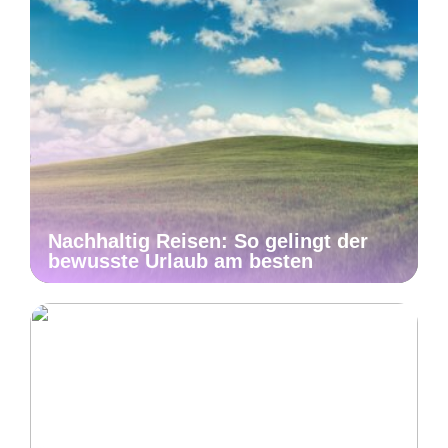
Nachhaltig Reisen: So gelingt der
bewusste Urlaub am besten