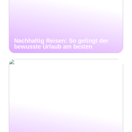
Nachhaltig Reisen: So gelingt der
bewusste Urlaub am besten