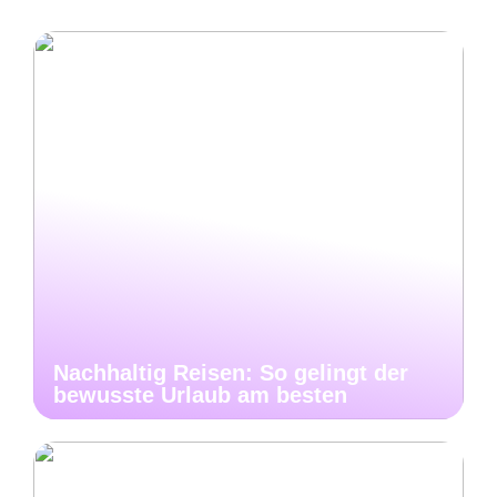
Nachhaltig Reisen: So gelingt der
bewusste Urlaub am besten