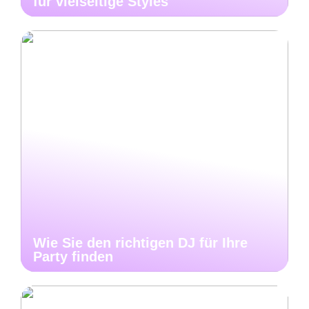
für vielseitige Styles
Wie Sie den richtigen DJ für Ihre
Party finden