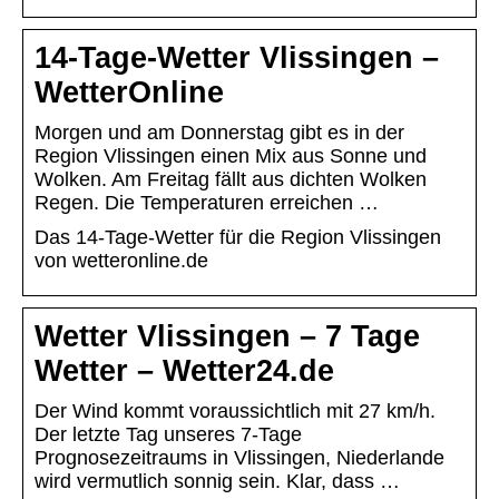
14-Tage-Wetter Vlissingen –
WetterOnline
Morgen und am Donnerstag gibt es in der
Region Vlissingen einen Mix aus Sonne und
Wolken. Am Freitag fällt aus dichten Wolken
Regen. Die Temperaturen erreichen …
Das 14-Tage-Wetter für die Region Vlissingen
von wetteronline.de
Wetter Vlissingen – 7 Tage
Wetter – Wetter24.de
Der Wind kommt voraussichtlich mit 27 km/h.
Der letzte Tag unseres 7-Tage
Prognosezeitraums in Vlissingen, Niederlande
wird vermutlich sonnig sein. Klar, dass …