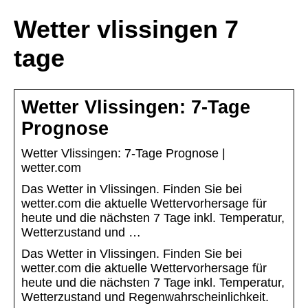
Wetter vlissingen 7
tage
Wetter Vlissingen: 7-Tage
Prognose
Wetter Vlissingen: 7-Tage Prognose |
wetter.com
Das Wetter in Vlissingen. Finden Sie bei
wetter.com die aktuelle Wettervorhersage für
heute und die nächsten 7 Tage inkl. Temperatur,
Wetterzustand und …
Das Wetter in Vlissingen. Finden Sie bei
wetter.com die aktuelle Wettervorhersage für
heute und die nächsten 7 Tage inkl. Temperatur,
Wetterzustand und Regenwahrscheinlichkeit.