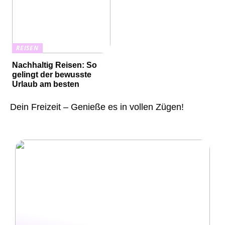
REISEN
Nachhaltig Reisen: So
gelingt der bewusste
Urlaub am besten
Dein Freizeit – Genieße es in vollen Zügen!