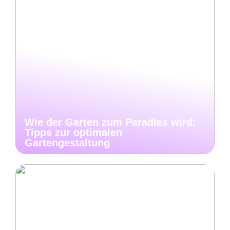
Wie der Garten zum Paradies wird:
Tipps zur optimalen
Gartengestaltung