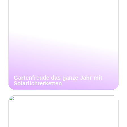
Gartenfreude das ganze Jahr mit
Solarlichterketten