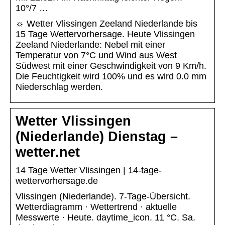
10°/7 …
☼ Wetter Vlissingen Zeeland Niederlande bis
15 Tage Wettervorhersage. Heute Vlissingen
Zeeland Niederlande: Nebel mit einer
Temperatur von 7°C und Wind aus West
Südwest mit einer Geschwindigkeit von 9 Km/h.
Die Feuchtigkeit wird 100% und es wird 0.0 mm
Niederschlag werden.
Wetter Vlissingen
(Niederlande) Dienstag –
wetter.net
14 Tage Wetter Vlissingen | 14-tage-
wettervorhersage.de
Vlissingen (Niederlande). 7-Tage-Übersicht.
Wetterdiagramm · Wettertrend · aktuelle
Messwerte · Heute. daytime_icon. 11 °C. Sa.