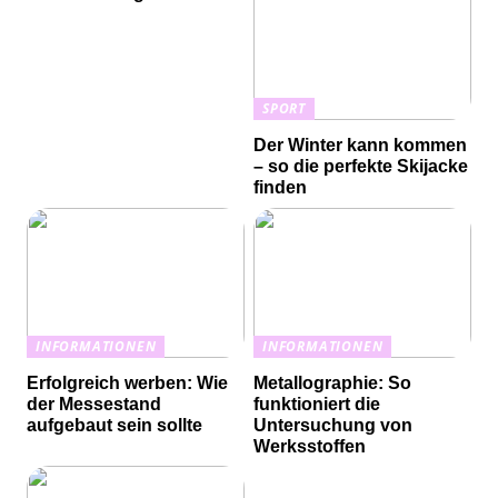
SPORT
Der Winter kann kommen
– so die perfekte Skijacke
finden
INFORMATIONEN
INFORMATIONEN
Erfolgreich werben: Wie
Metallographie: So
der Messestand
funktioniert die
aufgebaut sein sollte
Untersuchung von
Werksstoffen