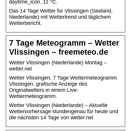
daytime_icon. 11 °C.
Das 14 Tage Wetter für Vlissingen (Seeland,
Niederlande) mit Wettertrend und täglichem
Wetterbericht.
7 Tage Meteogramm – Wetter
Vlissingen – freemeteo.de
Wetter Vlissingen (Niederlande) Montag –
wetter.net
Wetter Vlissingen, 7 Tage Wettermeteogramm.
Vlissingen, grafische Anzeige des
Originalwetters in einem Live-
Wettermeteogramm.
Wetter Vlissingen (Niederlande) – Aktuelle
Wettervorhersage stundengenau für heute und
die nächsten 14 Tage von wetter.net