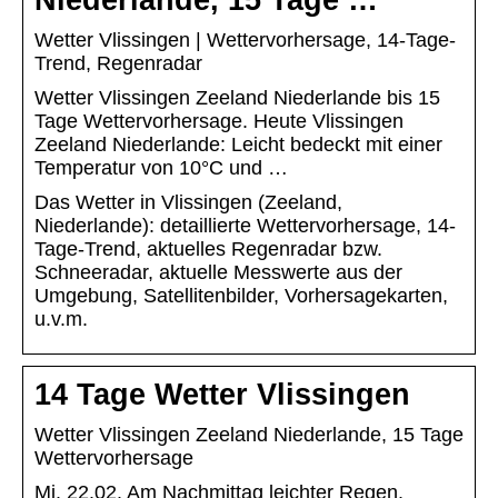
Niederlande, 15 Tage …
Wetter Vlissingen | Wettervorhersage, 14-Tage-
Trend, Regenradar
Wetter Vlissingen Zeeland Niederlande bis 15
Tage Wettervorhersage. Heute Vlissingen
Zeeland Niederlande: Leicht bedeckt mit einer
Temperatur von 10°C und …
Das Wetter in Vlissingen (Zeeland,
Niederlande): detaillierte Wettervorhersage, 14-
Tage-Trend, aktuelles Regenradar bzw.
Schneeradar, aktuelle Messwerte aus der
Umgebung, Satellitenbilder, Vorhersagekarten,
u.v.m.
14 Tage Wetter Vlissingen
Wetter Vlissingen Zeeland Niederlande, 15 Tage
Wettervorhersage
Mi. 22.02. Am Nachmittag leichter Regen.