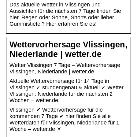
Das aktuelle Wetter in Vlissingen und
Aussichten für die nächsten 7 Tage finden Sie
hier. Regen oder Sonne, Shorts oder lieber
Gummistiefel? Hier erfahren Sie es!
Wettervorhersage Vlissingen,
Niederlande | wetter.de
Wetter Vlissingen 7 Tage – Wettervorhersage
Vlissingen, Niederlande | wetter.de
Aktuelle Wettervorhersage für 14 Tage in
Vlissingen ✓ stundengenau & aktuell ✓ Wetter
Vlissingen, Niederlande für die nächsten 2
Wochen – wetter.de.
Vlissingen ✔ Wettervorhersage für die
kommenden 7 Tage ✔ hier finden Sie alle
Wetterdaten für Vlissingen, Niederlande für 1
Woche – wetter.de ☀