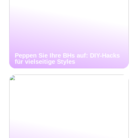
Peppen Sie Ihre BHs auf: DIY-Hacks
für vielseitige Styles