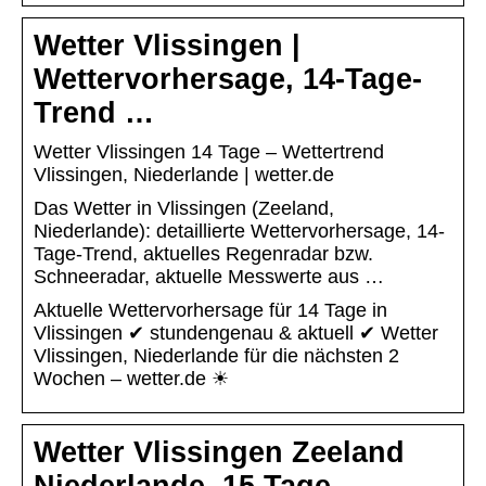
Wetter Vlissingen |
Wettervorhersage, 14-Tage-
Trend …
Wetter Vlissingen 14 Tage – Wettertrend
Vlissingen, Niederlande | wetter.de
Das Wetter in Vlissingen (Zeeland,
Niederlande): detaillierte Wettervorhersage, 14-
Tage-Trend, aktuelles Regenradar bzw.
Schneeradar, aktuelle Messwerte aus …
Aktuelle Wettervorhersage für 14 Tage in
Vlissingen ✔ stundengenau & aktuell ✔ Wetter
Vlissingen, Niederlande für die nächsten 2
Wochen – wetter.de ☀
Wetter Vlissingen Zeeland