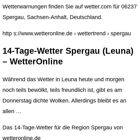
Wetterwarnungen finden Sie auf wetter.com für 06237
Spergau, Sachsen-Anhalt, Deutschland.
http s://www.wetteronline.de › wettertrend › spergau
14-Tage-Wetter Spergau (Leuna)
– WetterOnline
Während das Wetter in Leuna heute und morgen
noch teils bewölkt, teils freundlich ist, gibt es am
Donnerstag dichte Wolken. Allerdings bleibt es an
allen …
Das 14-Tage-Wetter für die Region Spergau von
wetteronline.de