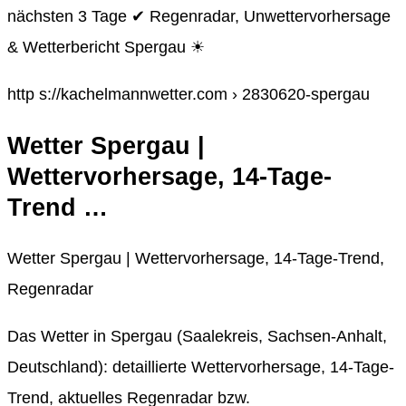
nächsten 3 Tage ✔ Regenradar, Unwettervorhersage
& Wetterbericht Spergau ☀
http s://kachelmannwetter.com › 2830620-spergau
Wetter Spergau |
Wettervorhersage, 14-Tage-
Trend …
Wetter Spergau | Wettervorhersage, 14-Tage-Trend,
Regenradar
Das Wetter in Spergau (Saalekreis, Sachsen-Anhalt,
Deutschland): detaillierte Wettervorhersage, 14-Tage-
Trend, aktuelles Regenradar bzw.