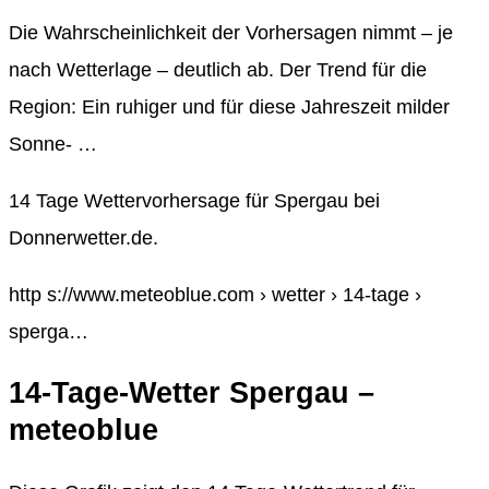
Die Wahrscheinlichkeit der Vorhersagen nimmt – je
nach Wetterlage – deutlich ab. Der Trend für die
Region: Ein ruhiger und für diese Jahreszeit milder
Sonne- …
14 Tage Wettervorhersage für Spergau bei
Donnerwetter.de.
http s://www.meteoblue.com › wetter › 14-tage ›
sperga…
14-Tage-Wetter Spergau –
meteoblue