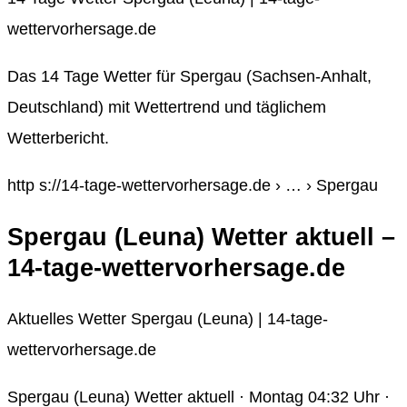
wettervorhersage.de
Das 14 Tage Wetter für Spergau (Sachsen-Anhalt,
Deutschland) mit Wettertrend und täglichem
Wetterbericht.
http s://14-tage-wettervorhersage.de › … › Spergau
Spergau (Leuna) Wetter aktuell –
14-tage-wettervorhersage.de
Aktuelles Wetter Spergau (Leuna) | 14-tage-
wettervorhersage.de
Spergau (Leuna) Wetter aktuell · Montag 04:32 Uhr ·