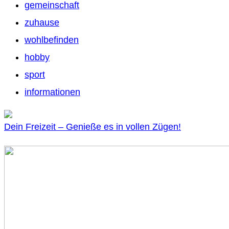
gemeinschaft
zuhause
wohlbefinden
hobby
sport
informationen
Dein Freizeit – Genieße es in vollen Zügen!