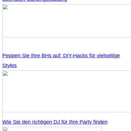
Peppen Sie Ihre BHs auf: DIY-Hacks für vielseitige
Styles
Wie Sie den richtigen DJ für Ihre Party finden