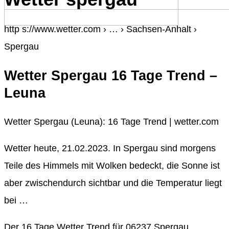
http s://www.wetter.com › … › Sachsen-Anhalt ›
Spergau
Wetter Spergau 16 Tage Trend –
Leuna
Wetter Spergau (Leuna): 16 Tage Trend | wetter.com
Wetter heute, 21.02.2023. In Spergau sind morgens
Teile des Himmels mit Wolken bedeckt, die Sonne ist
aber zwischendurch sichtbar und die Temperatur liegt
bei …
Der 16 Tage Wetter Trend für 06237 Spergau.