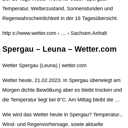
Temperatur, Wetterzustand, Sonnenstunden und
Regenwahrscheinlichkeit in der 16 Tagesübersicht.
http s://www.wetter.com › … › Sachsen-Anhalt
Spergau – Leuna – Wetter.com
Wetter Spergau (Leuna) | wetter.com
Wetter heute, 21.02.2023. In Spergau überwiegt am
Morgen dichte Bewölkung aber es bleibt trocken und
die Temperatur liegt bei 8°C. Am Mittag bleibt die …
Wie wird das Wetter heute in Spergau? Temperatur-,
Wind- und Regenvorhersage, sowie aktuelle