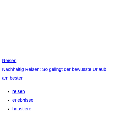
Reisen
Nachhaltig Reisen: So gelingt der bewusste Urlaub
am besten
reisen
erlebnisse
haustiere