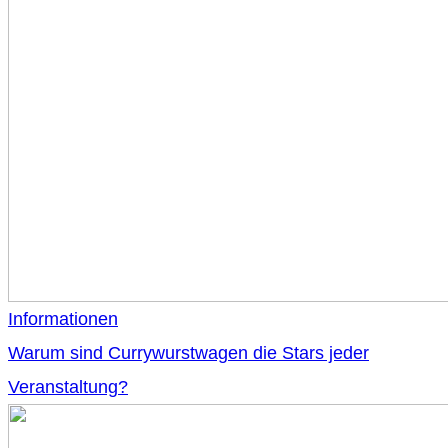
Informationen
Warum sind Currywurstwagen die Stars jeder
Veranstaltung?