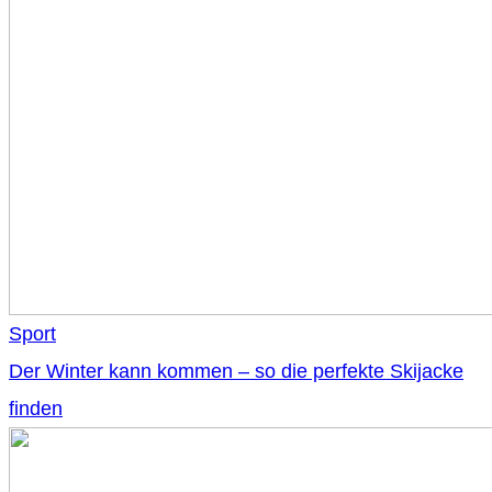
Sport
Der Winter kann kommen – so die perfekte Skijacke
finden