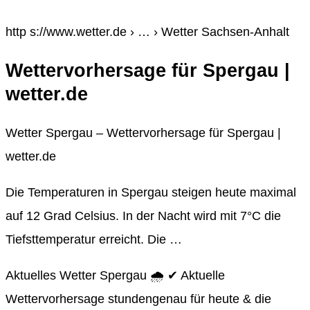
http s://www.wetter.de › … › Wetter Sachsen-Anhalt
Wettervorhersage für Spergau |
wetter.de
Wetter Spergau – Wettervorhersage für Spergau |
wetter.de
Die Temperaturen in Spergau steigen heute maximal
auf 12 Grad Celsius. In der Nacht wird mit 7°C die
Tiefsttemperatur erreicht. Die …
Aktuelles Wetter Spergau 🌧️ ✔ Aktuelle
Wettervorhersage stundengenau für heute & die