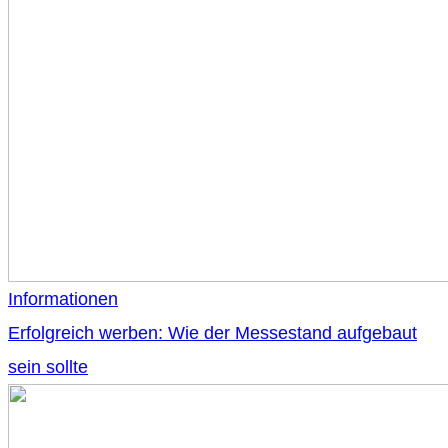
Informationen
Erfolgreich werben: Wie der Messestand aufgebaut
sein sollte