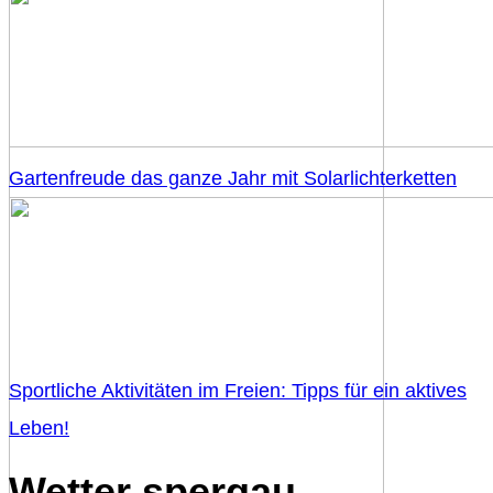
Gartenfreude das ganze Jahr mit Solarlichterketten
Sportliche Aktivitäten im Freien: Tipps für ein aktives
Leben!
Wetter spergau