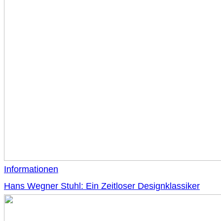
Informationen
Hans Wegner Stuhl: Ein Zeitloser Designklassiker