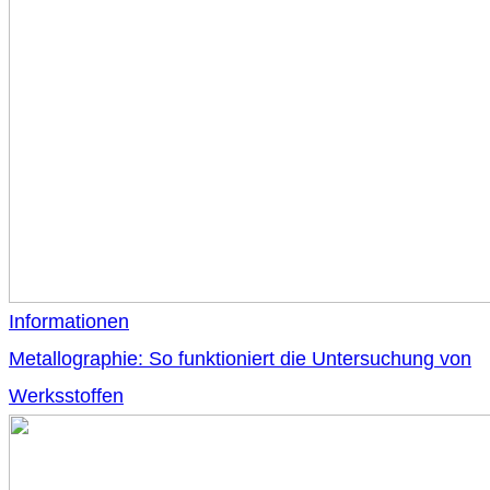
Informationen
Metallographie: So funktioniert die Untersuchung von
Werksstoffen