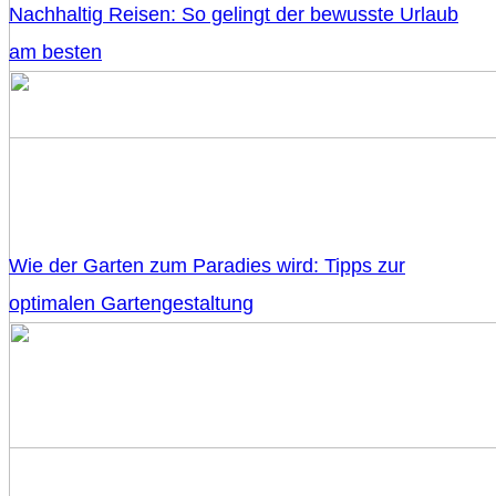
Nachhaltig Reisen: So gelingt der bewusste Urlaub
am besten
Wie der Garten zum Paradies wird: Tipps zur
optimalen Gartengestaltung