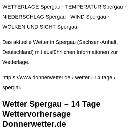
WETTERLAGE Spergau · TEMPERATUR Spergau ·
NIEDERSCHLAG Spergau · WIND Spergau ·
WOLKEN UND SICHT Spergau.
Das aktuelle Wetter in Spergau (Sachsen-Anhalt,
Deutschland) mit ausführlichen Informationen zur
Wetterlage.
http s://www.donnerwetter.de › wetter › 14-tage ›
spergau
Wetter Spergau – 14 Tage
Wettervorhersage
Donnerwetter.de