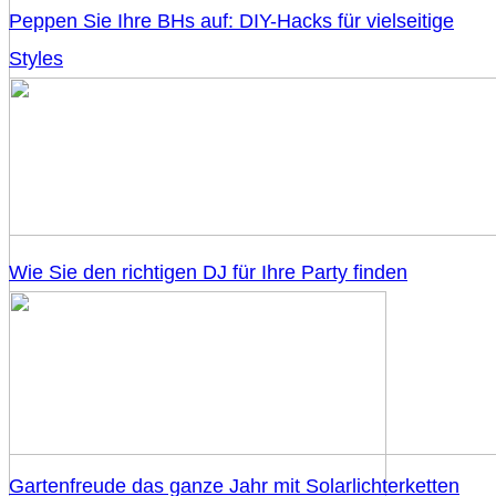
Peppen Sie Ihre BHs auf: DIY-Hacks für vielseitige
Styles
Wie Sie den richtigen DJ für Ihre Party finden
Gartenfreude das ganze Jahr mit Solarlichterketten