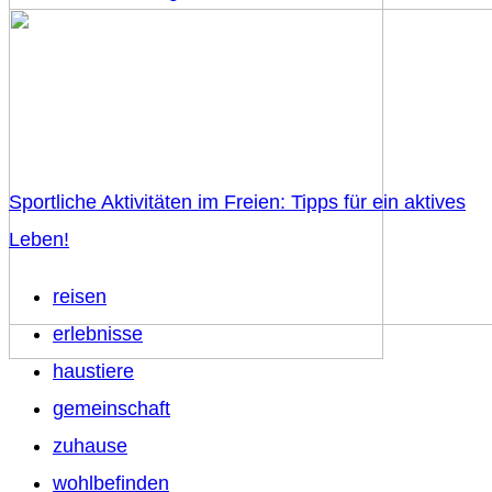
Sportliche Aktivitäten im Freien: Tipps für ein aktives
Leben!
reisen
erlebnisse
haustiere
gemeinschaft
zuhause
wohlbefinden