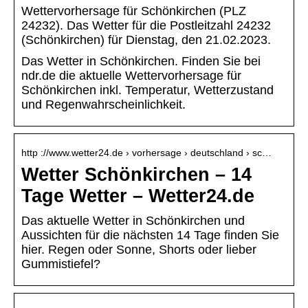
Wettervorhersage für Schönkirchen (PLZ
24232). Das Wetter für die Postleitzahl 24232
(Schönkirchen) für Dienstag, den 21.02.2023.
Das Wetter in Schönkirchen. Finden Sie bei
ndr.de die aktuelle Wettervorhersage für
Schönkirchen inkl. Temperatur, Wetterzustand
und Regenwahrscheinlichkeit.
http ://www.wetter24.de › vorhersage › deutschland › sc…
Wetter Schönkirchen – 14
Tage Wetter – Wetter24.de
Das aktuelle Wetter in Schönkirchen und
Aussichten für die nächsten 14 Tage finden Sie
hier. Regen oder Sonne, Shorts oder lieber
Gummistiefel?