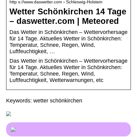
http s://www.daswetter.com › Schleswig-Holstein
Wetter Schönkirchen 14 Tage
– daswetter.com | Meteored
Das Wetter in Schönkirchen – Wettervorhersage
für 14 Tage. Aktuelles Wetter in Schönkirchen:
Temperatur, Schnee, Regen, Wind,
Luftfeuchtigkeit, …
Das Wetter in Schönkirchen – Wettervorhersage
für 14 Tage. Aktuelles Wetter in Schönkirchen:
Temperatur, Schnee, Regen, Wind,
Luftfeuchtigkeit, Wetterwarnungen, etc
Keywords: wetter schönkirchen