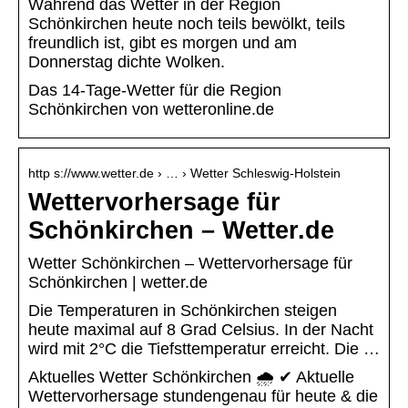
Während das Wetter in der Region
Schönkirchen heute noch teils bewölkt, teils
freundlich ist, gibt es morgen und am
Donnerstag dichte Wolken.
Das 14-Tage-Wetter für die Region
Schönkirchen von wetteronline.de
http s://www.wetter.de › … › Wetter Schleswig-Holstein
Wettervorhersage für
Schönkirchen – Wetter.de
Wetter Schönkirchen – Wettervorhersage für
Schönkirchen | wetter.de
Die Temperaturen in Schönkirchen steigen
heute maximal auf 8 Grad Celsius. In der Nacht
wird mit 2°C die Tiefsttemperatur erreicht. Die …
Aktuelles Wetter Schönkirchen 🌧️ ✔ Aktuelle
Wettervorhersage stundengenau für heute & die