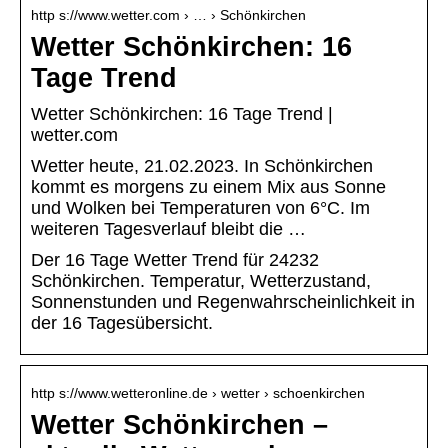
http s://www.wetter.com › … › Schönkirchen
Wetter Schönkirchen: 16
Tage Trend
Wetter Schönkirchen: 16 Tage Trend |
wetter.com
Wetter heute, 21.02.2023. In Schönkirchen
kommt es morgens zu einem Mix aus Sonne
und Wolken bei Temperaturen von 6°C. Im
weiteren Tagesverlauf bleibt die …
Der 16 Tage Wetter Trend für 24232
Schönkirchen. Temperatur, Wetterzustand,
Sonnenstunden und Regenwahrscheinlichkeit in
der 16 Tagesübersicht.
http s://www.wetteronline.de › wetter › schoenkirchen
Wetter Schönkirchen –