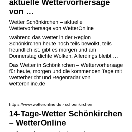
aktuelle Wettervorhersage
von …
Wetter Schönkirchen – aktuelle
Wettervorhersage von WetterOnline
Während das Wetter in der Region
Schönkirchen heute noch teils bewölkt, teils
freundlich ist, gibt es morgen und am
Donnerstag dichte Wolken. Allerdings bleibt …
Das Wetter in Schönkirchen – Wettervorhersage
für heute, morgen und die kommenden Tage mit
Wetterbericht und Regenradar von
wetteronline.de
http s://www.wetteronline.de › schoenkirchen
14-Tage-Wetter Schönkirchen
– WetterOnline