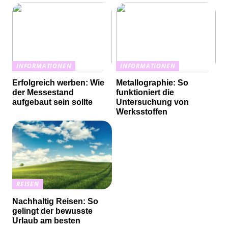
INFORMATIONEN
INFORMATIONEN
Erfolgreich werben: Wie
Metallographie: So
der Messestand
funktioniert die
aufgebaut sein sollte
Untersuchung von
Werksstoffen
REISEN
Nachhaltig Reisen: So
gelingt der bewusste
Urlaub am besten