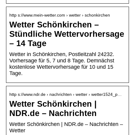
http s://www.mein-wetter.com › wetter › schonkirchen
Wetter Schönkirchen –
Stündliche Wettervorhersage
– 14 Tage
Wetter in Schönkirchen, Postleitzahl 24232.
Vorhersage für 5, 7 und 8 Tage. Demnächst
kostenlose Wettervorhersage für 10 und 15
Tage.
http s://www.ndr.de › nachrichten › wetter › wetter1524_p…
Wetter Schönkirchen |
NDR.de – Nachrichten
Wetter Schönkirchen | NDR.de – Nachrichten –
Wetter