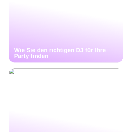
Wie Sie den richtigen DJ für Ihre
Party finden