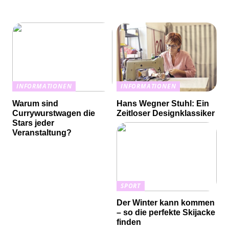
INFORMATIONEN
INFORMATIONEN
Warum sind
Hans Wegner Stuhl: Ein
Currywurstwagen die
Zeitloser Designklassiker
Stars jeder
Veranstaltung?
SPORT
Der Winter kann kommen
– so die perfekte Skijacke
finden