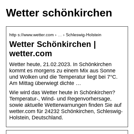
Wetter schönkirchen
http s://www.wetter.com › … › Schleswig-Holstein
Wetter Schönkirchen |
wetter.com
Wetter heute, 21.02.2023. In Schönkirchen
kommt es morgens zu einem Mix aus Sonne
und Wolken und die Temperatur liegt bei 7°C.
Am Mittag überwiegt dichte …
Wie wird das Wetter heute in Schönkirchen?
Temperatur-, Wind- und Regenvorhersage,
sowie aktuelle Wetterwarnungen finden Sie auf
wetter.com für 24232 Schönkirchen, Schleswig-
Holstein, Deutschland.