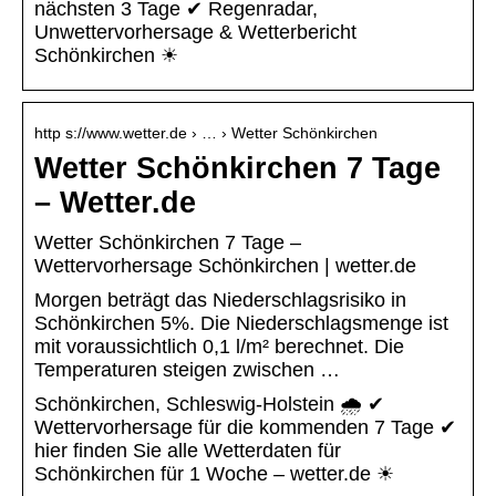
nächsten 3 Tage ✔ Regenradar,
Unwettervorhersage & Wetterbericht
Schönkirchen ☀
http s://www.wetter.de › … › Wetter Schönkirchen
Wetter Schönkirchen 7 Tage
– Wetter.de
Wetter Schönkirchen 7 Tage –
Wettervorhersage Schönkirchen | wetter.de
Morgen beträgt das Niederschlagsrisiko in
Schönkirchen 5%. Die Niederschlagsmenge ist
mit voraussichtlich 0,1 l/m² berechnet. Die
Temperaturen steigen zwischen …
Schönkirchen, Schleswig-Holstein 🌧️ ✔
Wettervorhersage für die kommenden 7 Tage ✔
hier finden Sie alle Wetterdaten für
Schönkirchen für 1 Woche – wetter.de ☀