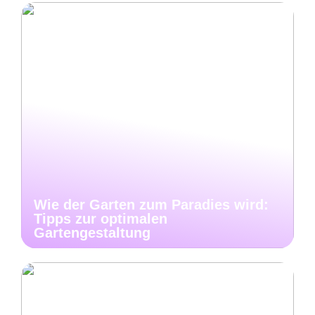
Wie der Garten zum Paradies wird:
Tipps zur optimalen
Gartengestaltung