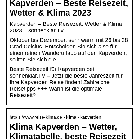
Kapverden – Beste Reisezeit,
Wetter & Klima 2023
Kapverden – Beste Reisezeit, Wetter & Klima
2023 – sonnenklar.TV
Oktober bis Dezember: sehr warm mit 26 bis 28
Grad Celsius. Entscheiden Sie sich also für
einen reinen Wanderurlaub auf den Kapverden,
sollten Sie sich die …
Beste Reisezeit für Kapverden bei
sonnenklar.TV – Jetzt die beste Jahreszeit für
Ihre Kapverden Reise finden! Zahlreiche
Reisetipps +++ Wann ist die optimale
Reisezeit?
http s://www.reise-klima.de › klima › kapverden
Klima Kapverden – Wetter,
Klimatabelle, beste Reisezeit