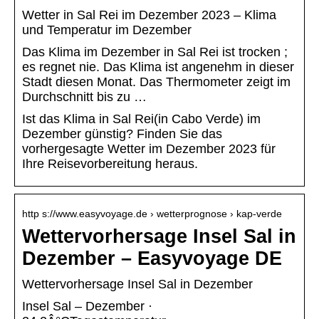
Wetter in Sal Rei im Dezember 2023 – Klima
und Temperatur im Dezember
Das Klima im Dezember in Sal Rei ist trocken ;
es regnet nie. Das Klima ist angenehm in dieser
Stadt diesen Monat. Das Thermometer zeigt im
Durchschnitt bis zu …
Ist das Klima in Sal Rei(in Cabo Verde) im
Dezember günstig? Finden Sie das
vorhergesagte Wetter im Dezember 2023 für
Ihre Reisevorbereitung heraus.
http s://www.easyvoyage.de › wetterprognose › kap-verde
Wettervorhersage Insel Sal in
Dezember – Easyvoyage DE
Wettervorhersage Insel Sal in Dezember
Insel Sal – Dezember ·