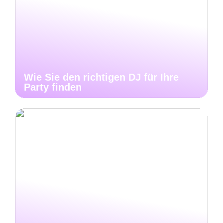
Wie Sie den richtigen DJ für Ihre
Party finden