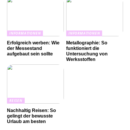
INFORMATIONEN
INFORMATIONEN
Erfolgreich werben: Wie
Metallographie: So
der Messestand
funktioniert die
aufgebaut sein sollte
Untersuchung von
Werksstoffen
REISEN
Nachhaltig Reisen: So
gelingt der bewusste
Urlaub am besten