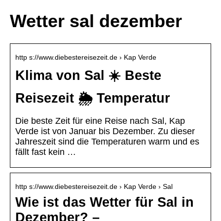
Wetter sal dezember
http s://www.diebestereisezeit.de › Kap Verde
Klima von Sal ☀️ Beste
Reisezeit 🌦️ Temperatur
Die beste Zeit für eine Reise nach Sal, Kap
Verde ist von Januar bis Dezember. Zu dieser
Jahreszeit sind die Temperaturen warm und es
fällt fast kein …
http s://www.diebestereisezeit.de › Kap Verde › Sal
Wie ist das Wetter für Sal in
Dezember? –