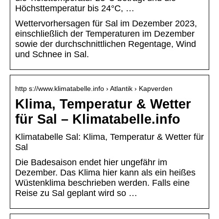
Höchsttemperatur bis 24°C, …
Wettervorhersagen für Sal im Dezember 2023,
einschließlich der Temperaturen im Dezember
sowie der durchschnittlichen Regentage, Wind
und Schnee in Sal.
http s://www.klimatabelle.info › Atlantik › Kapverden
Klima, Temperatur & Wetter
für Sal – Klimatabelle.info
Klimatabelle Sal: Klima, Temperatur & Wetter für
Sal
Die Badesaison endet hier ungefähr im
Dezember. Das Klima hier kann als ein heißes
Wüstenklima beschrieben werden. Falls eine
Reise zu Sal geplant wird so …