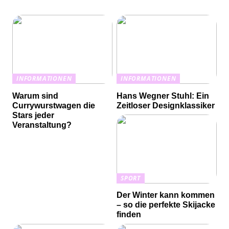
INFORMATIONEN
INFORMATIONEN
Warum sind
Hans Wegner Stuhl: Ein
Currywurstwagen die
Zeitloser Designklassiker
Stars jeder
Veranstaltung?
SPORT
Der Winter kann kommen
– so die perfekte Skijacke
finden