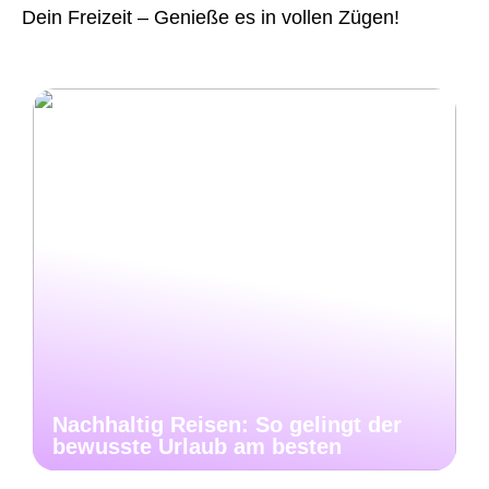
Dein Freizeit – Genieße es in vollen Zügen!
Nachhaltig Reisen: So gelingt der
bewusste Urlaub am besten