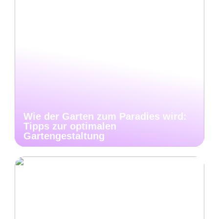
Wie der Garten zum Paradies wird:
Tipps zur optimalen
Gartengestaltung