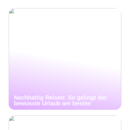
Nachhaltig Reisen: So gelingt der
bewusste Urlaub am besten