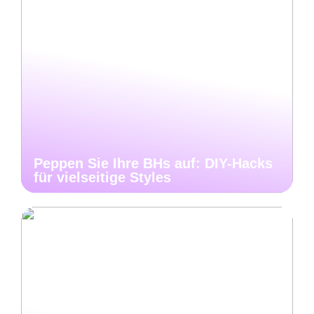
Peppen Sie Ihre BHs auf: DIY-Hacks
für vielseitige Styles