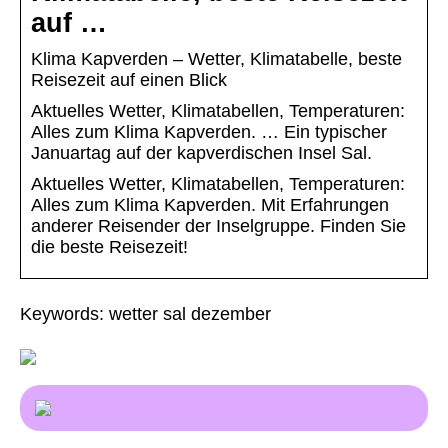
auf …
Klima Kapverden – Wetter, Klimatabelle, beste
Reisezeit auf einen Blick
Aktuelles Wetter, Klimatabellen, Temperaturen:
Alles zum Klima Kapverden. … Ein typischer
Januartag auf der kapverdischen Insel Sal.
Aktuelles Wetter, Klimatabellen, Temperaturen:
Alles zum Klima Kapverden. Mit Erfahrungen
anderer Reisender der Inselgruppe. Finden Sie
die beste Reisezeit!
Keywords: wetter sal dezember