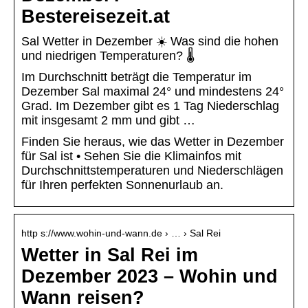
Bestereisezeit.at
Sal Wetter in Dezember ☀️ Was sind die hohen
und niedrigen Temperaturen? 🌡️
Im Durchschnitt beträgt die Temperatur im
Dezember Sal maximal 24° und mindestens 24°
Grad. Im Dezember gibt es 1 Tag Niederschlag
mit insgesamt 2 mm und gibt …
Finden Sie heraus, wie das Wetter in Dezember
für Sal ist • Sehen Sie die Klimainfos mit
Durchschnittstemperaturen und Niederschlägen
für Ihren perfekten Sonnenurlaub an.
http s://www.wohin-und-wann.de › … › Sal Rei
Wetter in Sal Rei im
Dezember 2023 – Wohin und
Wann reisen?