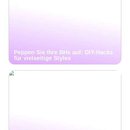
Peppen Sie Ihre BHs auf: DIY-Hacks
für vielseitige Styles