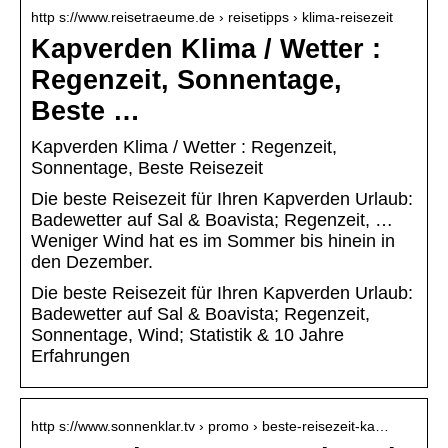
http s://www.reisetraeume.de › reisetipps › klima-reisezeit
Kapverden Klima / Wetter :
Regenzeit, Sonnentage,
Beste …
Kapverden Klima / Wetter : Regenzeit,
Sonnentage, Beste Reisezeit
Die beste Reisezeit für Ihren Kapverden Urlaub:
Badewetter auf Sal & Boavista; Regenzeit, …
Weniger Wind hat es im Sommer bis hinein in
den Dezember.
Die beste Reisezeit für Ihren Kapverden Urlaub:
Badewetter auf Sal & Boavista; Regenzeit,
Sonnentage, Wind; Statistik & 10 Jahre
Erfahrungen
http s://www.sonnenklar.tv › promo › beste-reisezeit-ka…