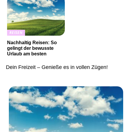
REISEN
Nachhaltig Reisen: So
gelingt der bewusste
Urlaub am besten
Dein Freizeit – Genieße es in vollen Zügen!