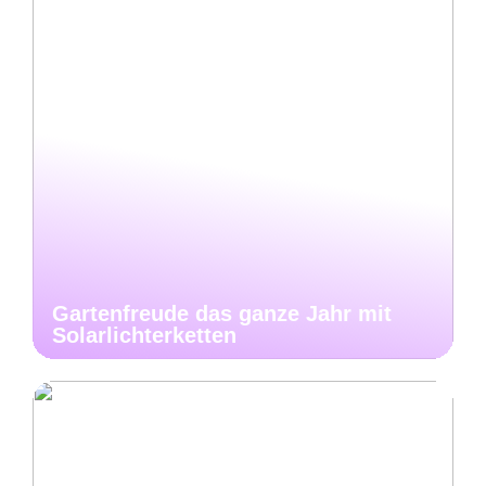
Gartenfreude das ganze Jahr mit
Solarlichterketten