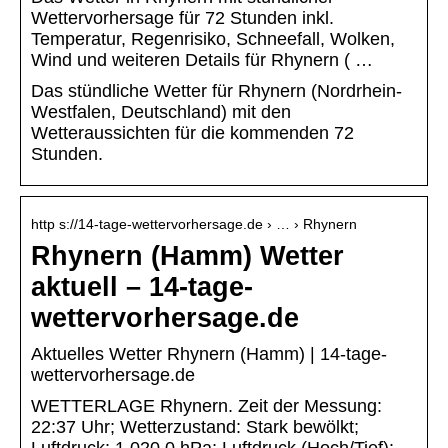
Wettervorhersage für 72 Stunden inkl.
Temperatur, Regenrisiko, Schneefall, Wolken,
Wind und weiteren Details für Rhynern ( …
Das stündliche Wetter für Rhynern (Nordrhein-
Westfalen, Deutschland) mit den
Wetteraussichten für die kommenden 72
Stunden.
http s://14-tage-wettervorhersage.de › … › Rhynern
Rhynern (Hamm) Wetter
aktuell – 14-tage-
wettervorhersage.de
Aktuelles Wetter Rhynern (Hamm) | 14-tage-
wettervorhersage.de
WETTERLAGE Rhynern. Zeit der Messung:
22:37 Uhr; Wetterzustand: Stark bewölkt;