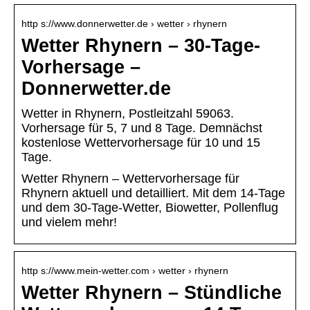
http s://www.donnerwetter.de › wetter › rhynern
Wetter Rhynern – 30-Tage-
Vorhersage –
Donnerwetter.de
Wetter in Rhynern, Postleitzahl 59063.
Vorhersage für 5, 7 und 8 Tage. Demnächst
kostenlose Wettervorhersage für 10 und 15
Tage.
Wetter Rhynern – Wettervorhersage für
Rhynern aktuell und detailliert. Mit dem 14-Tage
und dem 30-Tage-Wetter, Biowetter, Pollenflug
und vielem mehr!
http s://www.mein-wetter.com › wetter › rhynern
Wetter Rhynern – Stündliche