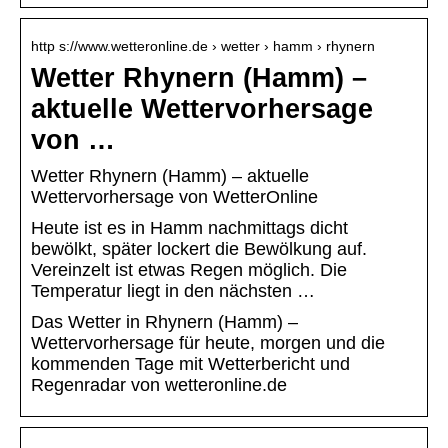
http s://www.wetteronline.de › wetter › hamm › rhynern
Wetter Rhynern (Hamm) –
aktuelle Wettervorhersage
von …
Wetter Rhynern (Hamm) – aktuelle
Wettervorhersage von WetterOnline
Heute ist es in Hamm nachmittags dicht
bewölkt, später lockert die Bewölkung auf.
Vereinzelt ist etwas Regen möglich. Die
Temperatur liegt in den nächsten …
Das Wetter in Rhynern (Hamm) –
Wettervorhersage für heute, morgen und die
kommenden Tage mit Wetterbericht und
Regenradar von wetteronline.de