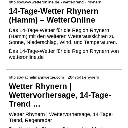
http s://www.wetteronline.de › wettertrend › rhynern
14-Tage-Wetter Rhynern
(Hamm) – WetterOnline
Das 14-Tage-Wetter für die Region Rhynern
(Hamm) mit den weiteren Wetteraussichten zu
Sonne, Niederschlag, Wind, und Temperaturen.
Das 14-Tage-Wetter für die Region Rhynern von
wetteronline.de
http s://kachelmannwetter.com › 2847541-rhynern
Wetter Rhynern |
Wettervorhersage, 14-Tage-
Trend …
Wetter Rhynern | Wettervorhersage, 14-Tage-
Trend, Regenradar