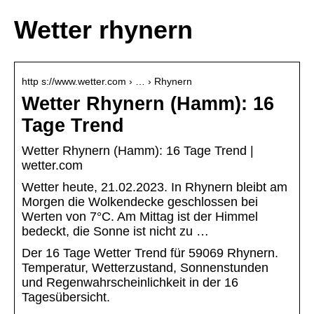
Wetter rhynern
http s://www.wetter.com › … › Rhynern
Wetter Rhynern (Hamm): 16
Tage Trend
Wetter Rhynern (Hamm): 16 Tage Trend |
wetter.com
Wetter heute, 21.02.2023. In Rhynern bleibt am
Morgen die Wolkendecke geschlossen bei
Werten von 7°C. Am Mittag ist der Himmel
bedeckt, die Sonne ist nicht zu …
Der 16 Tage Wetter Trend für 59069 Rhynern.
Temperatur, Wetterzustand, Sonnenstunden
und Regenwahrscheinlichkeit in der 16
Tagesübersicht.