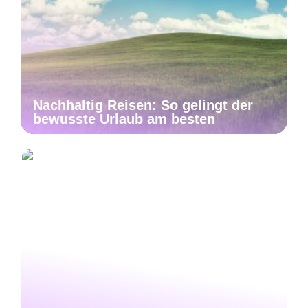
Nachhaltig Reisen: So gelingt der
bewusste Urlaub am besten