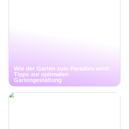
Wie der Garten zum Paradies wird:
Tipps zur optimalen
Gartengestaltung