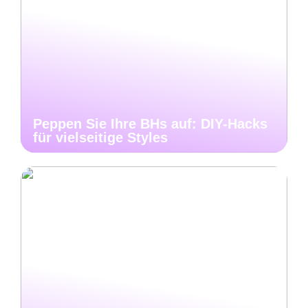
Peppen Sie Ihre BHs auf: DIY-Hacks
für vielseitige Styles