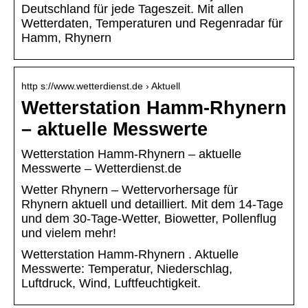
Deutschland für jede Tageszeit. Mit allen
Wetterdaten, Temperaturen und Regenradar für
Hamm, Rhynern
http s://www.wetterdienst.de › Aktuell
Wetterstation Hamm-Rhynern
– aktuelle Messwerte
Wetterstation Hamm-Rhynern – aktuelle
Messwerte – Wetterdienst.de
Wetter Rhynern – Wettervorhersage für
Rhynern aktuell und detailliert. Mit dem 14-Tage
und dem 30-Tage-Wetter, Biowetter, Pollenflug
und vielem mehr!
Wetterstation Hamm-Rhynern . Aktuelle
Messwerte: Temperatur, Niederschlag,
Luftdruck, Wind, Luftfeuchtigkeit.