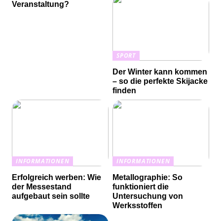
Veranstaltung?
SPORT
Der Winter kann kommen
– so die perfekte Skijacke
finden
INFORMATIONEN
INFORMATIONEN
Erfolgreich werben: Wie
Metallographie: So
der Messestand
funktioniert die
aufgebaut sein sollte
Untersuchung von
Werksstoffen