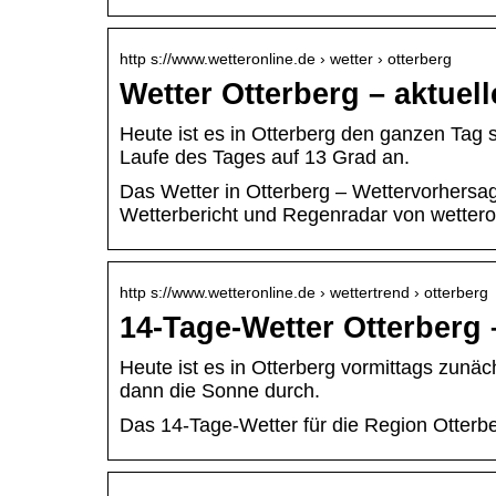
http s://www.wetteronline.de › wetter › otterberg
Wetter Otterberg – aktuel
Heute ist es in Otterberg den ganzen Tag s
Laufe des Tages auf 13 Grad an.
Das Wetter in Otterberg – Wettervorhers
Wetterbericht und Regenradar von wettero
http s://www.wetteronline.de › wettertrend › otterberg
14-Tage-Wetter Otterberg 
Heute ist es in Otterberg vormittags zunäc
dann die Sonne durch.
Das 14-Tage-Wetter für die Region Otterbe