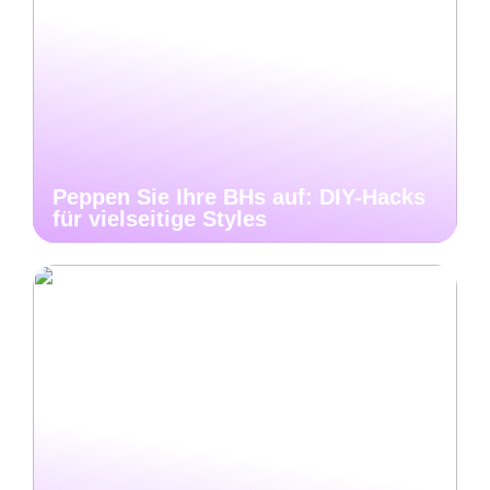
Peppen Sie Ihre BHs auf: DIY-Hacks
für vielseitige Styles