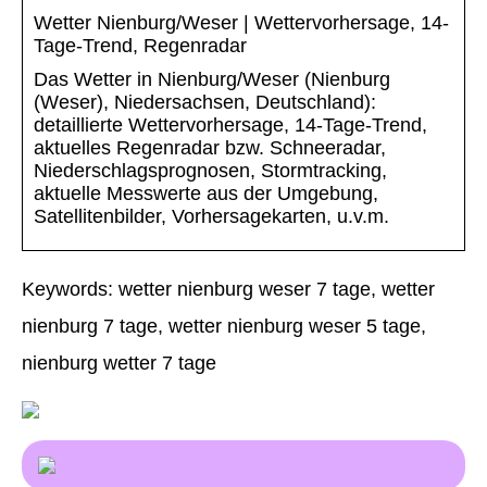
Wetter Nienburg/Weser | Wettervorhersage, 14-
Tage-Trend, Regenradar
Das Wetter in Nienburg/Weser (Nienburg
(Weser), Niedersachsen, Deutschland):
detaillierte Wettervorhersage, 14-Tage-Trend,
aktuelles Regenradar bzw. Schneeradar,
Niederschlagsprognosen, Stormtracking,
aktuelle Messwerte aus der Umgebung,
Satellitenbilder, Vorhersagekarten, u.v.m.
Keywords: wetter nienburg weser 7 tage, wetter
nienburg 7 tage, wetter nienburg weser 5 tage,
nienburg wetter 7 tage