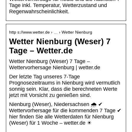
Tage inkl. Temperatur, Wetterzustand und
Regenwahrscheinlichkeit.
http s://www.wetter.de › … › Wetter Nienburg
Wetter Nienburg (Weser) 7
Tage – Wetter.de
Wetter Nienburg (Weser) 7 Tage –
Wettervorhersage Nienburg | wetter.de
Der letzte Tag unseres 7-Tage
Prognosezeitraums in Nienburg wird vermutlich
sonnig sein. Klar, dass die berechneten Werte
jetzt mit Vorsicht zu genießen sind.
Nienburg (Weser), Niedersachsen 🌧️ ✔
Wettervorhersage für die kommenden 7 Tage ✔
hier finden Sie alle Wetterdaten für Nienburg
(Weser) für 1 Woche – wetter.de ☀