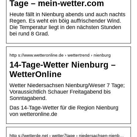
Tage – mein-wetter.com
Heute fällt in Nienburg abends und auch nachts
Regen. Es weht ein böig auffrischender Wind.
Die Temperatur liegt in den nächsten Stunden
bei rund 8 Grad.
http s://www.wetteronline.de › wettertrend › nienburg
14-Tage-Wetter Nienburg –
WetterOnline
Wetter Niedersachsen Nienburg/Weser 7 Tage;
Voraussichtlich Schauer Freitagabend bis
Sonntagabend.
Das 14-Tage-Wetter für die Region Nienburg
von wetteronline.de
http s://wetterde.net › wetter7tage › niedersachsen-nienb…