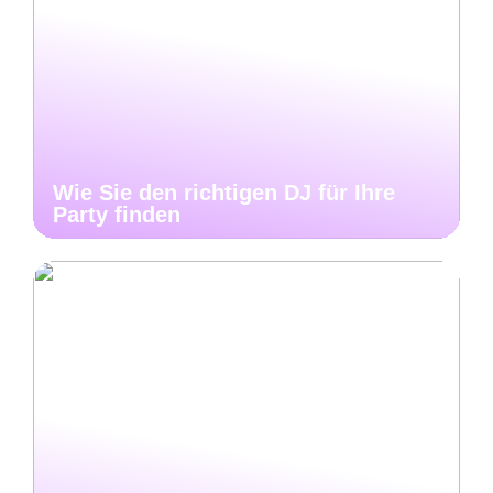
Wie Sie den richtigen DJ für Ihre
Party finden