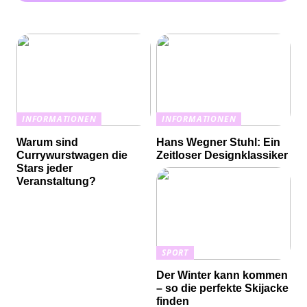
INFORMATIONEN
INFORMATIONEN
Warum sind
Hans Wegner Stuhl: Ein
Currywurstwagen die
Zeitloser Designklassiker
Stars jeder
Veranstaltung?
SPORT
Der Winter kann kommen
– so die perfekte Skijacke
finden