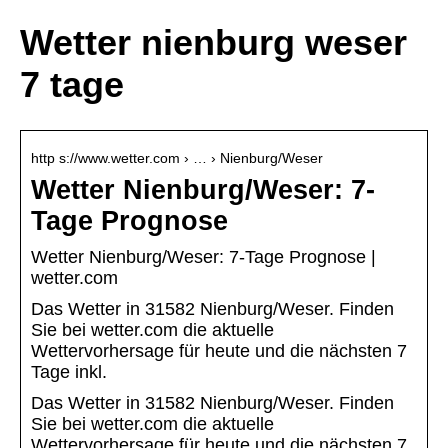
Wetter nienburg weser
7 tage
http s://www.wetter.com › … › Nienburg/Weser
Wetter Nienburg/Weser: 7-
Tage Prognose
Wetter Nienburg/Weser: 7-Tage Prognose |
wetter.com
Das Wetter in 31582 Nienburg/Weser. Finden
Sie bei wetter.com die aktuelle
Wettervorhersage für heute und die nächsten 7
Tage inkl.
Das Wetter in 31582 Nienburg/Weser. Finden
Sie bei wetter.com die aktuelle
Wettervorhersage für heute und die nächsten 7