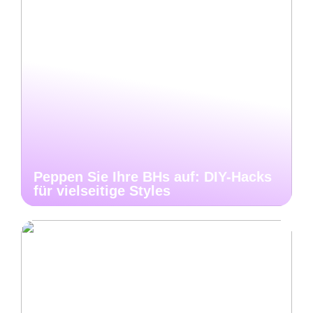
Peppen Sie Ihre BHs auf: DIY-Hacks
für vielseitige Styles