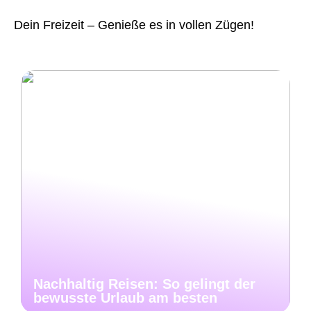
Dein Freizeit – Genieße es in vollen Zügen!
Nachhaltig Reisen: So gelingt der
bewusste Urlaub am besten