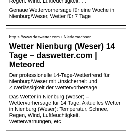
Regen, Wind, Luftfeuchtigkeit, …
Genaue Wettervorhersage für eine Woche in
Nienburg/Weser, Wetter für 7 Tage
http s://www.daswetter.com › Niedersachsen
Wetter Nienburg (Weser) 14
Tage – daswetter.com |
Meteored
Der professionelle 14-Tage-Wettertrend für
Nienburg/Weser mit Unsicherheit und
Zuverlässigkeit der Wettervorhersage.
Das Wetter in Nienburg (Weser) –
Wettervorhersage für 14 Tage. Aktuelles Wetter
in Nienburg (Weser): Temperatur, Schnee,
Regen, Wind, Luftfeuchtigkeit,
Wetterwarnungen, etc