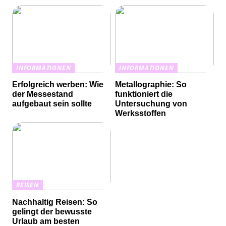
INFORMATIONEN
INFORMATIONEN
Erfolgreich werben: Wie
Metallographie: So
der Messestand
funktioniert die
aufgebaut sein sollte
Untersuchung von
Werksstoffen
REISEN
Nachhaltig Reisen: So
gelingt der bewusste
Urlaub am besten