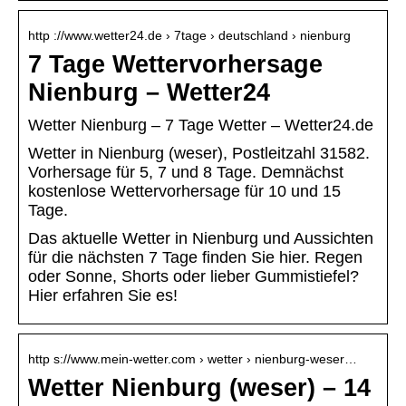
http ://www.wetter24.de › 7tage › deutschland › nienburg
7 Tage Wettervorhersage
Nienburg – Wetter24
Wetter Nienburg – 7 Tage Wetter – Wetter24.de
Wetter in Nienburg (weser), Postleitzahl 31582.
Vorhersage für 5, 7 und 8 Tage. Demnächst
kostenlose Wettervorhersage für 10 und 15
Tage.
Das aktuelle Wetter in Nienburg und Aussichten
für die nächsten 7 Tage finden Sie hier. Regen
oder Sonne, Shorts oder lieber Gummistiefel?
Hier erfahren Sie es!
http s://www.mein-wetter.com › wetter › nienburg-weser…
Wetter Nienburg (weser) – 14