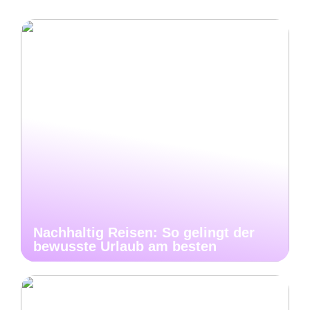
Nachhaltig Reisen: So gelingt der
bewusste Urlaub am besten