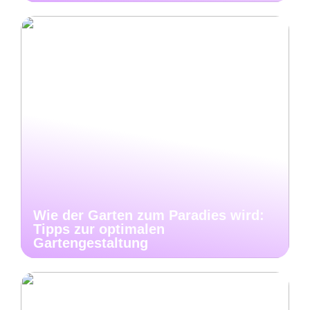
Wie der Garten zum Paradies wird:
Tipps zur optimalen
Gartengestaltung