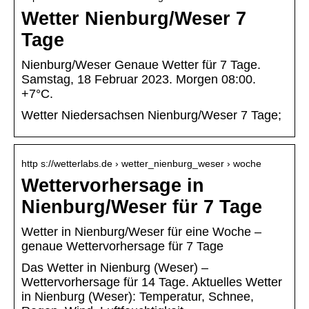
Wetter Nienburg/Weser 7
Tage
Nienburg/Weser Genaue Wetter für 7 Tage.
Samstag, 18 Februar 2023. Morgen 08:00.
+7°C.
Wetter Niedersachsen Nienburg/Weser 7 Tage;
http s://wetterlabs.de › wetter_nienburg_weser › woche
Wettervorhersage in
Nienburg/Weser für 7 Tage
Wetter in Nienburg/Weser für eine Woche –
genaue Wettervorhersage für 7 Tage
Das Wetter in Nienburg (Weser) –
Wettervorhersage für 14 Tage. Aktuelles Wetter
in Nienburg (Weser): Temperatur, Schnee,