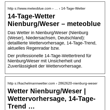
http s://www.meteoblue.com › … › 14-Tage-Wetter
14-Tage-Wetter
Nienburg/Weser – meteoblue
Das Wetter in Nienburg/Weser (Nienburg
(Weser), Niedersachsen, Deutschland):
detaillierte Wettervorhersage, 14-Tage-Trend,
aktuelles Regenradar bzw.
Der professionelle 14-Tage-Wettertrend für
Nienburg/Weser mit Unsicherheit und
Zuverlässigkeit der Wettervorhersage.
http s://kachelmannwetter.com › 2862620-nienburg-weser
Wetter Nienburg/Weser |
Wettervorhersage, 14-Tage-
Trend …