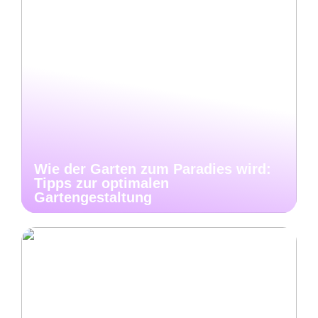
Wie der Garten zum Paradies wird:
Tipps zur optimalen
Gartengestaltung