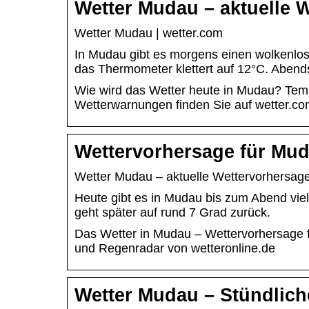
Wetter Mudau – aktuelle 
Wetter Mudau | wetter.com
In Mudau gibt es morgens einen wolkenlos
das Thermometer klettert auf 12°C. Abend
Wie wird das Wetter heute in Mudau? Temp
Wetterwarnungen finden Sie auf wetter.c
Wettervorhersage für Mud
Wetter Mudau – aktuelle Wettervorhersag
Heute gibt es in Mudau bis zum Abend vie
geht später auf rund 7 Grad zurück.
Das Wetter in Mudau – Wettervorhersage 
und Regenradar von wetteronline.de
Wetter Mudau – Stündlich