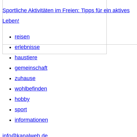
Sportliche Aktivitäten im Freien: Tipps für ein aktives
Leben!
reisen
erlebnisse
haustiere
gemeinschaft
zuhause
wohlbefinden
hobby
sport
informationen
info@kanalweb.de