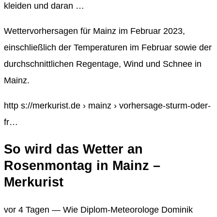
kleiden und daran …
Wettervorhersagen für Mainz im Februar 2023,
einschließlich der Temperaturen im Februar sowie der
durchschnittlichen Regentage, Wind und Schnee in
Mainz.
http s://merkurist.de › mainz › vorhersage-sturm-oder-
fr…
So wird das Wetter an
Rosenmontag in Mainz –
Merkurist
vor 4 Tagen — Wie Diplom-Meteorologe Dominik