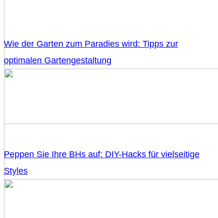
Wie der Garten zum Paradies wird: Tipps zur
optimalen Gartengestaltung
Peppen Sie Ihre BHs auf: DIY-Hacks für vielseitige
Styles