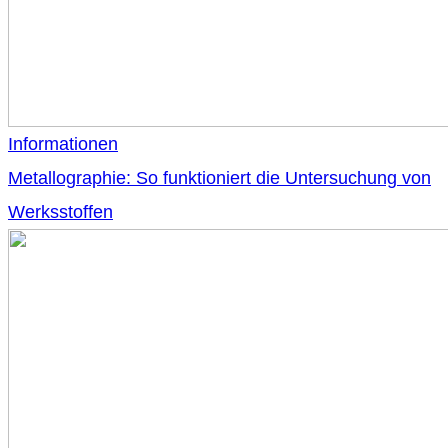
Informationen
Metallographie: So funktioniert die Untersuchung von
Werksstoffen