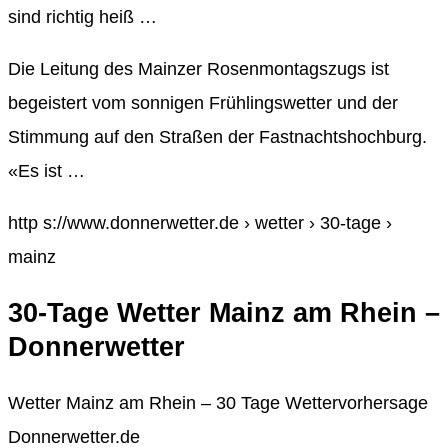
sind richtig heiß …
Die Leitung des Mainzer Rosenmontagszugs ist
begeistert vom sonnigen Frühlingswetter und der
Stimmung auf den Straßen der Fastnachtshochburg.
«Es ist …
http s://www.donnerwetter.de › wetter › 30-tage ›
mainz
30-Tage Wetter Mainz am Rhein –
Donnerwetter
Wetter Mainz am Rhein – 30 Tage Wettervorhersage
Donnerwetter.de