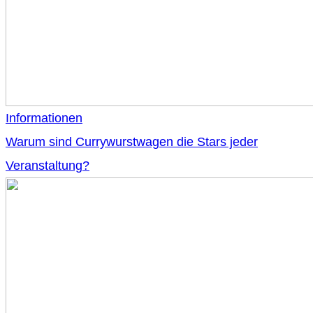
Informationen
Warum sind Currywurstwagen die Stars jeder
Veranstaltung?