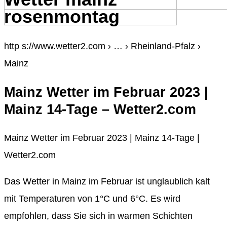
rosenmontag
http s://www.wetter2.com › … › Rheinland-Pfalz ›
Mainz
Mainz Wetter im Februar 2023 |
Mainz 14-Tage – Wetter2.com
Mainz Wetter im Februar 2023 | Mainz 14-Tage |
Wetter2.com
Das Wetter in Mainz im Februar ist unglaublich kalt
mit Temperaturen von 1°C und 6°C. Es wird
empfohlen, dass Sie sich in warmen Schichten