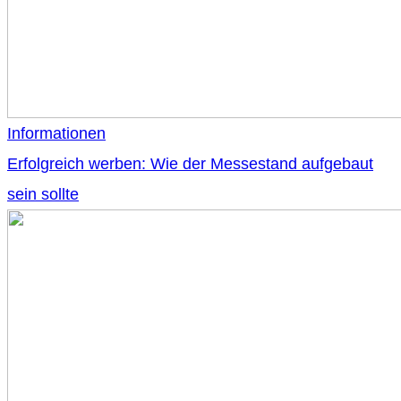
Informationen
Erfolgreich werben: Wie der Messestand aufgebaut
sein sollte