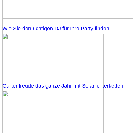
Wie Sie den richtigen DJ für Ihre Party finden
Gartenfreude das ganze Jahr mit Solarlichterketten