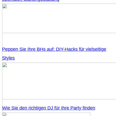
Peppen Sie Ihre BHs auf: DIY-Hacks für vielseitige
Styles
Wie Sie den richtigen DJ für Ihre Party finden