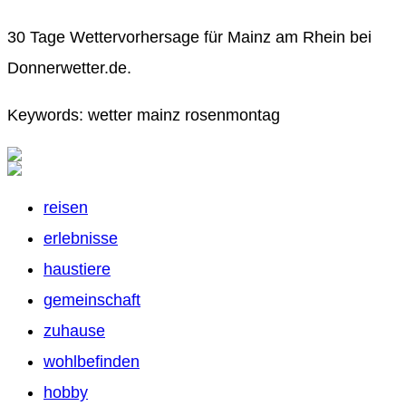
30 Tage Wettervorhersage für Mainz am Rhein bei
Donnerwetter.de.
Keywords: wetter mainz rosenmontag
reisen
erlebnisse
haustiere
gemeinschaft
zuhause
wohlbefinden
hobby