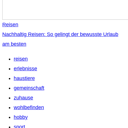
Reisen
Nachhaltig Reisen: So gelingt der bewusste Urlaub
am besten
reisen
erlebnisse
haustiere
gemeinschaft
zuhause
wohlbefinden
hobby
sport