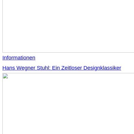
Informationen
Hans Wegner Stuhl: Ein Zeitloser Designklassiker