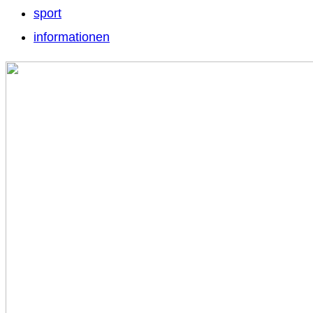
sport
informationen