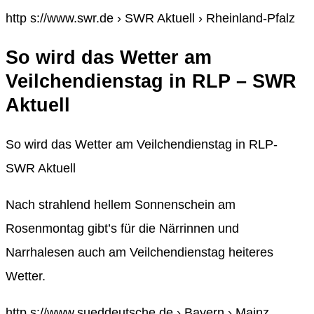
http s://www.swr.de › SWR Aktuell › Rheinland-Pfalz
So wird das Wetter am
Veilchendienstag in RLP – SWR
Aktuell
So wird das Wetter am Veilchendienstag in RLP-
SWR Aktuell
Nach strahlend hellem Sonnenschein am
Rosenmontag gibt’s für die Närrinnen und
Narrhalesen auch am Veilchendienstag heiteres
Wetter.
http s://www.sueddeutsche.de › Bayern › Mainz