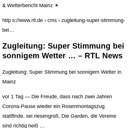
& Wetterbericht Mainz ☀
http s://www.rtl.de › cms › zugleitung-super-stimmung-
bei…
Zugleitung: Super Stimmung bei
sonnigem Wetter … – RTL News
Zugleitung: Super Stimmung bei sonnigem Wetter in
Mainz
vor 1 Tag — Die Freude, dass nach zwei Jahren
Corona-Pause wieder ein Rosenmontagszug
stattfinde, sei riesengroß. Die Garden, die Vereine
sind richtig heiß …