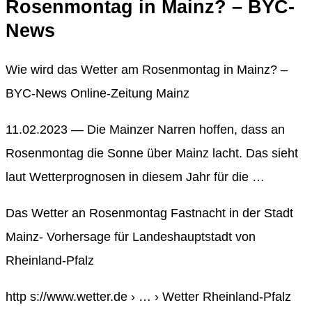
Rosenmontag in Mainz? – BYC-
News
Wie wird das Wetter am Rosenmontag in Mainz? –
BYC-News Online-Zeitung Mainz
11.02.2023 — Die Mainzer Narren hoffen, dass an
Rosenmontag die Sonne über Mainz lacht. Das sieht
laut Wetterprognosen in diesem Jahr für die …
Das Wetter an Rosenmontag Fastnacht in der Stadt
Mainz- Vorhersage für Landeshauptstadt von
Rheinland-Pfalz
http s://www.wetter.de › … › Wetter Rheinland-Pfalz