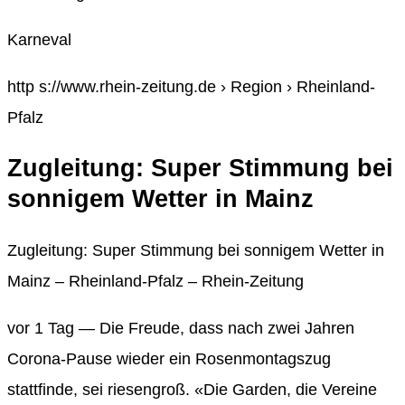
Karneval
http s://www.rhein-zeitung.de › Region › Rheinland-
Pfalz
Zugleitung: Super Stimmung bei
sonnigem Wetter in Mainz
Zugleitung: Super Stimmung bei sonnigem Wetter in
Mainz – Rheinland-Pfalz – Rhein-Zeitung
vor 1 Tag — Die Freude, dass nach zwei Jahren
Corona-Pause wieder ein Rosenmontagszug
stattfinde, sei riesengroß. «Die Garden, die Vereine