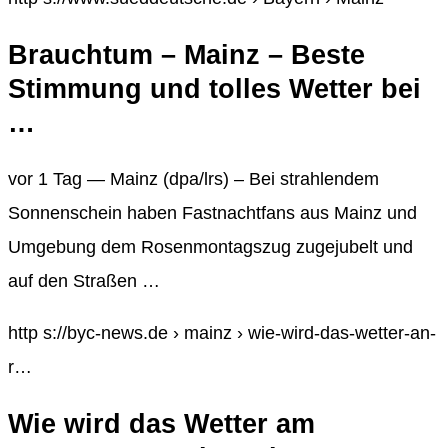
Brauchtum – Mainz – Beste
Stimmung und tolles Wetter bei
…
vor 1 Tag — Mainz (dpa/lrs) – Bei strahlendem
Sonnenschein haben Fastnachtfans aus Mainz und
Umgebung dem Rosenmontagszug zugejubelt und
auf den Straßen …
http s://byc-news.de › mainz › wie-wird-das-wetter-an-
r…
Wie wird das Wetter am