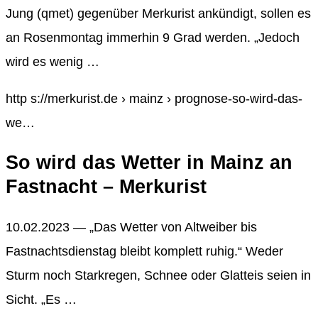
Jung (qmet) gegenüber Merkurist ankündigt, sollen es
an Rosenmontag immerhin 9 Grad werden. „Jedoch
wird es wenig …
http s://merkurist.de › mainz › prognose-so-wird-das-
we…
So wird das Wetter in Mainz an
Fastnacht – Merkurist
10.02.2023 — „Das Wetter von Altweiber bis
Fastnachtsdienstag bleibt komplett ruhig.“ Weder
Sturm noch Starkregen, Schnee oder Glatteis seien in
Sicht. „Es …