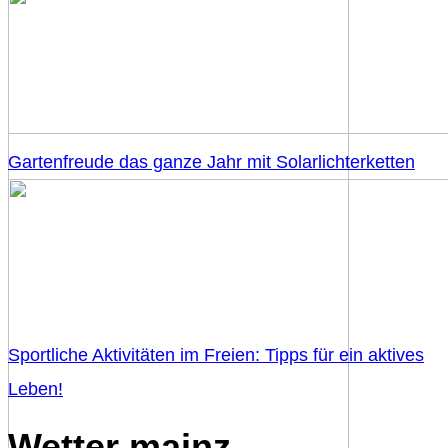
Gartenfreude das ganze Jahr mit Solarlichterketten
Sportliche Aktivitäten im Freien: Tipps für ein aktives
Leben!
Wetter mainz