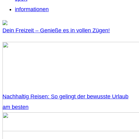
informationen
Dein Freizeit – Genieße es in vollen Zügen!
Nachhaltig Reisen: So gelingt der bewusste Urlaub
am besten