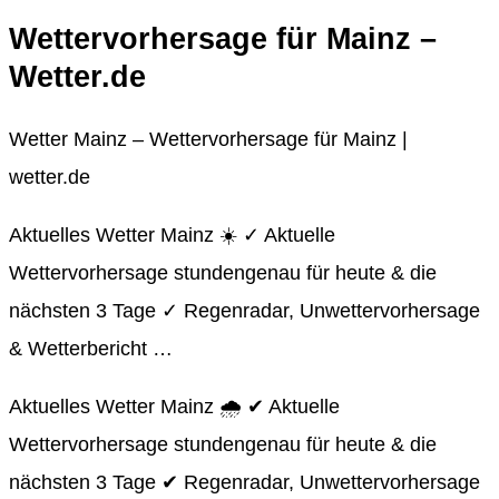
Wettervorhersage für Mainz –
Wetter.de
Wetter Mainz – Wettervorhersage für Mainz |
wetter.de
Aktuelles Wetter Mainz ☀️ ✓ Aktuelle
Wettervorhersage stundengenau für heute & die
nächsten 3 Tage ✓ Regenradar, Unwettervorhersage
& Wetterbericht …
Aktuelles Wetter Mainz 🌧️ ✔ Aktuelle
Wettervorhersage stundengenau für heute & die
nächsten 3 Tage ✔ Regenradar, Unwettervorhersage