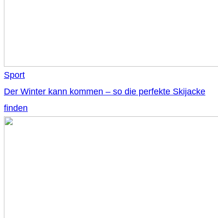
Sport
Der Winter kann kommen – so die perfekte Skijacke
finden