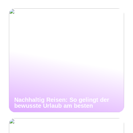
Nachhaltig Reisen: So gelingt der
bewusste Urlaub am besten