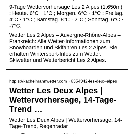
9-Tage Wettervorhersage Les 2 Alpes (1.650m)
; Heute. 6°C · 1°C ; Morgen. 6°C · 1°C ; Freitag.
4°C · 1°C ; Samstag. 8°C · 2°C ; Sonntag. 6°C ·
-7°C.
Wetter Les 2 Alpes – Auvergne-Rhône-Alpes –
Frankreich: Alle Wetter-Informationen zum
Snowboarden und Skifahren Les 2 Alpes. Sie
erhalten Wintersport-Infos zum Wetter,
Skiwetter und Wetterbericht Les 2 Alpes.
http s://kachelmannwetter.com › 6354942-les-deux-alpes
Wetter Les Deux Alpes |
Wettervorhersage, 14-Tage-
Trend …
Wetter Les Deux Alpes | Wettervorhersage, 14-
Tage-Trend, Regenradar