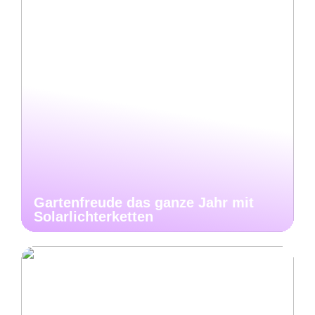
Gartenfreude das ganze Jahr mit
Solarlichterketten