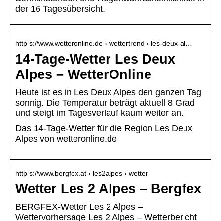
der 16 Tagesübersicht.
http s://www.wetteronline.de › wettertrend › les-deux-al…
14-Tage-Wetter Les Deux
Alpes – WetterOnline
Heute ist es in Les Deux Alpes den ganzen Tag
sonnig. Die Temperatur beträgt aktuell 8 Grad
und steigt im Tagesverlauf kaum weiter an.
Das 14-Tage-Wetter für die Region Les Deux
Alpes von wetteronline.de
http s://www.bergfex.at › les2alpes › wetter
Wetter Les 2 Alpes – Bergfex
BERGFEX-Wetter Les 2 Alpes –
Wettervorhersage Les 2 Alpes – Wetterbericht