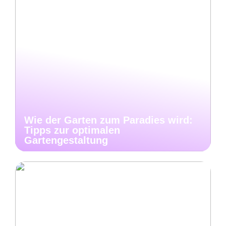
Wie der Garten zum Paradies wird:
Tipps zur optimalen
Gartengestaltung