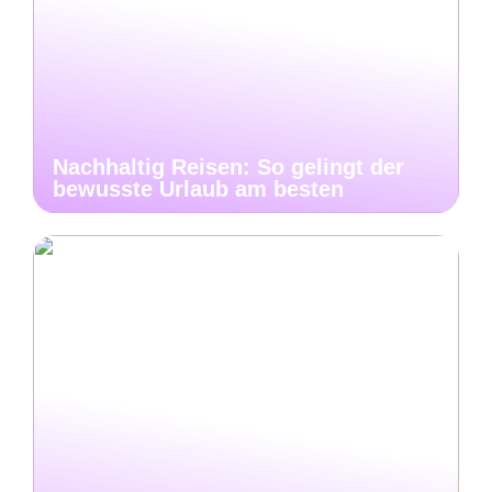
Nachhaltig Reisen: So gelingt der
bewusste Urlaub am besten