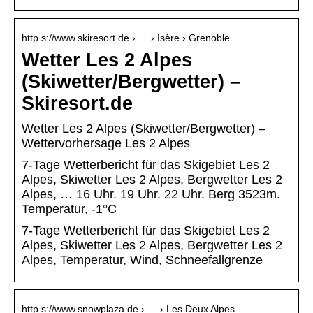
http s://www.skiresort.de › … › Isère › Grenoble
Wetter Les 2 Alpes
(Skiwetter/Bergwetter) –
Skiresort.de
Wetter Les 2 Alpes (Skiwetter/Bergwetter) –
Wettervorhersage Les 2 Alpes
7-Tage Wetterbericht für das Skigebiet Les 2
Alpes, Skiwetter Les 2 Alpes, Bergwetter Les 2
Alpes, … 16 Uhr. 19 Uhr. 22 Uhr. Berg 3523m.
Temperatur, -1°C
7-Tage Wetterbericht für das Skigebiet Les 2
Alpes, Skiwetter Les 2 Alpes, Bergwetter Les 2
Alpes, Temperatur, Wind, Schneefallgrenze
http s://www.snowplaza.de › … › Les Deux Alpes