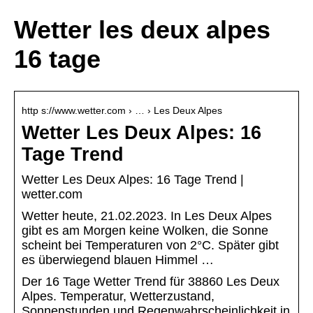
Wetter les deux alpes
16 tage
http s://www.wetter.com › … › Les Deux Alpes
Wetter Les Deux Alpes: 16
Tage Trend
Wetter Les Deux Alpes: 16 Tage Trend |
wetter.com
Wetter heute, 21.02.2023. In Les Deux Alpes
gibt es am Morgen keine Wolken, die Sonne
scheint bei Temperaturen von 2°C. Später gibt
es überwiegend blauen Himmel …
Der 16 Tage Wetter Trend für 38860 Les Deux
Alpes. Temperatur, Wetterzustand,
Sonnenstunden und Regenwahrscheinlichkeit in