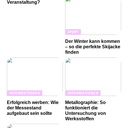
Veranstaltung?
SPORT
Der Winter kann kommen
– so die perfekte Skijacke
finden
INFORMATIONEN
INFORMATIONEN
Erfolgreich werben: Wie
Metallographie: So
der Messestand
funktioniert die
aufgebaut sein sollte
Untersuchung von
Werksstoffen