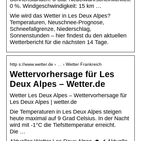
0 %. Windgeschwindigkeit: 15 km …
Wie wird das Wetter in Les Deux Alpes?
Temperaturen, Neuschnee-Prognose,
Schneefallgrenze, Niederschlag,
Sonnenstunden – hier findest du den aktuellen
Wetterbericht für die nächsten 14 Tage.
http s://www.wetter.de › … › Wetter Frankreich
Wettervorhersage für Les
Deux Alpes – Wetter.de
Wetter Les Deux Alpes – Wettervorhersage für
Les Deux Alpes | wetter.de
Die Temperaturen in Les Deux Alpes steigen
heute maximal auf 9 Grad Celsius. In der Nacht
wird mit -1°C die Tiefsttemperatur erreicht.
Die …