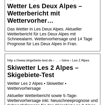
Wetter Les Deux Alpes –
Wetterbericht mit
Wettervorher…
Das Wetter in Les Deux Alpes. Aktueller
Wetterbericht für Les Deux Alpes mit
Schneealarm. Wettervorhersage und 14 Tage
Prognose für Les Deux Alpes in Fran.
http s://www.skigebiete-test.de › … › Isère › Les 2 Alpes
Skiwetter Les 2 Alpes –
Skigebiete-Test
Wetter Les 2 Alpes • Skiwetter •
Wettervorhersage
Aktueller Wetterbericht sowie 5-Tage-
Wettervorhersage inkl. Neuschneeprognose und