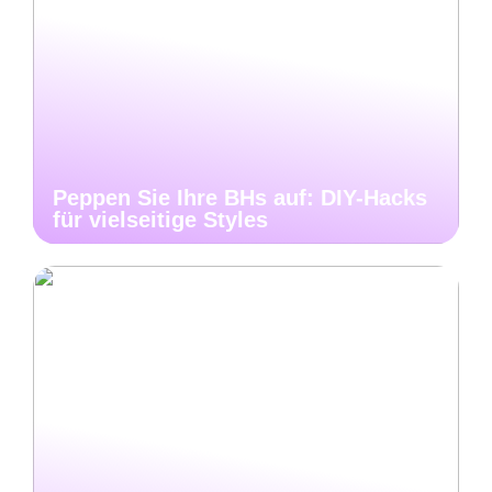
Peppen Sie Ihre BHs auf: DIY-Hacks
für vielseitige Styles