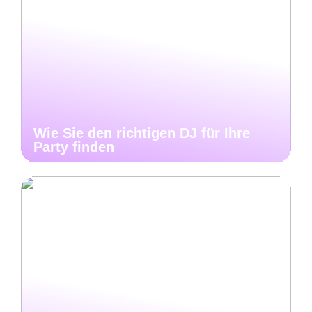
Wie Sie den richtigen DJ für Ihre
Party finden