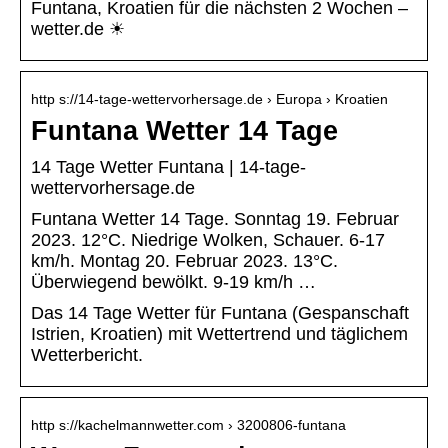
Funtana, Kroatien für die nächsten 2 Wochen –
wetter.de ☀
http s://14-tage-wettervorhersage.de › Europa › Kroatien
Funtana Wetter 14 Tage
14 Tage Wetter Funtana | 14-tage-
wettervorhersage.de
Funtana Wetter 14 Tage. Sonntag 19. Februar
2023. 12°C. Niedrige Wolken, Schauer. 6-17
km/h. Montag 20. Februar 2023. 13°C.
Überwiegend bewölkt. 9-19 km/h …
Das 14 Tage Wetter für Funtana (Gespanschaft
Istrien, Kroatien) mit Wettertrend und täglichem
Wetterbericht.
http s://kachelmannwetter.com › 3200806-funtana