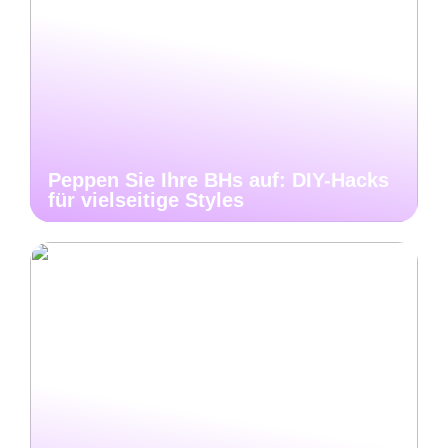
Peppen Sie Ihre BHs auf: DIY-Hacks
für vielseitige Styles