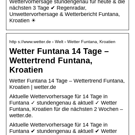
Wettervorhersage stundengenau für heute & die
nächsten 3 Tage ✔ Regenradar,
Unwettervorhersage & Wetterbericht Funtana,
Kroatien ☀
http s://www.wetter.de › Welt › Wetter Funtana, Kroatien
Wetter Funtana 14 Tage –
Wettertrend Funtana,
Kroatien
Wetter Funtana 14 Tage – Wettertrend Funtana,
Kroatien | wetter.de
Aktuelle Wettervorhersage für 14 Tage in
Funtana ✓ stundengenau & aktuell ✓ Wetter
Funtana, Kroatien für die nächsten 2 Wochen –
wetter.de.
Aktuelle Wettervorhersage für 14 Tage in
Funtana ✔ stundengenau & aktuell ✔ Wetter