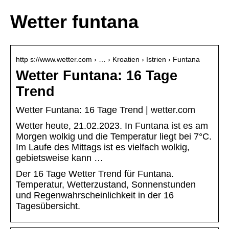
Wetter funtana
http s://www.wetter.com › … › Kroatien › Istrien › Funtana
Wetter Funtana: 16 Tage
Trend
Wetter Funtana: 16 Tage Trend | wetter.com
Wetter heute, 21.02.2023. In Funtana ist es am
Morgen wolkig und die Temperatur liegt bei 7°C.
Im Laufe des Mittags ist es vielfach wolkig,
gebietsweise kann …
Der 16 Tage Wetter Trend für Funtana.
Temperatur, Wetterzustand, Sonnenstunden
und Regenwahrscheinlichkeit in der 16
Tagesübersicht.