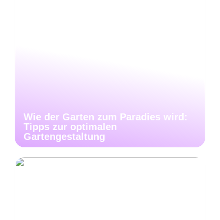
Wie der Garten zum Paradies wird:
Tipps zur optimalen
Gartengestaltung