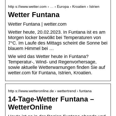
http s://www.wetter.com › … › Europa › Kroatien › Istrien
Wetter Funtana
Wetter Funtana | wetter.com
Wetter heute, 20.02.2023. In Funtana ist es am
Morgen locker bewölkt bei Temperaturen von
7°C. Im Laufe des Mittags scheint die Sonne bei
blauem Himmel bei …
Wie wird das Wetter heute in Funtana?
Temperatur-, Wind- und Regenvorhersage,
sowie aktuelle Wetterwarnungen finden Sie auf
wetter.com für Funtana, Istrien, Kroatien.
http s://www.wetteronline.de › wettertrend › funtana
14-Tage-Wetter Funtana –
WetterOnline