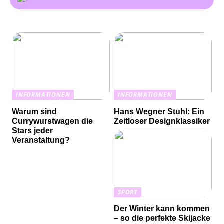
INFORMATIONEN
INFORMATIONEN
Warum sind
Hans Wegner Stuhl: Ein
Currywurstwagen die
Zeitloser Designklassiker
Stars jeder
Veranstaltung?
SPORT
Der Winter kann kommen
– so die perfekte Skijacke