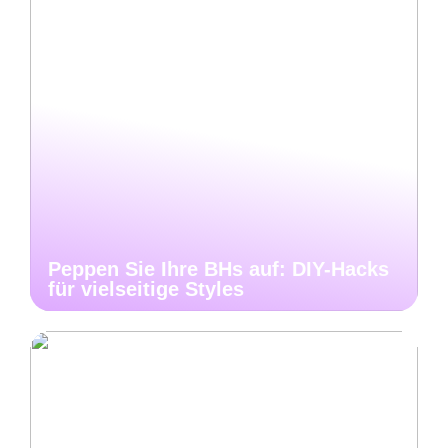
Peppen Sie Ihre BHs auf: DIY-Hacks
für vielseitige Styles