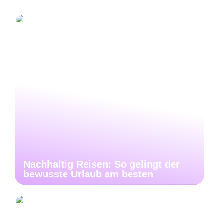
Nachhaltig Reisen: So gelingt der
bewusste Urlaub am besten