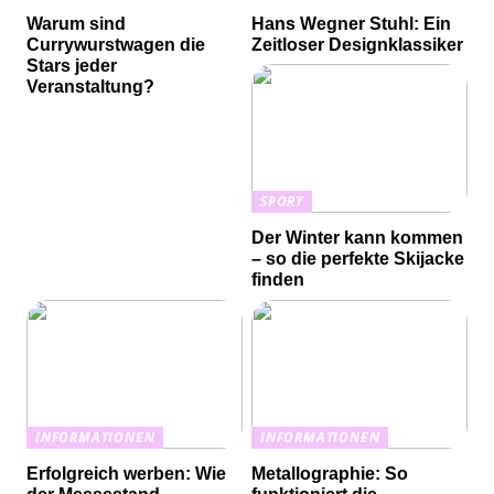
Warum sind
Hans Wegner Stuhl: Ein
Currywurstwagen die
Zeitloser Designklassiker
Stars jeder
Veranstaltung?
SPORT
Der Winter kann kommen
– so die perfekte Skijacke
finden
INFORMATIONEN
INFORMATIONEN
Erfolgreich werben: Wie
Metallographie: So