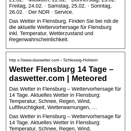
Freitag, 24.02. · Samstag, 25.02. · Sonntag,
26.02. · Der NDR · Service.
Das Wetter in Flensburg. Finden Sie bei ndr.de
die aktuelle Wettervorhersage für Flensburg
inkl. Temperatur, Wetterzustand und
Regenwahrscheinlichkeit.
http s://www.daswetter.com › Schleswig-Holstein
Wetter Flensburg 14 Tage –
daswetter.com | Meteored
Das Wetter in Flensburg – Wettervorhersage für
14 Tage. Aktuelles Wetter in Flensburg:
Temperatur, Schnee, Regen, Wind,
Luftfeuchtigkeit, Wetterwarnungen, …
Das Wetter in Flensburg – Wettervorhersage für
14 Tage. Aktuelles Wetter in Flensburg:
Temperatur, Schnee, Regen, Wind,