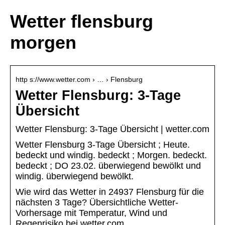
Wetter flensburg
morgen
http s://www.wetter.com › … › Flensburg
Wetter Flensburg: 3-Tage
Übersicht
Wetter Flensburg: 3-Tage Übersicht | wetter.com
Wetter Flensburg 3-Tage Übersicht ; Heute.
bedeckt und windig. bedeckt ; Morgen. bedeckt.
bedeckt ; DO 23.02. überwiegend bewölkt und
windig. überwiegend bewölkt.
Wie wird das Wetter in 24937 Flensburg für die
nächsten 3 Tage? Übersichtliche Wetter-
Vorhersage mit Temperatur, Wind und
Regenrisiko bei wetter.com.