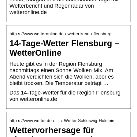
Wetterbericht und Regenradar von
wetteronline.de
http s://www.wetteronline.de › wettertrend › flensburg
14-Tage-Wetter Flensburg –
WetterOnline
Heute gibt es in der Region Flensburg
nachmittags einen Sonne-Wolken-Mix. Am
Abend verdichten sich die Wolken, aber es
bleibt trocken. Die Temperatur beträgt …
Das 14-Tage-Wetter für die Region Flensburg
von wetteronline.de
http s://www.wetter.de › … › Wetter Schleswig-Holstein
Wettervorhersage für