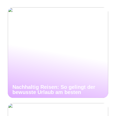
Nachhaltig Reisen: So gelingt der
bewusste Urlaub am besten