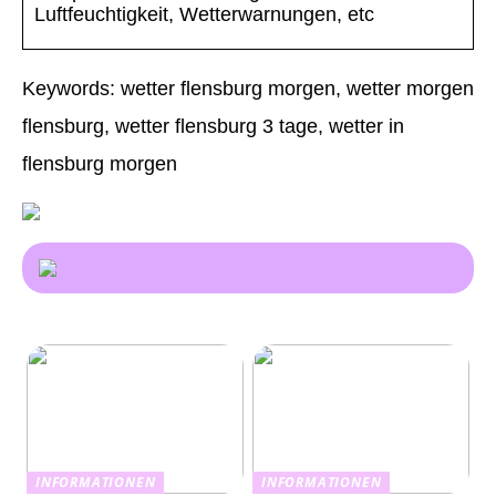
Luftfeuchtigkeit, Wetterwarnungen, etc
Keywords: wetter flensburg morgen, wetter morgen
flensburg, wetter flensburg 3 tage, wetter in
flensburg morgen
INFORMATIONEN
INFORMATIONEN