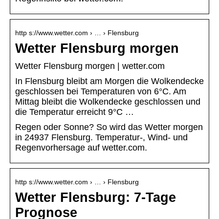
http s://www.wetter.com › … › Flensburg
Wetter Flensburg morgen
Wetter Flensburg morgen | wetter.com
In Flensburg bleibt am Morgen die Wolkendecke
geschlossen bei Temperaturen von 6°C. Am
Mittag bleibt die Wolkendecke geschlossen und
die Temperatur erreicht 9°C …
Regen oder Sonne? So wird das Wetter morgen
in 24937 Flensburg. Temperatur-, Wind- und
Regenvorhersage auf wetter.com.
http s://www.wetter.com › … › Flensburg
Wetter Flensburg: 7-Tage
Prognose