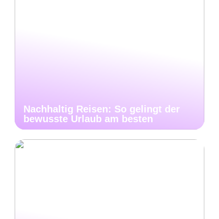
Nachhaltig Reisen: So gelingt der
bewusste Urlaub am besten