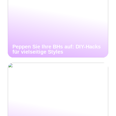
Peppen Sie Ihre BHs auf: DIY-Hacks
für vielseitige Styles