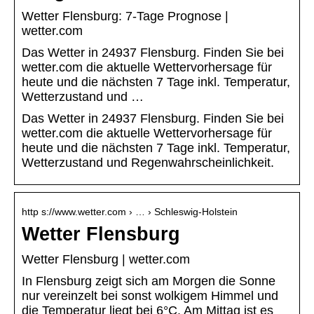
Wetter Flensburg: 7-Tage Prognose |
wetter.com
Das Wetter in 24937 Flensburg. Finden Sie bei
wetter.com die aktuelle Wettervorhersage für
heute und die nächsten 7 Tage inkl. Temperatur,
Wetterzustand und …
Das Wetter in 24937 Flensburg. Finden Sie bei
wetter.com die aktuelle Wettervorhersage für
heute und die nächsten 7 Tage inkl. Temperatur,
Wetterzustand und Regenwahrscheinlichkeit.
http s://www.wetter.com › … › Schleswig-Holstein
Wetter Flensburg
Wetter Flensburg | wetter.com
In Flensburg zeigt sich am Morgen die Sonne
nur vereinzelt bei sonst wolkigem Himmel und
die Temperatur liegt bei 6°C. Am Mittag ist es