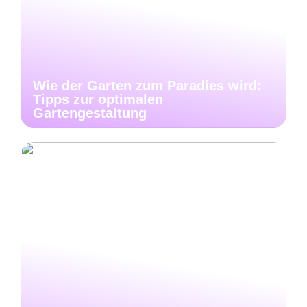
Wie der Garten zum Paradies wird:
Tipps zur optimalen
Gartengestaltung