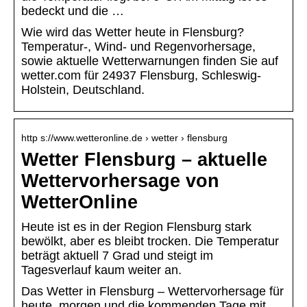
bedeckt und die …
Wie wird das Wetter heute in Flensburg?
Temperatur-, Wind- und Regenvorhersage,
sowie aktuelle Wetterwarnungen finden Sie auf
wetter.com für 24937 Flensburg, Schleswig-
Holstein, Deutschland.
http s://www.wetteronline.de › wetter › flensburg
Wetter Flensburg – aktuelle
Wettervorhersage von
WetterOnline
Heute ist es in der Region Flensburg stark
bewölkt, aber es bleibt trocken. Die Temperatur
beträgt aktuell 7 Grad und steigt im
Tagesverlauf kaum weiter an.
Das Wetter in Flensburg – Wettervorhersage für
heute, morgen und die kommenden Tage mit