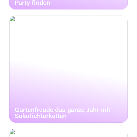
Party finden
Gartenfreude das ganze Jahr mit
Solarlichterketten