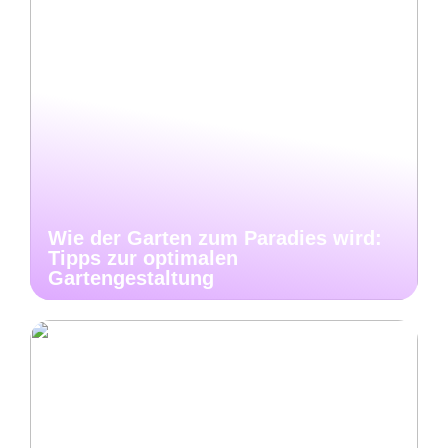
Wie der Garten zum Paradies wird:
Tipps zur optimalen
Gartengestaltung