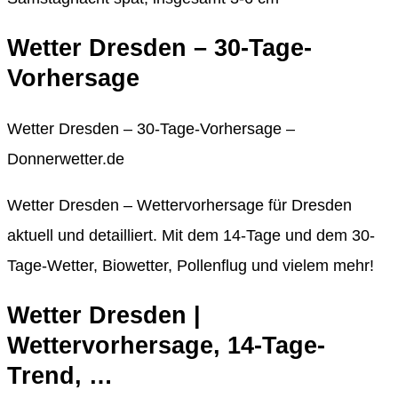
Wetter Dresden – 30-Tage-
Vorhersage
Wetter Dresden – 30-Tage-Vorhersage –
Donnerwetter.de
Wetter Dresden – Wettervorhersage für Dresden
aktuell und detailliert. Mit dem 14-Tage und dem 30-
Tage-Wetter, Biowetter, Pollenflug und vielem mehr!
Wetter Dresden |
Wettervorhersage, 14-Tage-
Trend, …