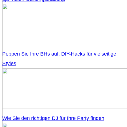
Peppen Sie Ihre BHs auf: DIY-Hacks für vielseitige
Styles
Wie Sie den richtigen DJ für Ihre Party finden