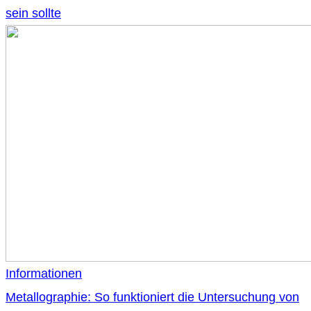
sein sollte
Informationen
Metallographie: So funktioniert die Untersuchung von