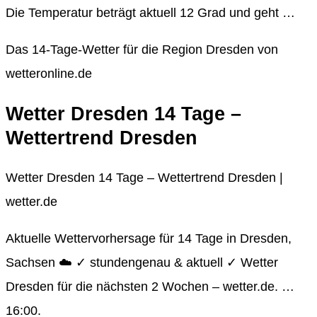
Die Temperatur beträgt aktuell 12 Grad und geht …
Das 14-Tage-Wetter für die Region Dresden von
wetteronline.de
Wetter Dresden 14 Tage –
Wettertrend Dresden
Wetter Dresden 14 Tage – Wettertrend Dresden |
wetter.de
Aktuelle Wettervorhersage für 14 Tage in Dresden,
Sachsen ☁️ ✓ stundengenau & aktuell ✓ Wetter
Dresden für die nächsten 2 Wochen – wetter.de. …
16:00.