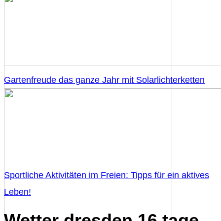
Gartenfreude das ganze Jahr mit Solarlichterketten
Sportliche Aktivitäten im Freien: Tipps für ein aktives
Leben!
Wetter dresden 16 tage