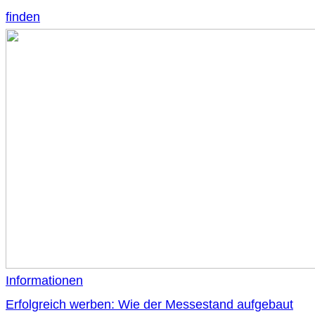
finden
Informationen
Erfolgreich werben: Wie der Messestand aufgebaut