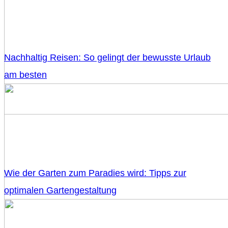
Nachhaltig Reisen: So gelingt der bewusste Urlaub
am besten
Wie der Garten zum Paradies wird: Tipps zur
optimalen Gartengestaltung