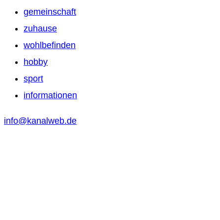
gemeinschaft
zuhause
wohlbefinden
hobby
sport
informationen
info@kanalweb.de