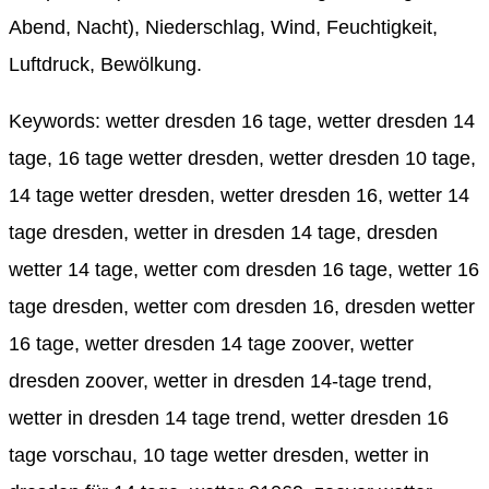
Abend, Nacht), Niederschlag, Wind, Feuchtigkeit,
Luftdruck, Bewölkung.
Keywords: wetter dresden 16 tage, wetter dresden 14
tage, 16 tage wetter dresden, wetter dresden 10 tage,
14 tage wetter dresden, wetter dresden 16, wetter 14
tage dresden, wetter in dresden 14 tage, dresden
wetter 14 tage, wetter com dresden 16 tage, wetter 16
tage dresden, wetter com dresden 16, dresden wetter
16 tage, wetter dresden 14 tage zoover, wetter
dresden zoover, wetter in dresden 14-tage trend,
wetter in dresden 14 tage trend, wetter dresden 16
tage vorschau, 10 tage wetter dresden, wetter in