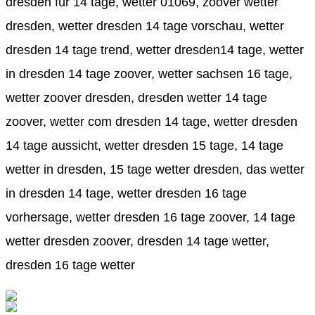
dresden für 14 tage, wetter 01069, zoover wetter
dresden, wetter dresden 14 tage vorschau, wetter
dresden 14 tage trend, wetter dresden14 tage, wetter
in dresden 14 tage zoover, wetter sachsen 16 tage,
wetter zoover dresden, dresden wetter 14 tage
zoover, wetter com dresden 14 tage, wetter dresden
14 tage aussicht, wetter dresden 15 tage, 14 tage
wetter in dresden, 15 tage wetter dresden, das wetter
in dresden 14 tage, wetter dresden 16 tage
vorhersage, wetter dresden 16 tage zoover, 14 tage
wetter dresden zoover, dresden 14 tage wetter,
dresden 16 tage wetter