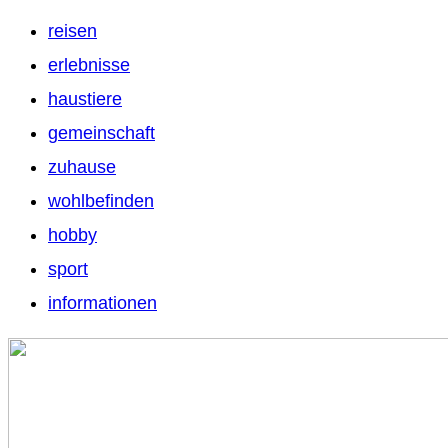
reisen
erlebnisse
haustiere
gemeinschaft
zuhause
wohlbefinden
hobby
sport
informationen