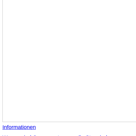
Informationen