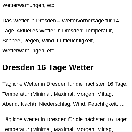
Wetterwarnungen, etc.
Das Wetter in Dresden – Wettervorhersage für 14
Tage. Aktuelles Wetter in Dresden: Temperatur,
Schnee, Regen, Wind, Luftfeuchtigkeit,
Wetterwarnungen, etc
Dresden 16 Tage Wetter
Tägliche Wetter in Dresden für die nächsten 16 Tage:
Temperatur (Minimal, Maximal, Morgen, Mittag,
Abend, Nacht), Niederschlag, Wind, Feuchtigkeit, …
Tägliche Wetter in Dresden für die nächsten 16 Tage:
Temperatur (Minimal, Maximal, Morgen, Mittag,