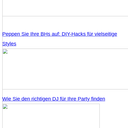
Peppen Sie Ihre BHs auf: DIY-Hacks für vielseitige
Styles
Wie Sie den richtigen DJ für Ihre Party finden