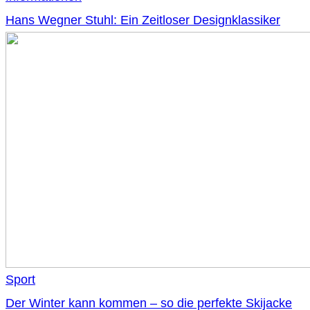
Hans Wegner Stuhl: Ein Zeitloser Designklassiker
Sport
Der Winter kann kommen – so die perfekte Skijacke