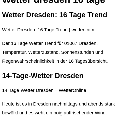
Wetter Dresden: 16 Tage Trend
Wetter Dresden: 16 Tage Trend | wetter.com
Der 16 Tage Wetter Trend für 01067 Dresden.
Temperatur, Wetterzustand, Sonnenstunden und
Regenwahrscheinlichkeit in der 16 Tagesübersicht.
14-Tage-Wetter Dresden
14-Tage-Wetter Dresden – WetterOnline
Heute ist es in Dresden nachmittags und abends stark
bewölkt und es weht ein böig auffrischender Wind.