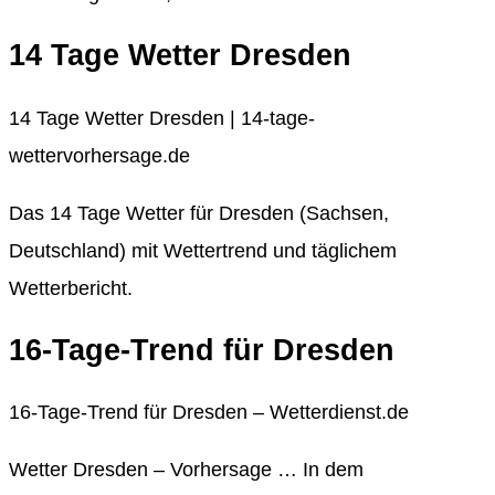
14 Tage Wetter Dresden
14 Tage Wetter Dresden | 14-tage-
wettervorhersage.de
Das 14 Tage Wetter für Dresden (Sachsen,
Deutschland) mit Wettertrend und täglichem
Wetterbericht.
16-Tage-Trend für Dresden
16-Tage-Trend für Dresden – Wetterdienst.de
Wetter Dresden – Vorhersage … In dem