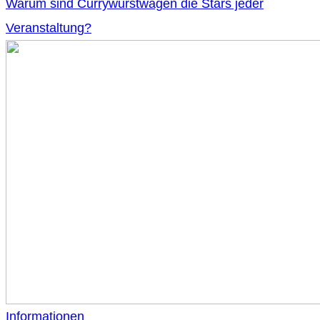
Warum sind Currywurstwagen die Stars jeder
Veranstaltung?
Informationen