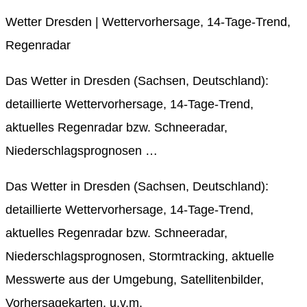
Wetter Dresden | Wettervorhersage, 14-Tage-Trend,
Regenradar
Das Wetter in Dresden (Sachsen, Deutschland):
detaillierte Wettervorhersage, 14-Tage-Trend,
aktuelles Regenradar bzw. Schneeradar,
Niederschlagsprognosen …
Das Wetter in Dresden (Sachsen, Deutschland):
detaillierte Wettervorhersage, 14-Tage-Trend,
aktuelles Regenradar bzw. Schneeradar,
Niederschlagsprognosen, Stormtracking, aktuelle
Messwerte aus der Umgebung, Satellitenbilder,
Vorhersagekarten, u.v.m.