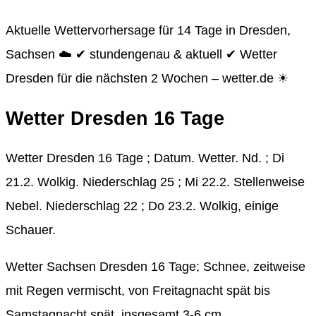
Aktuelle Wettervorhersage für 14 Tage in Dresden,
Sachsen ☁️ ✔ stundengenau & aktuell ✔ Wetter
Dresden für die nächsten 2 Wochen – wetter.de ☀
Wetter Dresden 16 Tage
Wetter Dresden 16 Tage ; Datum. Wetter. Nd. ; Di
21.2. Wolkig. Niederschlag 25 ; Mi 22.2. Stellenweise
Nebel. Niederschlag 22 ; Do 23.2. Wolkig, einige
Schauer.
Wetter Sachsen Dresden 16 Tage; Schnee, zeitweise
mit Regen vermischt, von Freitagnacht spät bis
Samstagnacht spät, insgesamt 3-6 cm