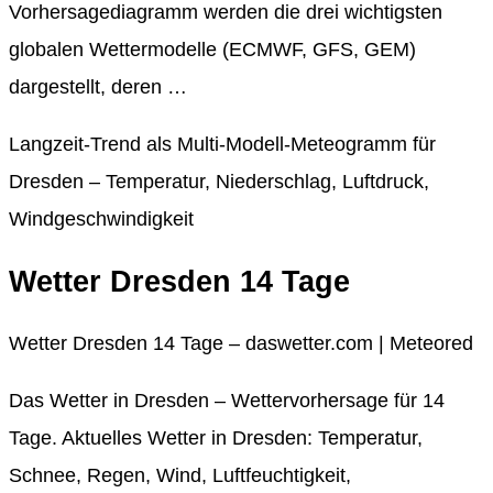
Vorhersagediagramm werden die drei wichtigsten
globalen Wettermodelle (ECMWF, GFS, GEM)
dargestellt, deren …
Langzeit-Trend als Multi-Modell-Meteogramm für
Dresden – Temperatur, Niederschlag, Luftdruck,
Windgeschwindigkeit
Wetter Dresden 14 Tage
Wetter Dresden 14 Tage – daswetter.com | Meteored
Das Wetter in Dresden – Wettervorhersage für 14
Tage. Aktuelles Wetter in Dresden: Temperatur,
Schnee, Regen, Wind, Luftfeuchtigkeit,