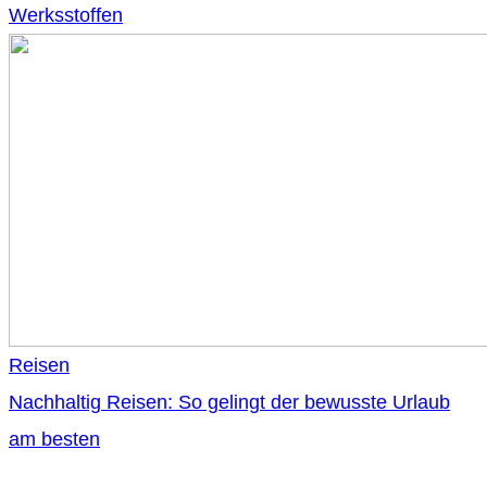
Werksstoffen
Reisen
Nachhaltig Reisen: So gelingt der bewusste Urlaub
am besten