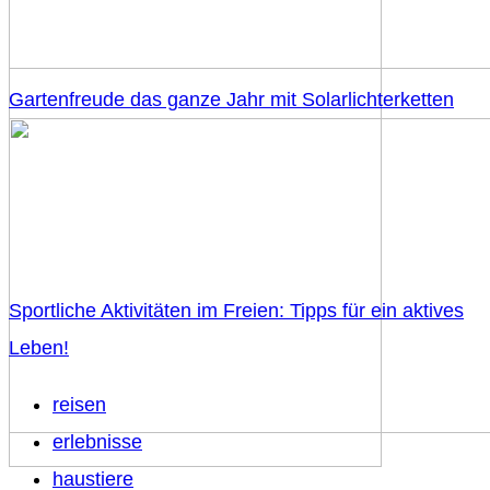
Gartenfreude das ganze Jahr mit Solarlichterketten
Sportliche Aktivitäten im Freien: Tipps für ein aktives
Leben!
reisen
erlebnisse
haustiere