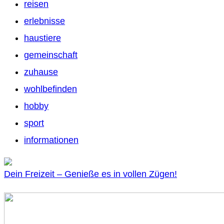
reisen
erlebnisse
haustiere
gemeinschaft
zuhause
wohlbefinden
hobby
sport
informationen
Dein Freizeit – Genieße es in vollen Zügen!