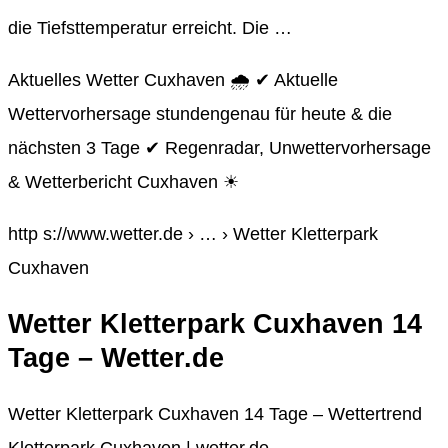
die Tiefsttemperatur erreicht. Die …
Aktuelles Wetter Cuxhaven 🌧️ ✔ Aktuelle
Wettervorhersage stundengenau für heute & die
nächsten 3 Tage ✔ Regenradar, Unwettervorhersage
& Wetterbericht Cuxhaven ☀
http s://www.wetter.de › … › Wetter Kletterpark
Cuxhaven
Wetter Kletterpark Cuxhaven 14
Tage – Wetter.de
Wetter Kletterpark Cuxhaven 14 Tage – Wettertrend