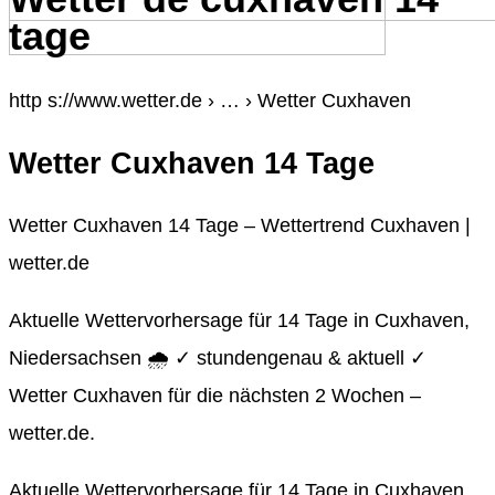
tage
http s://www.wetter.de › … › Wetter Cuxhaven
Wetter Cuxhaven 14 Tage
Wetter Cuxhaven 14 Tage – Wettertrend Cuxhaven |
wetter.de
Aktuelle Wettervorhersage für 14 Tage in Cuxhaven,
Niedersachsen 🌧️ ✓ stundengenau & aktuell ✓
Wetter Cuxhaven für die nächsten 2 Wochen –
wetter.de.
Aktuelle Wettervorhersage für 14 Tage in Cuxhaven,