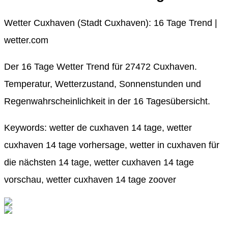
Wetter Cuxhaven (Stadt Cuxhaven): 16 Tage Trend |
wetter.com
Der 16 Tage Wetter Trend für 27472 Cuxhaven.
Temperatur, Wetterzustand, Sonnenstunden und
Regenwahrscheinlichkeit in der 16 Tagesübersicht.
Keywords: wetter de cuxhaven 14 tage, wetter
cuxhaven 14 tage vorhersage, wetter in cuxhaven für
die nächsten 14 tage, wetter cuxhaven 14 tage
vorschau, wetter cuxhaven 14 tage zoover