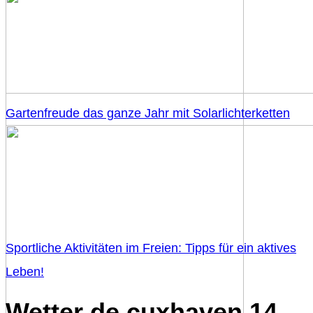
Gartenfreude das ganze Jahr mit Solarlichterketten
Sportliche Aktivitäten im Freien: Tipps für ein aktives
Leben!
Wetter de cuxhaven 14