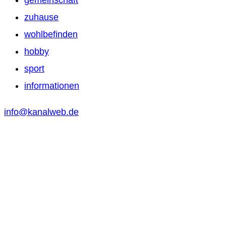
gemeinschaft
zuhause
wohlbefinden
hobby
sport
informationen
info@kanalweb.de