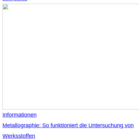
Informationen
Metallographie: So funktioniert die Untersuchung von
Werksstoffen