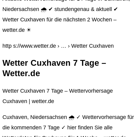
Niedersachsen 🌧️ ✔ stundengenau & aktuell ✔
Wetter Cuxhaven für die nächsten 2 Wochen –
wetter.de ☀
http s://www.wetter.de › … › Wetter Cuxhaven
Wetter Cuxhaven 7 Tage –
Wetter.de
Wetter Cuxhaven 7 Tage – Wettervorhersage
Cuxhaven | wetter.de
Cuxhaven, Niedersachsen 🌧️ ✓ Wettervorhersage für
die kommenden 7 Tage ✓ hier finden Sie alle