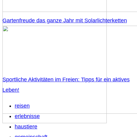
Gartenfreude das ganze Jahr mit Solarlichterketten
Sportliche Aktivitäten im Freien: Tipps für ein aktives
Leben!
reisen
erlebnisse
haustiere