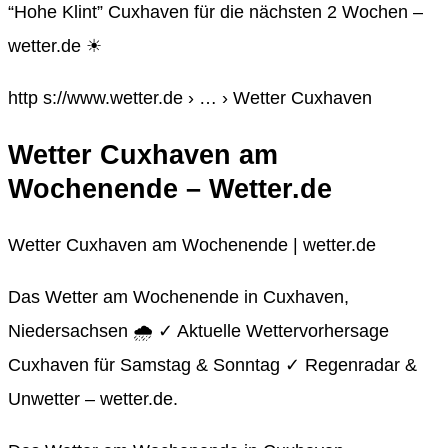
“Hohe Klint” Cuxhaven für die nächsten 2 Wochen –
wetter.de ☀
http s://www.wetter.de › … › Wetter Cuxhaven
Wetter Cuxhaven am
Wochenende – Wetter.de
Wetter Cuxhaven am Wochenende | wetter.de
Das Wetter am Wochenende in Cuxhaven,
Niedersachsen 🌧️ ✓ Aktuelle Wettervorhersage
Cuxhaven für Samstag & Sonntag ✓ Regenradar &
Unwetter – wetter.de.