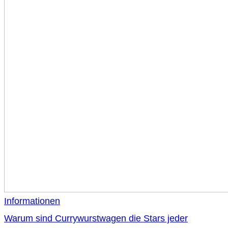
Informationen
Warum sind Currywurstwagen die Stars jeder