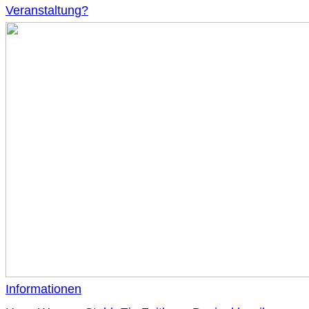
Veranstaltung?
Informationen