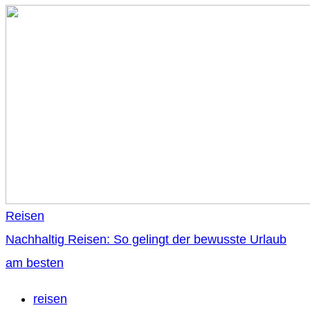
Reisen
Nachhaltig Reisen: So gelingt der bewusste Urlaub
am besten
reisen