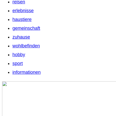
reisen
erlebnisse
haustiere
gemeinschaft
zuhause
wohlbefinden
hobby
sport
informationen