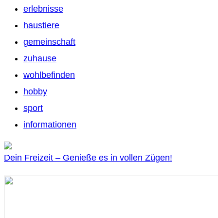
erlebnisse
haustiere
gemeinschaft
zuhause
wohlbefinden
hobby
sport
informationen
Dein Freizeit – Genieße es in vollen Zügen!