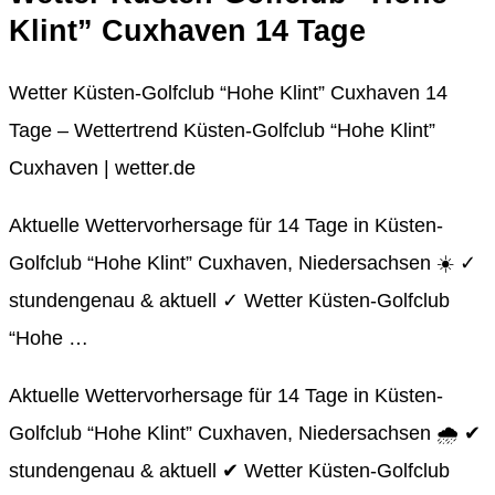
Klint” Cuxhaven 14 Tage
Wetter Küsten-Golfclub “Hohe Klint” Cuxhaven 14
Tage – Wettertrend Küsten-Golfclub “Hohe Klint”
Cuxhaven | wetter.de
Aktuelle Wettervorhersage für 14 Tage in Küsten-
Golfclub “Hohe Klint” Cuxhaven, Niedersachsen ☀️ ✓
stundengenau & aktuell ✓ Wetter Küsten-Golfclub
“Hohe …
Aktuelle Wettervorhersage für 14 Tage in Küsten-
Golfclub “Hohe Klint” Cuxhaven, Niedersachsen 🌧️ ✔
stundengenau & aktuell ✔ Wetter Küsten-Golfclub