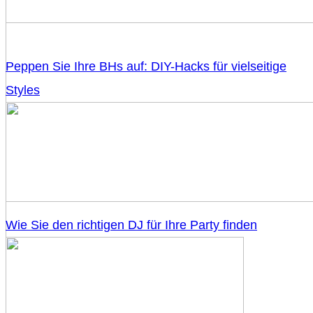
Peppen Sie Ihre BHs auf: DIY-Hacks für vielseitige
Styles
Wie Sie den richtigen DJ für Ihre Party finden