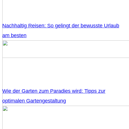
Nachhaltig Reisen: So gelingt der bewusste Urlaub
am besten
Wie der Garten zum Paradies wird: Tipps zur
optimalen Gartengestaltung