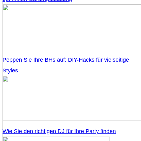
Peppen Sie Ihre BHs auf: DIY-Hacks für vielseitige
Styles
Wie Sie den richtigen DJ für Ihre Party finden