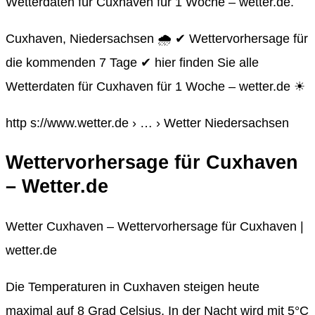
Wetterdaten für Cuxhaven für 1 Woche – wetter.de.
Cuxhaven, Niedersachsen 🌧️ ✔ Wettervorhersage für
die kommenden 7 Tage ✔ hier finden Sie alle
Wetterdaten für Cuxhaven für 1 Woche – wetter.de ☀
http s://www.wetter.de › … › Wetter Niedersachsen
Wettervorhersage für Cuxhaven
– Wetter.de
Wetter Cuxhaven – Wettervorhersage für Cuxhaven |
wetter.de
Die Temperaturen in Cuxhaven steigen heute
maximal auf 8 Grad Celsius. In der Nacht wird mit 5°C