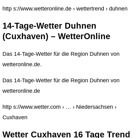
http s://www.wetteronline.de › wettertrend › duhnen
14-Tage-Wetter Duhnen
(Cuxhaven) – WetterOnline
Das 14-Tage-Wetter für die Region Duhnen von
wetteronline.de.
Das 14-Tage-Wetter für die Region Duhnen von
wetteronline.de
http s://www.wetter.com › … › Niedersachsen ›
Cuxhaven
Wetter Cuxhaven 16 Tage Trend