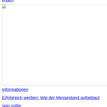
finden
Informationen
Erfolgreich werben: Wie der Messestand aufgebaut
sein sollte