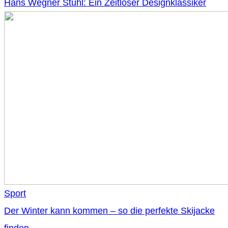
Hans Wegner Stuhl: Ein Zeitloser Designklassiker
Sport
Der Winter kann kommen – so die perfekte Skijacke