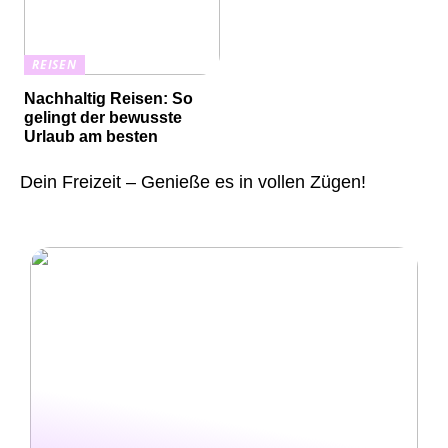
REISEN
Nachhaltig Reisen: So
gelingt der bewusste
Urlaub am besten
Dein Freizeit – Genieße es in vollen Zügen!