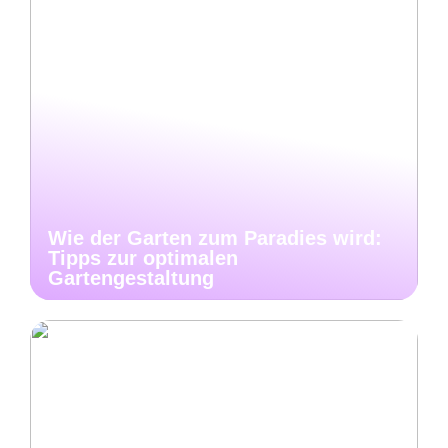
Wie der Garten zum Paradies wird:
Tipps zur optimalen
Gartengestaltung