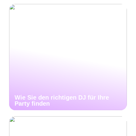
Wie Sie den richtigen DJ für Ihre
Party finden