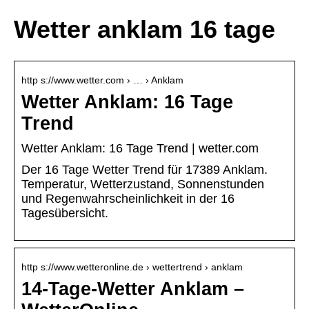
Wetter anklam 16 tage
http s://www.wetter.com › … › Anklam
Wetter Anklam: 16 Tage
Trend
Wetter Anklam: 16 Tage Trend | wetter.com
Der 16 Tage Wetter Trend für 17389 Anklam.
Temperatur, Wetterzustand, Sonnenstunden
und Regenwahrscheinlichkeit in der 16
Tagesübersicht.
http s://www.wetteronline.de › wettertrend › anklam
14-Tage-Wetter Anklam –