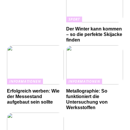
SPORT
Der Winter kann kommen
– so die perfekte Skijacke
finden
INFORMATIONEN
INFORMATIONEN
Erfolgreich werben: Wie
Metallographie: So
der Messestand
funktioniert die
aufgebaut sein sollte
Untersuchung von
Werksstoffen