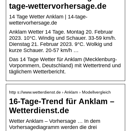
tage-wettervorhersage.de
14 Tage Wetter Anklam | 14-tage-
wettervorhersage.de
Anklam Wetter 14 Tage. Montag 20. Februar
2023. 10°C. Windig und Schauer. 33-59 km/h.
Dienstag 21. Februar 2023. 9°C. Wolkig und
kurze Schauer. 20-57 km/h …
Das 14 Tage Wetter für Anklam (Mecklenburg-
Vorpommern, Deutschland) mit Wettertrend und
täglichem Wetterbericht.
http s://www.wetterdienst.de › Anklam › Modellvergleich
16-Tage-Trend für Anklam –
Wetterdienst.de
Wetter Anklam – Vorhersage … In dem
Vorhersagediagramm werden die drei