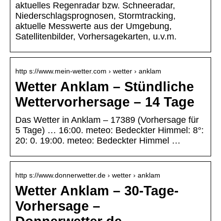
aktuelles Regenradar bzw. Schneeradar,
Niederschlagsprognosen, Stormtracking,
aktuelle Messwerte aus der Umgebung,
Satellitenbilder, Vorhersagekarten, u.v.m.
http s://www.mein-wetter.com › wetter › anklam
Wetter Anklam – Stündliche
Wettervorhersage – 14 Tage
Das Wetter in Anklam – 17389 (Vorhersage für
5 Tage) … 16:00. meteo: Bedeckter Himmel: 8°:
20: 0. 19:00. meteo: Bedeckter Himmel …
http s://www.donnerwetter.de › wetter › anklam
Wetter Anklam – 30-Tage-
Vorhersage –