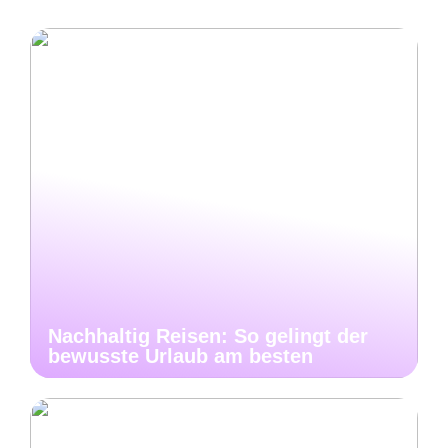
Nachhaltig Reisen: So gelingt der
bewusste Urlaub am besten