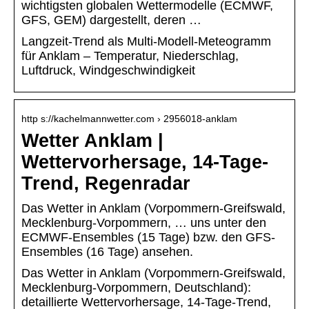
wichtigsten globalen Wettermodelle (ECMWF,
GFS, GEM) dargestellt, deren …
Langzeit-Trend als Multi-Modell-Meteogramm
für Anklam – Temperatur, Niederschlag,
Luftdruck, Windgeschwindigkeit
http s://kachelmannwetter.com › 2956018-anklam
Wetter Anklam |
Wettervorhersage, 14-Tage-
Trend, Regenradar
Das Wetter in Anklam (Vorpommern-Greifswald,
Mecklenburg-Vorpommern, … uns unter den
ECMWF-Ensembles (15 Tage) bzw. den GFS-
Ensembles (16 Tage) ansehen.
Das Wetter in Anklam (Vorpommern-Greifswald,
Mecklenburg-Vorpommern, Deutschland):
detaillierte Wettervorhersage, 14-Tage-Trend,