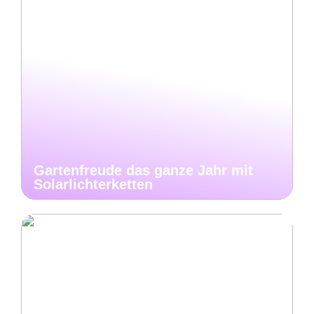
Gartenfreude das ganze Jahr mit
Solarlichterketten