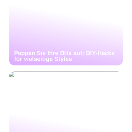
Peppen Sie Ihre BHs auf: DIY-Hacks
für vielseitige Styles