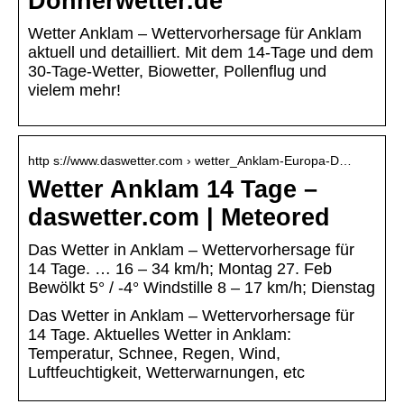
Donnerwetter.de
Wetter Anklam – Wettervorhersage für Anklam
aktuell und detailliert. Mit dem 14-Tage und dem
30-Tage-Wetter, Biowetter, Pollenflug und
vielem mehr!
http s://www.daswetter.com › wetter_Anklam-Europa-D…
Wetter Anklam 14 Tage –
daswetter.com | Meteored
Das Wetter in Anklam – Wettervorhersage für
14 Tage. … 16 – 34 km/h; Montag 27. Feb
Bewölkt 5° / -4° Windstille 8 – 17 km/h; Dienstag
Das Wetter in Anklam – Wettervorhersage für
14 Tage. Aktuelles Wetter in Anklam:
Temperatur, Schnee, Regen, Wind,
Luftfeuchtigkeit, Wetterwarnungen, etc