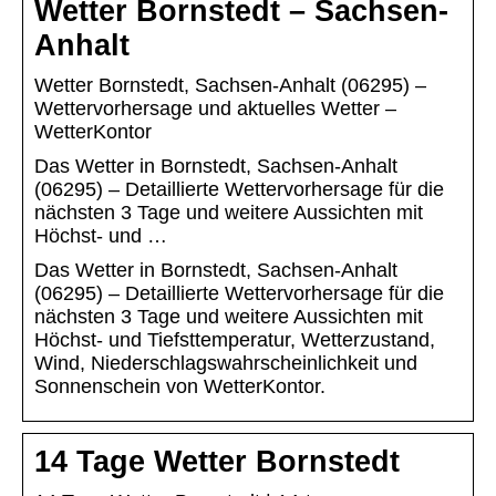
Wetter Bornstedt – Sachsen-
Anhalt
Wetter Bornstedt, Sachsen-Anhalt (06295) –
Wettervorhersage und aktuelles Wetter –
WetterKontor
Das Wetter in Bornstedt, Sachsen-Anhalt
(06295) – Detaillierte Wettervorhersage für die
nächsten 3 Tage und weitere Aussichten mit
Höchst- und …
Das Wetter in Bornstedt, Sachsen-Anhalt
(06295) – Detaillierte Wettervorhersage für die
nächsten 3 Tage und weitere Aussichten mit
Höchst- und Tiefsttemperatur, Wetterzustand,
Wind, Niederschlagswahrscheinlichkeit und
Sonnenschein von WetterKontor.
14 Tage Wetter Bornstedt