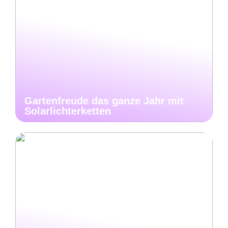
Gartenfreude das ganze Jahr mit
Solarlichterketten