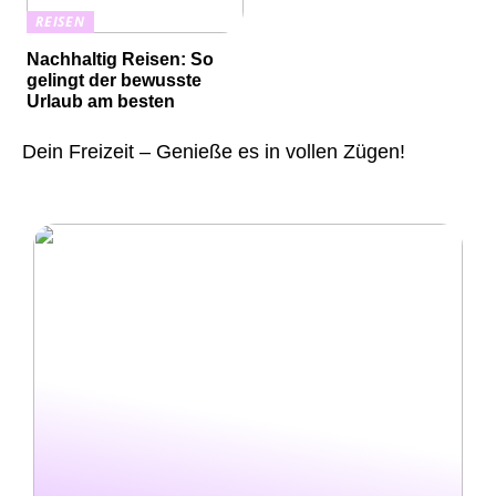
REISEN
Nachhaltig Reisen: So
gelingt der bewusste
Urlaub am besten
Dein Freizeit – Genieße es in vollen Zügen!