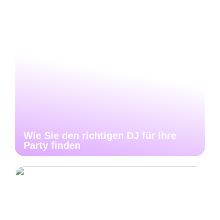
Wie Sie den richtigen DJ für Ihre
Party finden