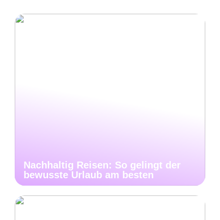
Nachhaltig Reisen: So gelingt der
bewusste Urlaub am besten