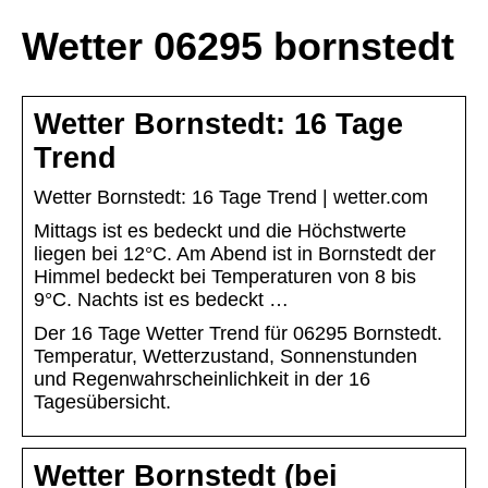
Wetter 06295 bornstedt
Wetter Bornstedt: 16 Tage
Trend
Wetter Bornstedt: 16 Tage Trend | wetter.com
Mittags ist es bedeckt und die Höchstwerte
liegen bei 12°C. Am Abend ist in Bornstedt der
Himmel bedeckt bei Temperaturen von 8 bis
9°C. Nachts ist es bedeckt …
Der 16 Tage Wetter Trend für 06295 Bornstedt.
Temperatur, Wetterzustand, Sonnenstunden
und Regenwahrscheinlichkeit in der 16
Tagesübersicht.
Wetter Bornstedt (bei