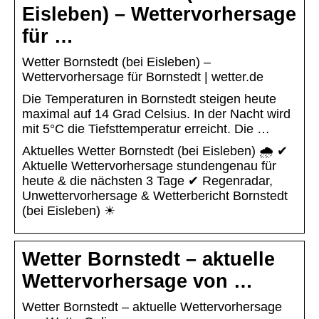
Eisleben) – Wettervorhersage
für …
Wetter Bornstedt (bei Eisleben) –
Wettervorhersage für Bornstedt | wetter.de
Die Temperaturen in Bornstedt steigen heute
maximal auf 14 Grad Celsius. In der Nacht wird
mit 5°C die Tiefsttemperatur erreicht. Die …
Aktuelles Wetter Bornstedt (bei Eisleben) 🌧️ ✔
Aktuelle Wettervorhersage stundengenau für
heute & die nächsten 3 Tage ✔ Regenradar,
Unwettervorhersage & Wetterbericht Bornstedt
(bei Eisleben) ☀
Wetter Bornstedt – aktuelle
Wettervorhersage von …
Wetter Bornstedt – aktuelle Wettervorhersage