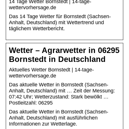
14 Tage Wetter Bornstedt | 14-tage-
wettervorhersage.de
Das 14 Tage Wetter für Bornstedt (Sachsen-
Anhalt, Deutschland) mit Wettertrend und
täglichem Wetterbericht.
Wetter – Agrarwetter in 06295
Bornstedt in Deutschland
Aktuelles Wetter Bornstedt | 14-tage-
wettervorhersage.de
Das aktuelle Wetter in Bornstedt (Sachsen-
Anhalt, Deutschland) mit … Zeit der Messung:
07:42 Uhr; Wetterzustand: Stark bewölkt …
Postleitzahl: 06295
Das aktuelle Wetter in Bornstedt (Sachsen-
Anhalt, Deutschland) mit ausführlichen
Informationen zur Wetterlage.