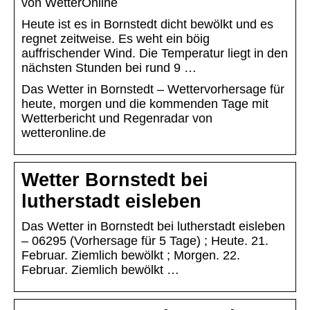
von WetterOnline
Heute ist es in Bornstedt dicht bewölkt und es
regnet zeitweise. Es weht ein böig
auffrischender Wind. Die Temperatur liegt in den
nächsten Stunden bei rund 9 …
Das Wetter in Bornstedt – Wettervorhersage für
heute, morgen und die kommenden Tage mit
Wetterbericht und Regenradar von
wetteronline.de
Wetter Bornstedt bei
lutherstadt eisleben
Das Wetter in Bornstedt bei lutherstadt eisleben
– 06295 (Vorhersage für 5 Tage) ; Heute. 21.
Februar. Ziemlich bewölkt ; Morgen. 22.
Februar. Ziemlich bewölkt …