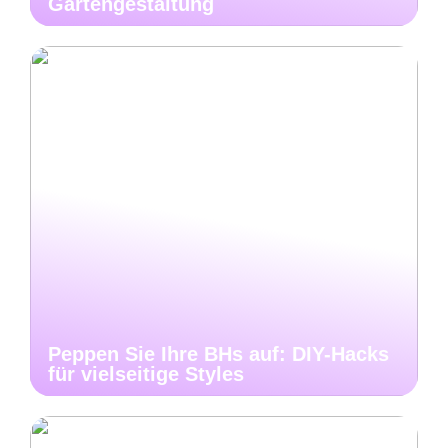
Gartengestaltung
Peppen Sie Ihre BHs auf: DIY-Hacks
für vielseitige Styles