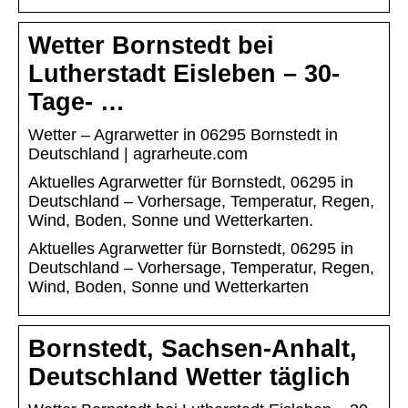
Wetter Bornstedt bei
Lutherstadt Eisleben – 30-
Tage- …
Wetter – Agrarwetter in 06295 Bornstedt in
Deutschland | agrarheute.com
Aktuelles Agrarwetter für Bornstedt, 06295 in
Deutschland – Vorhersage, Temperatur, Regen,
Wind, Boden, Sonne und Wetterkarten.
Aktuelles Agrarwetter für Bornstedt, 06295 in
Deutschland – Vorhersage, Temperatur, Regen,
Wind, Boden, Sonne und Wetterkarten
Bornstedt, Sachsen-Anhalt,
Deutschland Wetter täglich