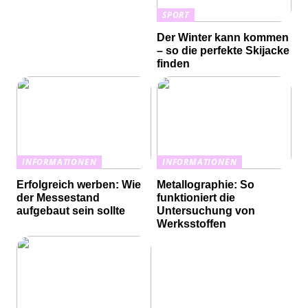
SPORT
Der Winter kann kommen
– so die perfekte Skijacke
finden
INFORMATIONEN
INFORMATIONEN
Erfolgreich werben: Wie
Metallographie: So
der Messestand
funktioniert die
aufgebaut sein sollte
Untersuchung von
Werksstoffen