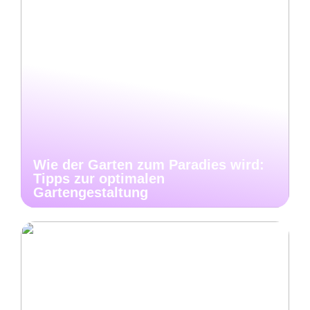
Wie der Garten zum Paradies wird:
Tipps zur optimalen
Gartengestaltung