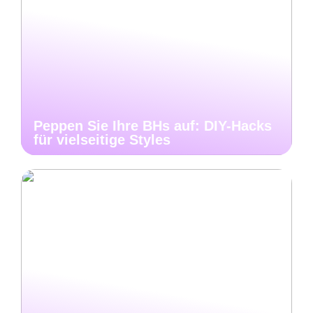
Peppen Sie Ihre BHs auf: DIY-Hacks
für vielseitige Styles