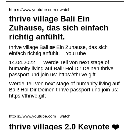
http s://www.youtube.com › watch
thrive village Bali Ein
Zuhause, das sich einfach
richtig anfühlt.
thrive village Bali 🏡 Ein Zuhause, das sich
einfach richtig anfühlt. – YouTube
14.04.2022 — Werde Teil von next stage of
humanity living auf Bali! Hol Dir Deinen thrive
passport und join us: https://thrive.gift.
Werde Teil von next stage of humanity living auf
Bali! Hol Dir Deinen thrive passport und join us:
https://thrive.gift
http s://www.youtube.com › watch
thrive villages 2.0 Keynote ❤️