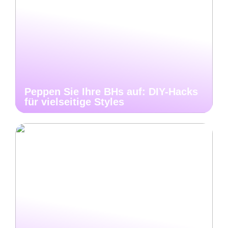
Peppen Sie Ihre BHs auf: DIY-Hacks
für vielseitige Styles