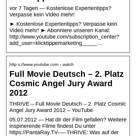
vor 7 Tagen — Kostenlose Expertentipps?
Verpasse kein Video mehr!
► Kostenlose Expertentipps? Verpasse kein
Video mehr! ► Abonniere unseren Kanal:
http://www.youtube.com/subscription_center?
add_user=klicktippemarketing_____…
http s://www.youtube.com › watch
Full Movie Deutsch – 2. Platz
Cosmic Angel Jury Award
2012
THRIVE – Full Movie Deutsch – 2. Platz Cosmic
Angel Jury Award 2012 – YouTube
05.07.2012 — Hat dir der Film gefallen? Weitere
inspirierende Filme findest Du unter
https://PantaRay.TV—–THRIVE: Was auf der