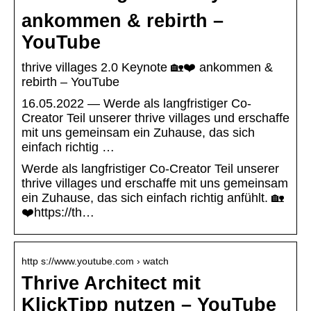
ankommen & rebirth –
YouTube
thrive villages 2.0 Keynote 🏡❤️ ankommen &
rebirth – YouTube
16.05.2022 — Werde als langfristiger Co-
Creator Teil unserer thrive villages und erschaffe
mit uns gemeinsam ein Zuhause, das sich
einfach richtig …
Werde als langfristiger Co-Creator Teil unserer
thrive villages und erschaffe mit uns gemeinsam
ein Zuhause, das sich einfach richtig anfühlt. 🏡
❤️https://th…
http s://www.youtube.com › watch
Thrive Architect mit
KlickTipp nutzen – YouTube