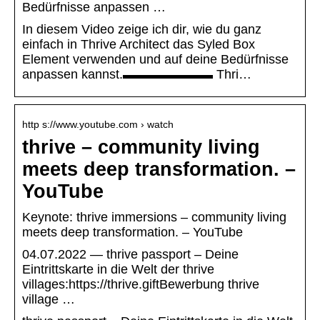
Bedürfnisse anpassen …
In diesem Video zeige ich dir, wie du ganz
einfach in Thrive Architect das Syled Box
Element verwenden und auf deine Bedürfnisse
anpassen kannst.▬▬▬▬▬▬▬ Thri…
http s://www.youtube.com › watch
thrive – community living
meets deep transformation. –
YouTube
Keynote: thrive immersions – community living
meets deep transformation. – YouTube
04.07.2022 — thrive passport – Deine
Eintrittskarte in die Welt der thrive
villages:https://thrive.giftBewerbung thrive
village …