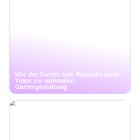
Wie der Garten zum Paradies wird:
Tipps zur optimalen
Gartengestaltung