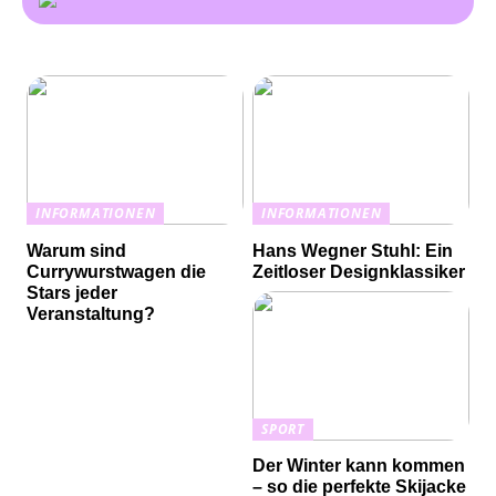
INFORMATIONEN
INFORMATIONEN
Warum sind
Hans Wegner Stuhl: Ein
Currywurstwagen die
Zeitloser Designklassiker
Stars jeder
Veranstaltung?
SPORT
Der Winter kann kommen
– so die perfekte Skijacke