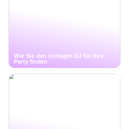
Wie Sie den richtigen DJ für Ihre
Party finden