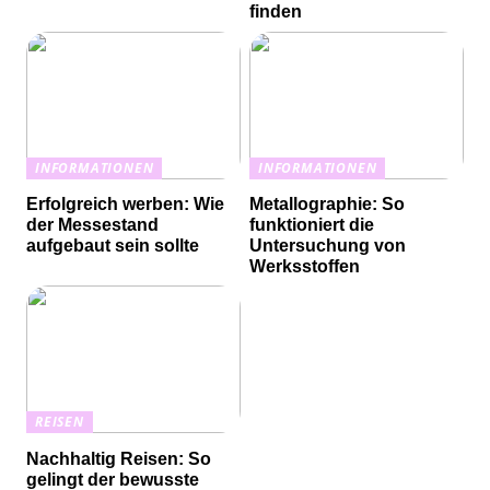
finden
INFORMATIONEN
INFORMATIONEN
Erfolgreich werben: Wie
Metallographie: So
der Messestand
funktioniert die
aufgebaut sein sollte
Untersuchung von
Werksstoffen
REISEN
Nachhaltig Reisen: So
gelingt der bewusste