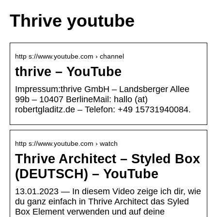
Thrive youtube
http s://www.youtube.com › channel
thrive – YouTube
Impressum:thrive GmbH – Landsberger Allee
99b – 10407 BerlineMail: hallo (at)
robertgladitz.de – Telefon: +49 15731940084.
http s://www.youtube.com › watch
Thrive Architect – Styled Box
(DEUTSCH) – YouTube
13.01.2023 — In diesem Video zeige ich dir, wie
du ganz einfach in Thrive Architect das Syled
Box Element verwenden und auf deine