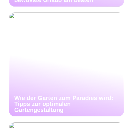
Wie der Garten zum Paradies wird:
Tipps zur optimalen
Gartengestaltung