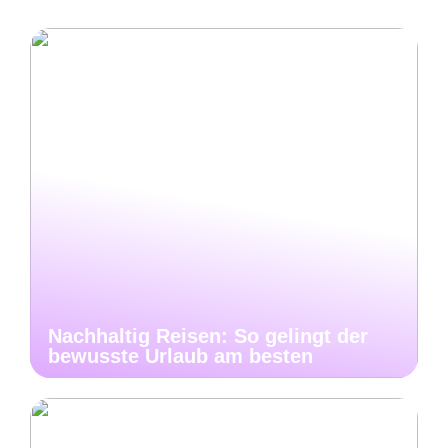
Nachhaltig Reisen: So gelingt der
bewusste Urlaub am besten