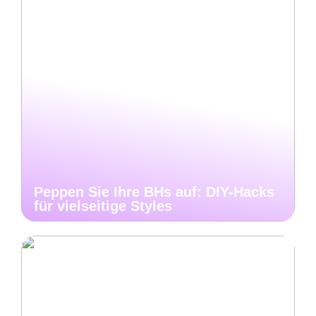
Peppen Sie Ihre BHs auf: DIY-Hacks
für vielseitige Styles