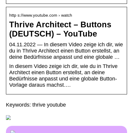
http s://www.youtube.com › watch
Thrive Architect – Buttons
(DEUTSCH) – YouTube
04.11.2022 — In diesem Video zeige ich dir, wie
du in Thrive Architect einen Button erstellst, an
deine Bedürfnisse anpasst und eine globale …
In diesem Video zeige ich dir, wie du in Thrive
Architect einen Button erstellst, an deine
Bedürfnisse anpasst und eine globale Button-
Vorlage daraus machst….
Keywords: thrive youtube