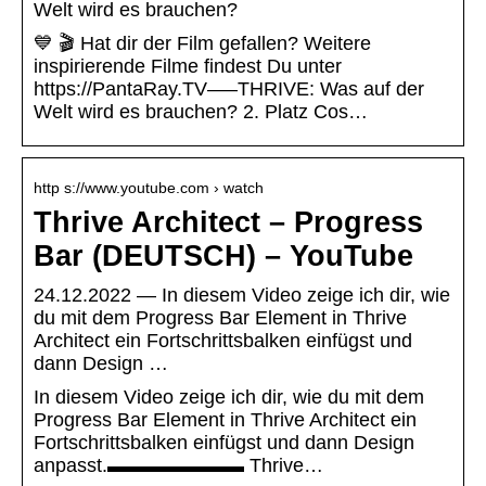
Welt wird es brauchen?
💙 🎬 Hat dir der Film gefallen? Weitere
inspirierende Filme findest Du unter
https://PantaRay.TV—–THRIVE: Was auf der
Welt wird es brauchen? 2. Platz Cos…
http s://www.youtube.com › watch
Thrive Architect – Progress
Bar (DEUTSCH) – YouTube
24.12.2022 — In diesem Video zeige ich dir, wie
du mit dem Progress Bar Element in Thrive
Architect ein Fortschrittsbalken einfügst und
dann Design …
In diesem Video zeige ich dir, wie du mit dem
Progress Bar Element in Thrive Architect ein
Fortschrittsbalken einfügst und dann Design
anpasst.▬▬▬▬▬▬▬ Thrive…