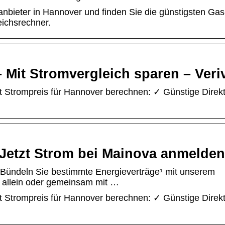
anbieter in Hannover und finden Sie die günstigsten Gas
ichsrechner.
 Mit Stromvergleich sparen – Veri
zt Strompreis für Hannover berechnen: ✓ Günstige Direkt
Jetzt Strom bei Mainova anmelden
Bündeln Sie bestimmte Energieverträge¹ mit unserem
 allein oder gemeinsam mit …
zt Strompreis für Hannover berechnen: ✓ Günstige Direkt