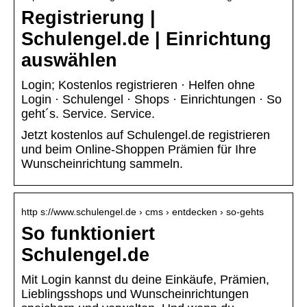
Registrierung |
Schulengel.de | Einrichtung
auswählen
Login; Kostenlos registrieren · Helfen ohne
Login · Schulengel · Shops · Einrichtungen · So
geht´s. Service. Service.
Jetzt kostenlos auf Schulengel.de registrieren
und beim Online-Shoppen Prämien für Ihre
Wunscheinrichtung sammeln.
http s://www.schulengel.de › cms › entdecken › so-gehts
So funktioniert
Schulengel.de
Mit Login kannst du deine Einkäufe, Prämien,
Lieblingsshops und Wunscheinrichtungen