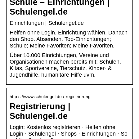
Schule – Einrichtungen |
Schulengel.de
Einrichtungen | Schulengel.de
Helfen ohne Login. Einrichtung wählen. Danach
den Shop. Absenden. Top-Einrichtungen;
Schule; Meine Favoriten; Meine Favoriten.
Über 10.000 Einrichtungen, Vereine und
Organisationen machen bereits mit: Schulen,
Kitas, Sportvereine, Tierschutz, Kinder- &
Jugendhilfe, humanitäre Hilfe uvm.
http s://www.schulengel.de › registrierung
Registrierung |
Schulengel.de
Login; Kostenlos registrieren · Helfen ohne
Login · Schulengel · Shops · Einrichtungen · So