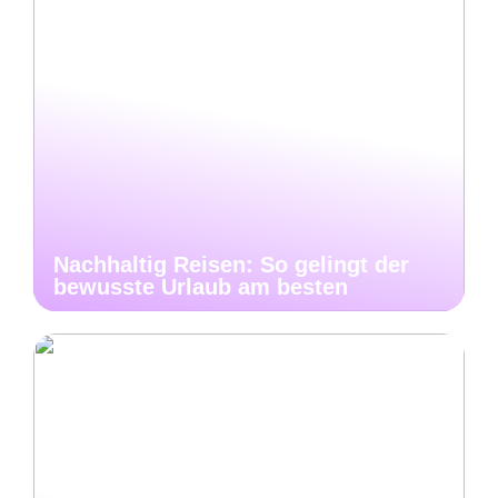
Nachhaltig Reisen: So gelingt der
bewusste Urlaub am besten