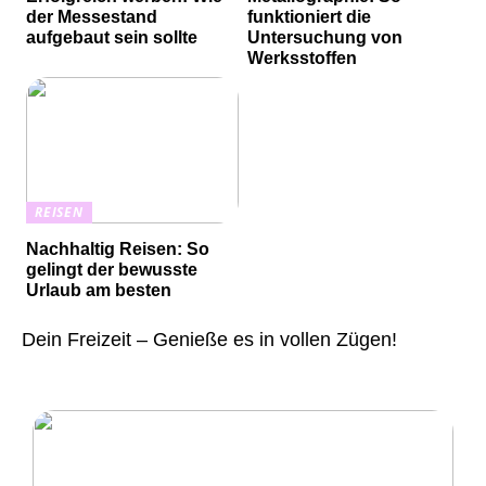
der Messestand
funktioniert die
aufgebaut sein sollte
Untersuchung von
Werksstoffen
REISEN
Nachhaltig Reisen: So
gelingt der bewusste
Urlaub am besten
Dein Freizeit – Genieße es in vollen Zügen!