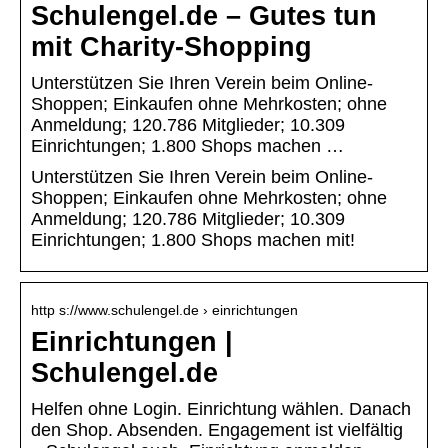
Schulengel.de – Gutes tun
mit Charity-Shopping
Unterstützen Sie Ihren Verein beim Online-
Shoppen; Einkaufen ohne Mehrkosten; ohne
Anmeldung; 120.786 Mitglieder; 10.309
Einrichtungen; 1.800 Shops machen …
Unterstützen Sie Ihren Verein beim Online-
Shoppen; Einkaufen ohne Mehrkosten; ohne
Anmeldung; 120.786 Mitglieder; 10.309
Einrichtungen; 1.800 Shops machen mit!
http s://www.schulengel.de › einrichtungen
Einrichtungen |
Schulengel.de
Helfen ohne Login. Einrichtung wählen. Danach
den Shop. Absenden. Engagement ist vielfältig