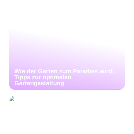
Wie der Garten zum Paradies wird:
Tipps zur optimalen
Gartengestaltung