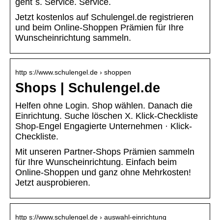
geht´s. Service. Service.
Jetzt kostenlos auf Schulengel.de registrieren
und beim Online-Shoppen Prämien für Ihre
Wunscheinrichtung sammeln.
http s://www.schulengel.de › shoppen
Shops | Schulengel.de
Helfen ohne Login. Shop wählen. Danach die
Einrichtung. Suche löschen X. Klick-Checkliste
Shop-Engel Engagierte Unternehmen · Klick-
Checkliste.
Mit unseren Partner-Shops Prämien sammeln
für Ihre Wunscheinrichtung. Einfach beim
Online-Shoppen und ganz ohne Mehrkosten!
Jetzt ausprobieren.
http s://www.schulengel.de › auswahl-einrichtung