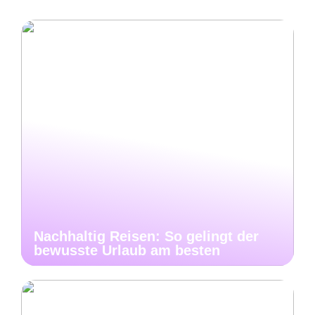
Nachhaltig Reisen: So gelingt der
bewusste Urlaub am besten