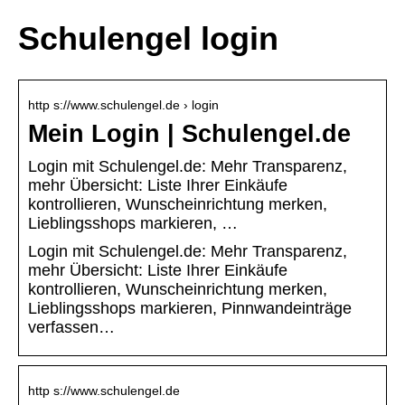
Schulengel login
http s://www.schulengel.de › login
Mein Login | Schulengel.de
Login mit Schulengel.de: Mehr Transparenz,
mehr Übersicht: Liste Ihrer Einkäufe
kontrollieren, Wunscheinrichtung merken,
Lieblingsshops markieren, …
Login mit Schulengel.de: Mehr Transparenz,
mehr Übersicht: Liste Ihrer Einkäufe
kontrollieren, Wunscheinrichtung merken,
Lieblingsshops markieren, Pinnwandeinträge
verfassen…
http s://www.schulengel.de