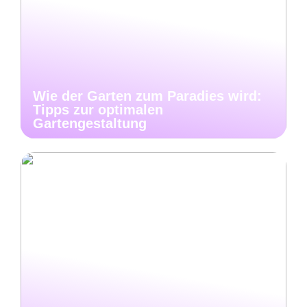
Wie der Garten zum Paradies wird:
Tipps zur optimalen
Gartengestaltung