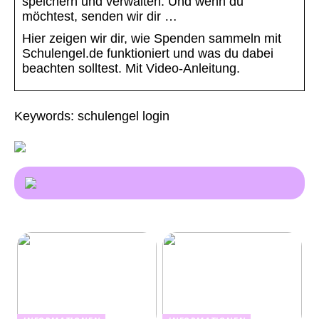
speichern und verwalten. Und wenn du
möchtest, senden wir dir …
Hier zeigen wir dir, wie Spenden sammeln mit
Schulengel.de funktioniert und was du dabei
beachten solltest. Mit Video-Anleitung.
Keywords: schulengel login