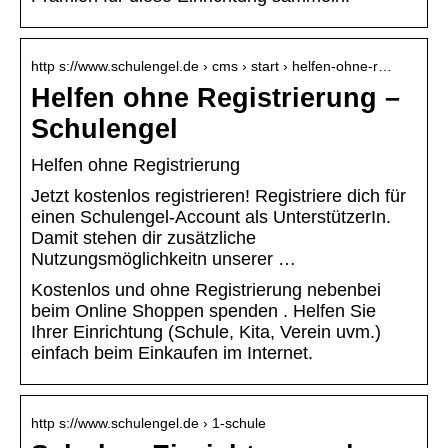
http s://www.schulengel.de › cms › start › helfen-ohne-r…
Helfen ohne Registrierung –
Schulengel
Helfen ohne Registrierung
Jetzt kostenlos registrieren! Registriere dich für
einen Schulengel-Account als UnterstützerIn.
Damit stehen dir zusätzliche
Nutzungsmöglichkeitn unserer …
Kostenlos und ohne Registrierung nebenbei
beim Online Shoppen spenden . Helfen Sie
Ihrer Einrichtung (Schule, Kita, Verein uvm.)
einfach beim Einkaufen im Internet.
http s://www.schulengel.de › 1-schule