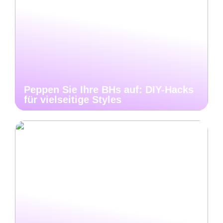
Peppen Sie Ihre BHs auf: DIY-Hacks
für vielseitige Styles