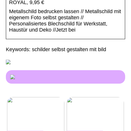
ROYAL, 9,95 €
Metallschild bedrucken lassen // Metallschild mit
eigenem Foto selbst gestalten //
Personalisiertes Blechschild für Werkstatt,
Haustür und Deko //Jetzt bei
Keywords: schilder selbst gestalten mit bild