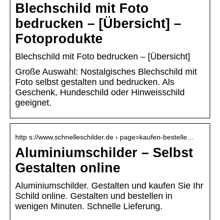
Blechschild mit Foto
bedrucken – [Übersicht] –
Fotoprodukte
Blechschild mit Foto bedrucken – [Übersicht]
Große Auswahl: Nostalgisches Blechschild mit
Foto selbst gestalten und bedrucken. Als
Geschenk, Hundeschild oder Hinweisschild
geeignet.
http s://www.schnelleschilder.de › page=kaufen-bestelle…
Aluminiumschilder – Selbst
Gestalten online
Aluminiumschilder. Gestalten und kaufen Sie Ihr
Schild online. Gestalten und bestellen in
wenigen Minuten. Schnelle Lieferung.