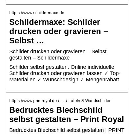
http s://www.schildermaxe.de
Schildermaxe: Schilder
drucken oder gravieren –
Selbst …
Schilder drucken oder gravieren – Selbst
gestalten – Schildermaxe
Schilder selbst gestalten. Online individuelle
Schilder drucken oder gravieren lassen ✓ Top-
Materialien ✓ Wunschdesign ✓ Mengenrabatt
http s://www.printroyal.de › … › Tafeln & Wandschilder
Bedrucktes Blechschild
selbst gestalten – Print Royal
Bedrucktes Blechschild selbst gestalten | PRINT