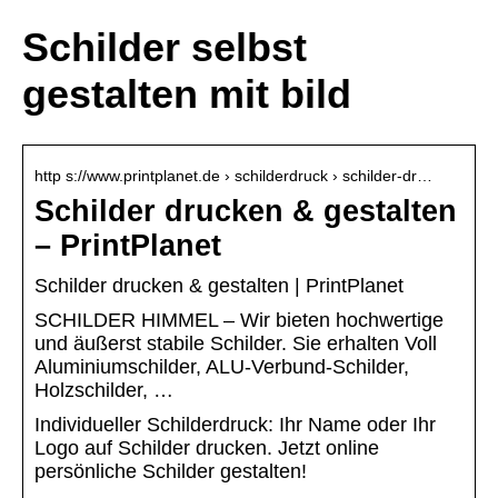
Schilder selbst
gestalten mit bild
http s://www.printplanet.de › schilderdruck › schilder-dr…
Schilder drucken & gestalten
– PrintPlanet
Schilder drucken & gestalten | PrintPlanet
SCHILDER HIMMEL – Wir bieten hochwertige
und äußerst stabile Schilder. Sie erhalten Voll
Aluminiumschilder, ALU-Verbund-Schilder,
Holzschilder, …
Individueller Schilderdruck: Ihr Name oder Ihr
Logo auf Schilder drucken. Jetzt online
persönliche Schilder gestalten!