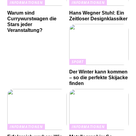
INFORMATIONEN
INFORMATIONEN
Warum sind
Hans Wegner Stuhl: Ein
Currywurstwagen die
Zeitloser Designklassiker
Stars jeder
Veranstaltung?
SPORT
Der Winter kann kommen
– so die perfekte Skijacke
finden
INFORMATIONEN
INFORMATIONEN