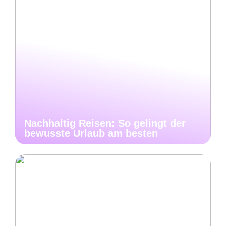
Nachhaltig Reisen: So gelingt der
bewusste Urlaub am besten