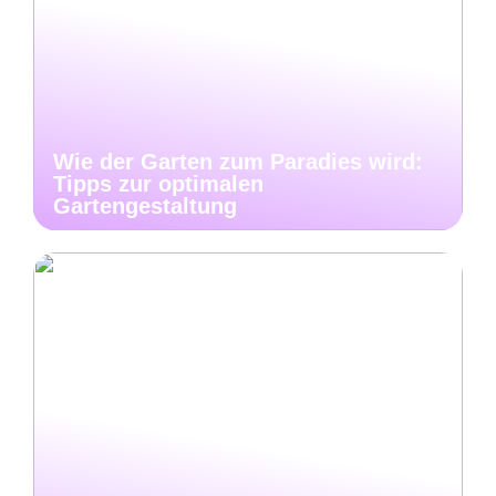
Wie der Garten zum Paradies wird:
Tipps zur optimalen
Gartengestaltung