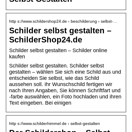
http s://www.schildershop24.de › beschilderung › selbst-…
Schilder selbst gestalten –
SchilderShop24.de
Schilder selbst gestalten – Schilder online
kaufen
Schilder selbst gestalten. Schilder selbst
gestalten – wählen Sie sich eine Schild aus und
entscheiden Sie selbst, wie das Schild
aussehen soll. Ihr Wunschschild fertigen wir
nach Ihren Angaben, Sie können Schriftfart und
-farbe auswählen, ein Foto hochladen und ihren
Text eingeben. Bei einigen
http s://www.schilderhimmel.de › selbst-gestalten