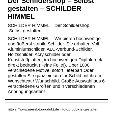
Der Schildershop – Selbst
gestalten – SCHILDER
HIMMEL
SCHILDER HIMMEL – Der Schildershop –
Selbst gestalten
SCHILDER HIMMEL – Wir bieten hochwertige
und äußerst stabile Schilder. Sie erhalten Voll
Aluminiumschilder, ALU-Verbund-Schilder,
Holzschilder, Acrylschilder oder
Kunststoffplatten, im hochwertigen Digitaldruck
direkt bedruckt (Keine Folie!). Über 1000
verschiedene Motive, sofort lieferbar! Oder
gestalten Sie ganz einfach Ihr Schild mit ihrem
Wunschtext / Wunschbild. Große Auswahl aus 6
verschiedene Größen und 4 verschiedenen
Anbringungsarten!
http s://www.meinfotoprodukt.de › fotoprodukte-gestalten