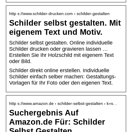
http s://www.schilder-drucken.com › schilder-gestalten
Schilder selbst gestalten. Mit
eigenem Text und Motiv.
Schilder selbst gestalten. Online individuelle
Schilder drucken oder gravieren lassen …
Erstellen Sie Ihr Holzschild mit eigenem Text
oder Bild.
Schilder direkt online erstellen. Individuelle
Schilder einfach selber machen: Gestaltungs-
Vorlagen für Ihr Foto oder den eigenen Text.
http s://www.amazon.de › schilder-selbst-gestalten › k=s…
Suchergebnis Auf
Amazon.de Für: Schilder
Selbst Gestalten