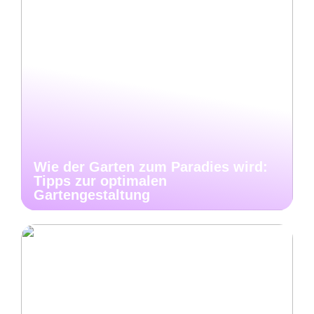
Wie der Garten zum Paradies wird:
Tipps zur optimalen
Gartengestaltung