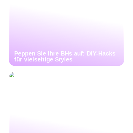
Peppen Sie Ihre BHs auf: DIY-Hacks
für vielseitige Styles