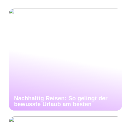
Nachhaltig Reisen: So gelingt der
bewusste Urlaub am besten