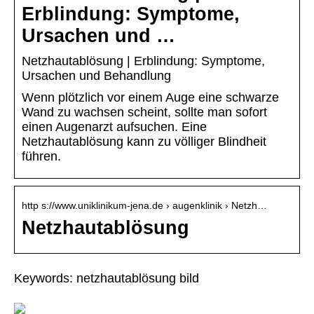
Erblindung: Symptome,
Ursachen und …
Netzhautablösung | Erblindung: Symptome,
Ursachen und Behandlung
Wenn plötzlich vor einem Auge eine schwarze
Wand zu wachsen scheint, sollte man sofort
einen Augenarzt aufsuchen. Eine
Netzhautablösung kann zu völliger Blindheit
führen.
http s://www.uniklinikum-jena.de › augenklinik › Netzh…
Netzhautablösung
Keywords: netzhautablösung bild