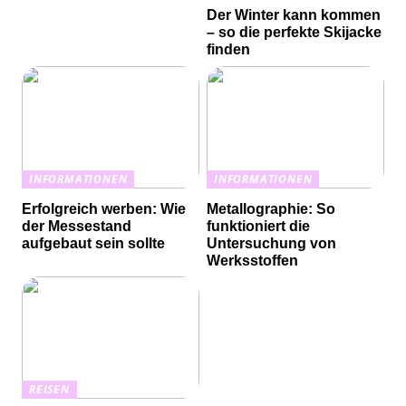
Der Winter kann kommen
– so die perfekte Skijacke
finden
INFORMATIONEN
INFORMATIONEN
Erfolgreich werben: Wie
Metallographie: So
der Messestand
funktioniert die
aufgebaut sein sollte
Untersuchung von
Werksstoffen
REISEN