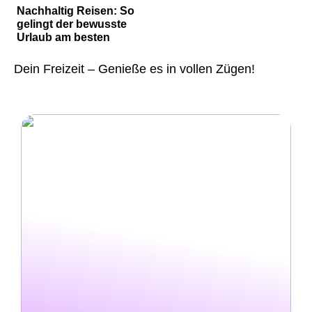
Nachhaltig Reisen: So
gelingt der bewusste
Urlaub am besten
Dein Freizeit – Genieße es in vollen Zügen!