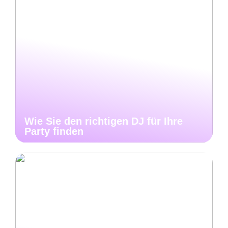
Wie Sie den richtigen DJ für Ihre
Party finden