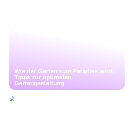
Wie der Garten zum Paradies wird:
Tipps zur optimalen
Gartengestaltung