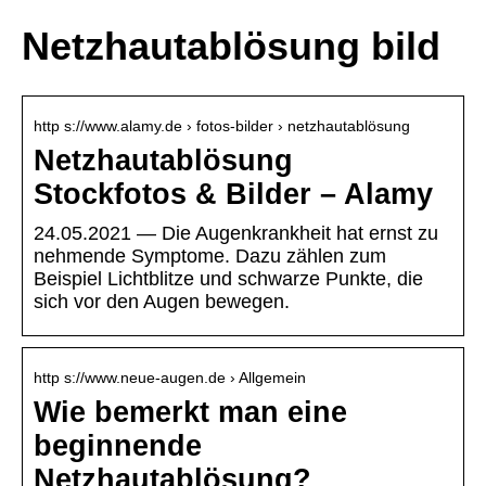
Netzhautablösung bild
http s://www.alamy.de › fotos-bilder › netzhautablösung
Netzhautablösung
Stockfotos & Bilder – Alamy
24.05.2021 — Die Augenkrankheit hat ernst zu
nehmende Symptome. Dazu zählen zum
Beispiel Lichtblitze und schwarze Punkte, die
sich vor den Augen bewegen.
http s://www.neue-augen.de › Allgemein
Wie bemerkt man eine
beginnende
Netzhautablösung?