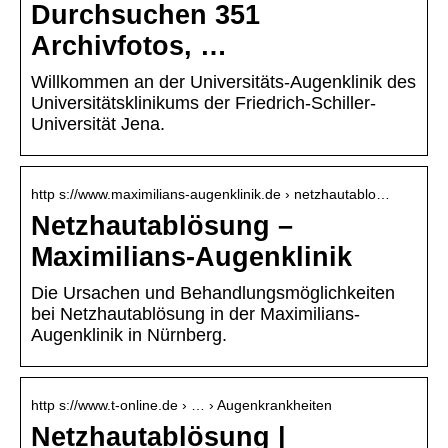
Durchsuchen 351
Archivfotos, …
Willkommen an der Universitäts-Augenklinik des
Universitätsklinikums der Friedrich-Schiller-
Universität Jena.
http s://www.maximilians-augenklinik.de › netzhautablo…
Netzhautablösung –
Maximilians-Augenklinik
Die Ursachen und Behandlungsmöglichkeiten
bei Netzhautablösung in der Maximilians-
Augenklinik in Nürnberg.
http s://www.t-online.de › … › Augenkrankheiten
Netzhautablösung |