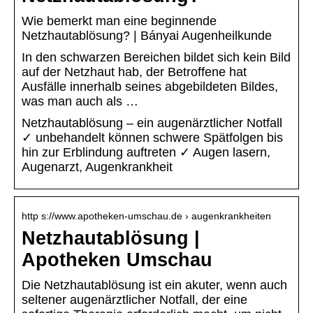
Wie bemerkt man eine beginnende
Netzhautablösung? | Bányai Augenheilkunde
In den schwarzen Bereichen bildet sich kein Bild
auf der Netzhaut hab, der Betroffene hat
Ausfälle innerhalb seines abgebildeten Bildes,
was man auch als …
Netzhautablösung – ein augenärztlicher Notfall
✓ unbehandelt können schwere Spätfolgen bis
hin zur Erblindung auftreten ✓ Augen lasern,
Augenarzt, Augenkrankheit
http s://www.apotheken-umschau.de › augenkrankheiten
Netzhautablösung |
Apotheken Umschau
Die Netzhautablösung ist ein akuter, wenn auch
seltener augenärztlicher Notfall, der eine