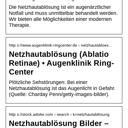
Die Netzhautablösung ist ein augenärztlicher
Notfall und muss unmittelbar behandelt werden.
Wir bieten alle Möglichkeiten einer modernen
Therapie.
http s://www.augenklinik-ringcenter.de › netzhautabloes…
Netzhautablösung (Ablatio
Retinae) • Augenklinik Ring-
Center
Plötzliche Sehstörungen: Bei einer
Netzhautablösung ist das Augenlicht in Gefahr.
(Quelle: Charday Penn/getty-images-bilder).
http s://stock.adobe.com › search › k=netzhautablösung
Netzhautablösung Bilder –