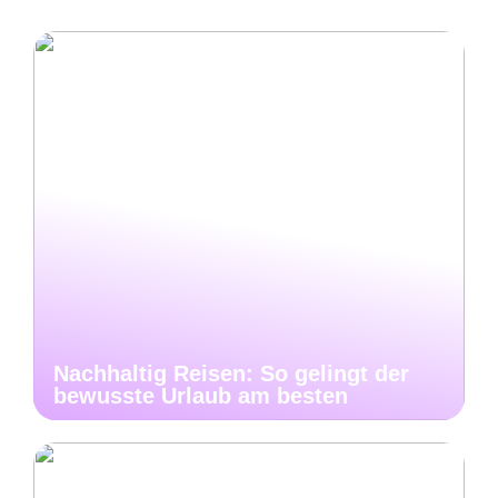
Nachhaltig Reisen: So gelingt der
bewusste Urlaub am besten