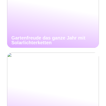
Gartenfreude das ganze Jahr mit
Solarlichterketten