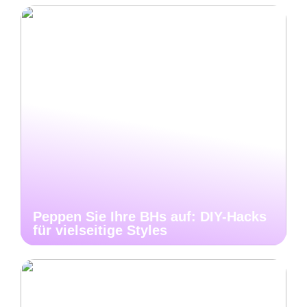
Peppen Sie Ihre BHs auf: DIY-Hacks
für vielseitige Styles