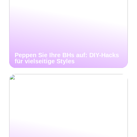
Peppen Sie Ihre BHs auf: DIY-Hacks
für vielseitige Styles