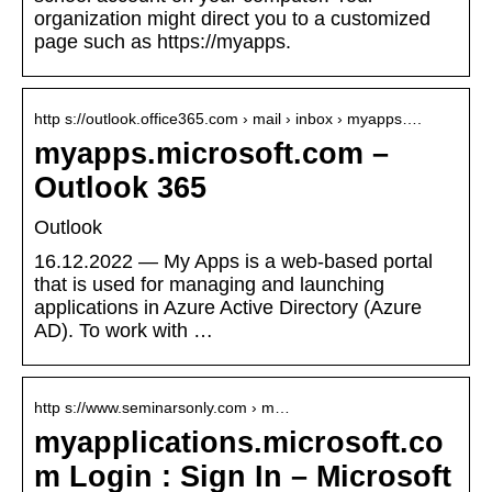
organization might direct you to a customized
page such as https://myapps.
http s://outlook.office365.com › mail › inbox › myapps….
myapps.microsoft.com –
Outlook 365
Outlook
16.12.2022 — My Apps is a web-based portal
that is used for managing and launching
applications in Azure Active Directory (Azure
AD). To work with …
http s://www.seminarsonly.com › m…
myapplications.microsoft.co
m Login : Sign In – Microsoft