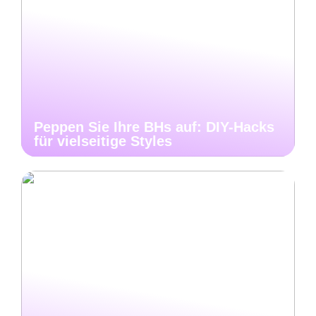
Peppen Sie Ihre BHs auf: DIY-Hacks
für vielseitige Styles