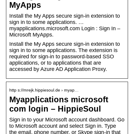
MyApps
Install the My Apps secure sign-in extension to
sign in to some applications. …
myapplications.microsoft.com Login : Sign In –
Microsoft MyApps.
Install the My Apps secure sign-in extension to
sign in to some applications. The extension is
required for sign-in to password-based SSO
applications, or to applications that are
accessed by Azure AD Application Proxy.
http s://mrejk.hippiesoul.de › myap…
Myapplications microsoft
com login – HippieSoul
Sign in to your Microsoft account dashboard. Go
to Microsoft account and select Sign in. Type
the email, phone number, or Skype sign-in that