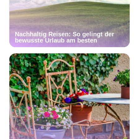
Nachhaltig Reisen: So gelingt der
bewusste Urlaub am besten