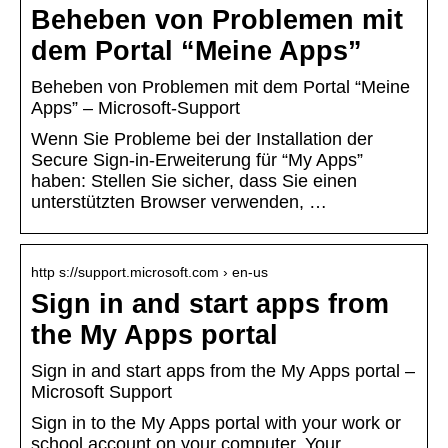
Beheben von Problemen mit
dem Portal “Meine Apps”
Beheben von Problemen mit dem Portal “Meine
Apps” – Microsoft-Support
Wenn Sie Probleme bei der Installation der
Secure Sign-in-Erweiterung für “My Apps”
haben: Stellen Sie sicher, dass Sie einen
unterstützten Browser verwenden, …
http s://support.microsoft.com › en-us
Sign in and start apps from
the My Apps portal
Sign in and start apps from the My Apps portal –
Microsoft Support
Sign in to the My Apps portal with your work or
school account on your computer. Your