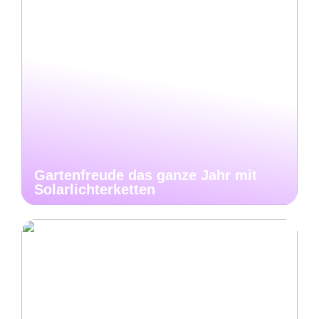
Gartenfreude das ganze Jahr mit
Solarlichterketten