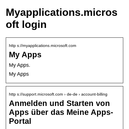
Myapplications.micros
oft login
http s://myapplications.microsoft.com
My Apps
My Apps.
My Apps
http s://support.microsoft.com › de-de › account-billing
Anmelden und Starten von
Apps über das Meine Apps-
Portal