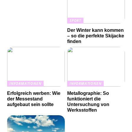
SPORT
Der Winter kann kommen
– so die perfekte Skijacke
finden
INFORMATIONEN
INFORMATIONEN
Erfolgreich werben: Wie
Metallographie: So
der Messestand
funktioniert die
aufgebaut sein sollte
Untersuchung von
Werksstoffen