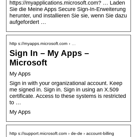
https://myapplications.microsoft.com? … Laden
Sie die Meine Apps Secure Sign-In-Erweiterung
herunter, und installieren Sie sie, wenn Sie dazu
aufgefordert …
http s://myapps.microsoft.com › …
Sign In – My Apps –
Microsoft
My Apps
Sign in with your organizational account. Keep
me signed in. Sign in. Sign in using an X.509
certificate. Access to these systems is restricted
to …
My Apps
http s://support.microsoft.com › de-de › account-billing