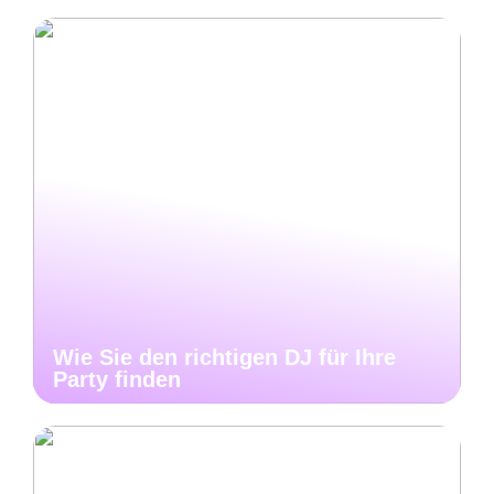
Wie Sie den richtigen DJ für Ihre
Party finden