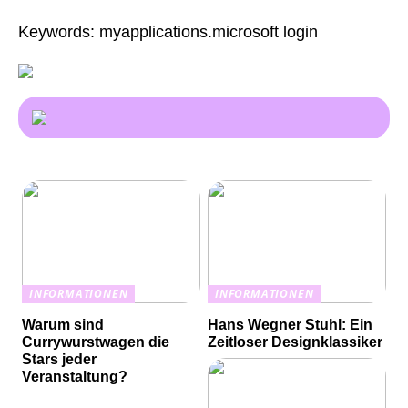
Keywords: myapplications.microsoft login
INFORMATIONEN
INFORMATIONEN
Warum sind
Hans Wegner Stuhl: Ein
Currywurstwagen die
Zeitloser Designklassiker
Stars jeder
Veranstaltung?