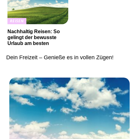
REISEN
Nachhaltig Reisen: So
gelingt der bewusste
Urlaub am besten
Dein Freizeit – Genieße es in vollen Zügen!