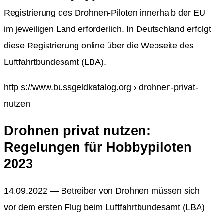
Registrierung des Drohnen-Piloten innerhalb der EU
im jeweiligen Land erforderlich. In Deutschland erfolgt
diese Registrierung online über die Webseite des
Luftfahrtbundesamt (LBA).
http s://www.bussgeldkatalog.org › drohnen-privat-
nutzen
Drohnen privat nutzen:
Regelungen für Hobbypiloten
2023
14.09.2022 — Betreiber von Drohnen müssen sich
vor dem ersten Flug beim Luftfahrtbundesamt (LBA)