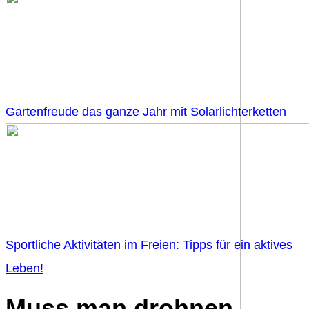
Gartenfreude das ganze Jahr mit Solarlichterketten
Sportliche Aktivitäten im Freien: Tipps für ein aktives
Leben!
Muss man drohnen