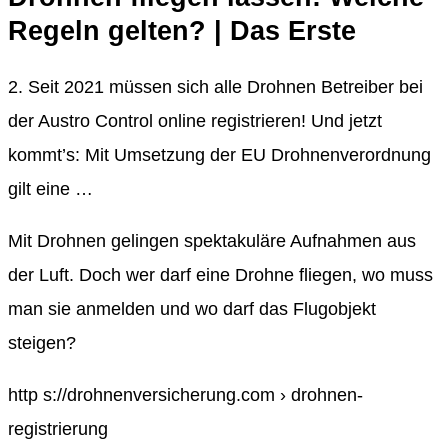
Regeln gelten? | Das Erste
2. Seit 2021 müssen sich alle Drohnen Betreiber bei
der Austro Control online registrieren! Und jetzt
kommt’s: Mit Umsetzung der EU Drohnenverordnung
gilt eine …
Mit Drohnen gelingen spektakuläre Aufnahmen aus
der Luft. Doch wer darf eine Drohne fliegen, wo muss
man sie anmelden und wo darf das Flugobjekt
steigen?
http s://drohnenversicherung.com › drohnen-
registrierung