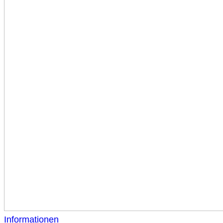
Informationen