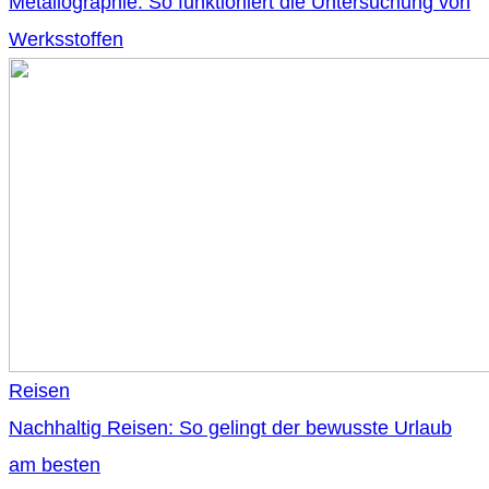
Metallographie: So funktioniert die Untersuchung von
Werksstoffen
Reisen
Nachhaltig Reisen: So gelingt der bewusste Urlaub
am besten