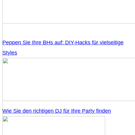
Peppen Sie Ihre BHs auf: DIY-Hacks für vielseitige
Styles
Wie Sie den richtigen DJ für Ihre Party finden