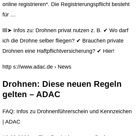
online registrieren*. Die Registrierungspflicht besteht
für …
llll➤ Infos zu: Drohnen privat nutzen z. B. ✔ Wo darf
ich die Drohne selber fliegen? ✔ Brauchen private
Drohnen eine Haftpflichtversicherung? ✔ Hier!
http s://www.adac.de › News
Drohnen: Diese neuen Regeln
gelten – ADAC
FAQ: Infos zu Drohnenführerschein und Kennzeichen
| ADAC