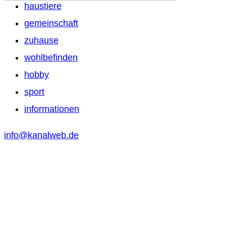
haustiere
gemeinschaft
zuhause
wohlbefinden
hobby
sport
informationen
info@kanalweb.de