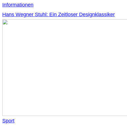
Informationen
Hans Wegner Stuhl: Ein Zeitloser Designklassiker
Sport