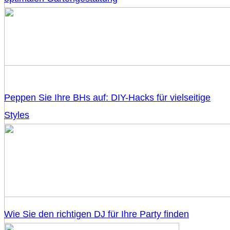
Peppen Sie Ihre BHs auf: DIY-Hacks für vielseitige
Styles
Wie Sie den richtigen DJ für Ihre Party finden