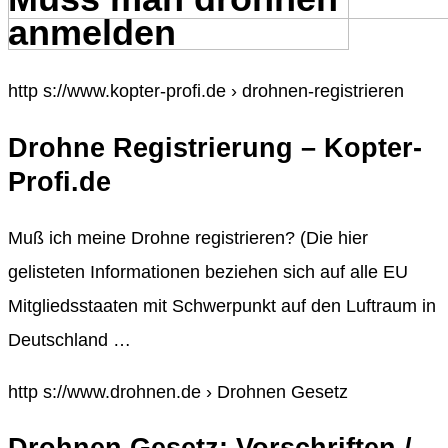
anmelden
http s://www.kopter-profi.de › drohnen-registrieren
Drohne Registrierung – Kopter-
Profi.de
Muß ich meine Drohne registrieren? (Die hier
gelisteten Informationen beziehen sich auf alle EU
Mitgliedsstaaten mit Schwerpunkt auf den Luftraum in
Deutschland …
http s://www.drohnen.de › Drohnen Gesetz