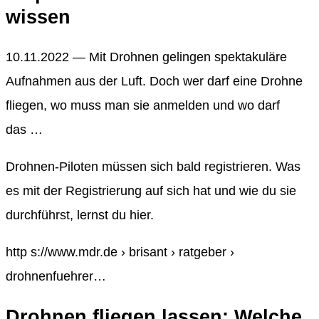
wissen
10.11.2022 — Mit Drohnen gelingen spektakuläre
Aufnahmen aus der Luft. Doch wer darf eine Drohne
fliegen, wo muss man sie anmelden und wo darf
das …
Drohnen-Piloten müssen sich bald registrieren. Was
es mit der Registrierung auf sich hat und wie du sie
durchführst, lernst du hier.
http s://www.mdr.de › brisant › ratgeber ›
drohnenfuehrer…
Drohnen fliegen lassen: Welche