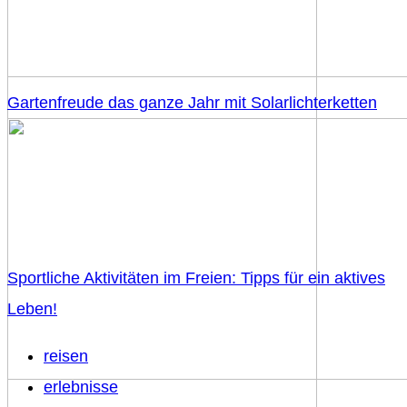
Gartenfreude das ganze Jahr mit Solarlichterketten
Sportliche Aktivitäten im Freien: Tipps für ein aktives
Leben!
reisen
erlebnisse