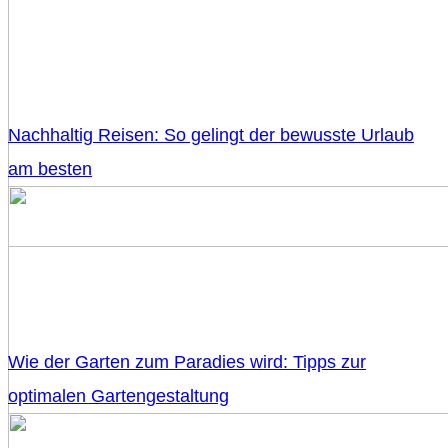
Nachhaltig Reisen: So gelingt der bewusste Urlaub
am besten
Wie der Garten zum Paradies wird: Tipps zur
optimalen Gartengestaltung