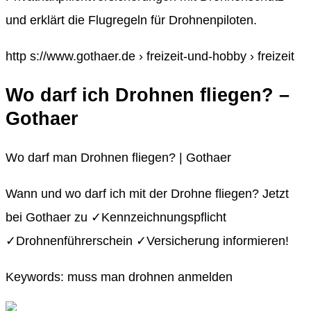
und erklärt die Flugregeln für Drohnenpiloten.
http s://www.gothaer.de › freizeit-und-hobby › freizeit
Wo darf ich Drohnen fliegen? –
Gothaer
Wo darf man Drohnen fliegen? | Gothaer
Wann und wo darf ich mit der Drohne fliegen? Jetzt
bei Gothaer zu ✓Kennzeichnungspflicht
✓Drohnenführerschein ✓Versicherung informieren!
Keywords: muss man drohnen anmelden