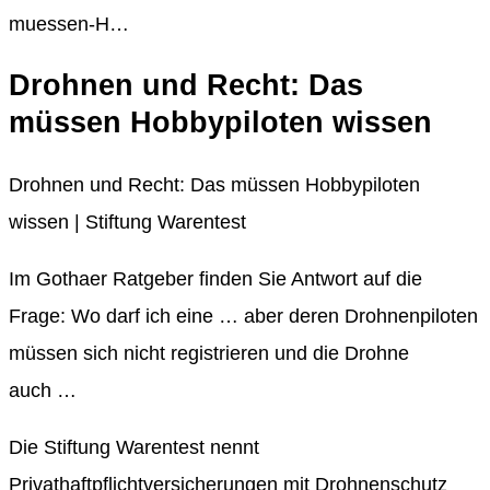
muessen-H…
Drohnen und Recht: Das
müssen Hobbypiloten wissen
Drohnen und Recht: Das müssen Hobbypiloten
wissen | Stiftung Warentest
Im Gothaer Ratgeber finden Sie Antwort auf die
Frage: Wo darf ich eine … aber deren Drohnenpiloten
müssen sich nicht registrieren und die Drohne
auch …
Die Stiftung Warentest nennt
Privathaftpflichtversicherungen mit Drohnenschutz