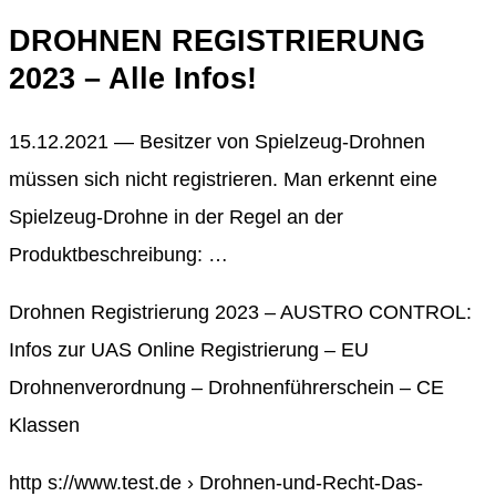
DROHNEN REGISTRIERUNG
2023 – Alle Infos!
15.12.2021 — Besitzer von Spielzeug-Drohnen
müssen sich nicht registrieren. Man erkennt eine
Spielzeug-Drohne in der Regel an der
Produktbeschreibung: …
Drohnen Registrierung 2023 – AUSTRO CONTROL:
Infos zur UAS Online Registrierung – EU
Drohnenverordnung – Drohnenführerschein – CE
Klassen
http s://www.test.de › Drohnen-und-Recht-Das-