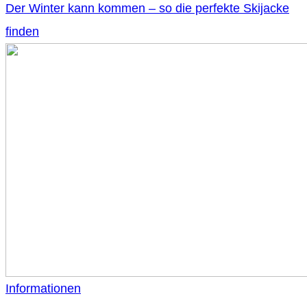
Der Winter kann kommen – so die perfekte Skijacke
finden
Informationen