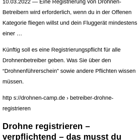
10.03.2022 — Eine Registrierung von Drohnen-
Betreibern wird erforderlich, wenn du in der Offenen
Kategorie fliegen willst und dein Fluggerät mindestens
einer …
Künftig soll es eine Registrierungspflicht für alle
Drohnenbetreiber geben. Was Sie über den
“Drohnenführerschein” sowie andere Pflichten wissen
müssen.
http s://drohnen-camp.de › betreiber-drohne-
registrieren
Drohne registrieren –
verpflichtend – das musst du