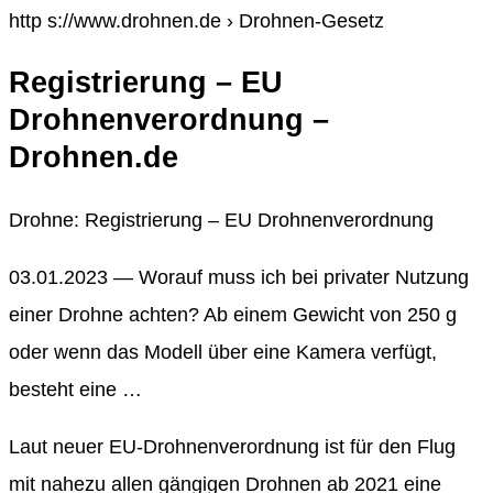
http s://www.drohnen.de › Drohnen-Gesetz
Registrierung – EU
Drohnenverordnung –
Drohnen.de
Drohne: Registrierung – EU Drohnenverordnung
03.01.2023 — Worauf muss ich bei privater Nutzung
einer Drohne achten? Ab einem Gewicht von 250 g
oder wenn das Modell über eine Kamera verfügt,
besteht eine …
Laut neuer EU-Drohnenverordnung ist für den Flug
mit nahezu allen gängigen Drohnen ab 2021 eine