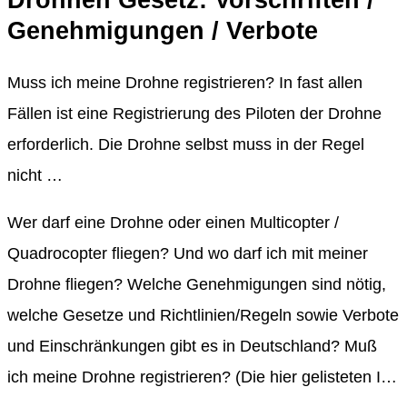
Drohnen Gesetz: Vorschriften /
Genehmigungen / Verbote
Muss ich meine Drohne registrieren? In fast allen
Fällen ist eine Registrierung des Piloten der Drohne
erforderlich. Die Drohne selbst muss in der Regel
nicht …
Wer darf eine Drohne oder einen Multicopter /
Quadrocopter fliegen? Und wo darf ich mit meiner
Drohne fliegen? Welche Genehmigungen sind nötig,
welche Gesetze und Richtlinien/Regeln sowie Verbote
und Einschränkungen gibt es in Deutschland? Muß
ich meine Drohne registrieren? (Die hier gelisteten I…