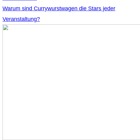
Warum sind Currywurstwagen die Stars jeder
Veranstaltung?