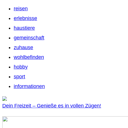
reisen
erlebnisse
haustiere
gemeinschaft
zuhause
wohlbefinden
hobby
sport
informationen
Dein Freizeit – Genieße es in vollen Zügen!