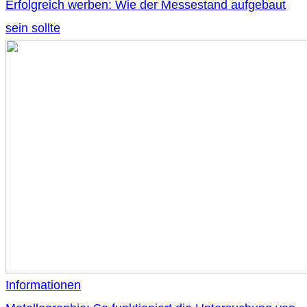
Erfolgreich werben: Wie der Messestand aufgebaut
sein sollte
Informationen