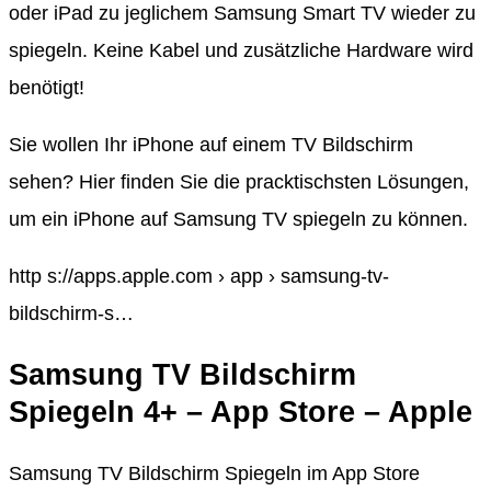
oder iPad zu jeglichem Samsung Smart TV wieder zu
spiegeln. Keine Kabel und zusätzliche Hardware wird
benötigt!
Sie wollen Ihr iPhone auf einem TV Bildschirm
sehen? Hier finden Sie die pracktischsten Lösungen,
um ein iPhone auf Samsung TV spiegeln zu können.
http s://apps.apple.com › app › samsung-tv-
bildschirm-s…
Samsung TV Bildschirm
Spiegeln 4+ – App Store – Apple
‎Samsung TV Bildschirm Spiegeln im App Store