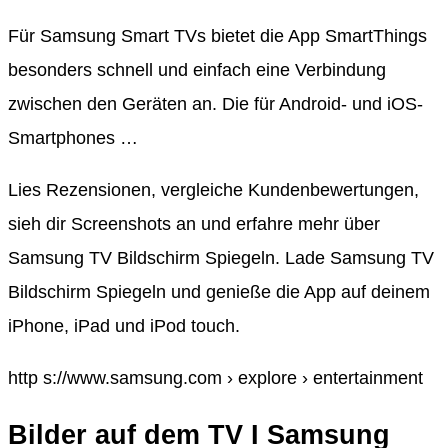
Für Samsung Smart TVs bietet die App SmartThings
besonders schnell und einfach eine Verbindung
zwischen den Geräten an. Die für Android- und iOS-
Smartphones …
Lies Rezensionen, vergleiche Kundenbewertungen,
sieh dir Screenshots an und erfahre mehr über
Samsung TV Bildschirm Spiegeln. Lade Samsung TV
Bildschirm Spiegeln und genieße die App auf deinem
iPhone, iPad und iPod touch.
http s://www.samsung.com › explore › entertainment
Bilder auf dem TV I Samsung