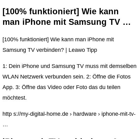
[100% funktioniert] Wie kann
man iPhone mit Samsung TV …
[100% funktioniert] Wie kann man iPhone mit
Samsung TV verbinden? | Leawo Tipp
1: Dein iPhone und Samsung TV muss mit demselben
WLAN Netzwerk verbunden sein. 2: Öffne die Fotos
App. 3: Öffne das Video oder Foto das du teilen
möchtest.
http s://my-digital-home.de › hardware › iphone-mit-tv-
…