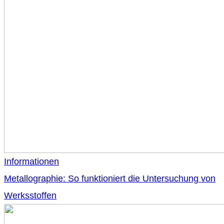
Informationen
Metallographie: So funktioniert die Untersuchung von
Werksstoffen