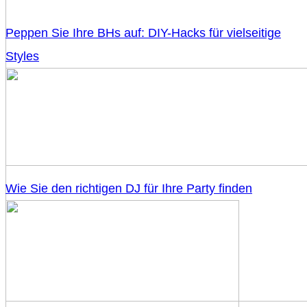
Peppen Sie Ihre BHs auf: DIY-Hacks für vielseitige
Styles
Wie Sie den richtigen DJ für Ihre Party finden