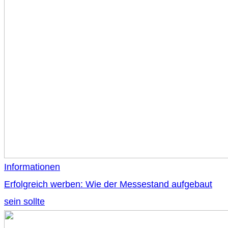
Informationen
Erfolgreich werben: Wie der Messestand aufgebaut
sein sollte