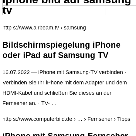
tv
http s://www.airbeam.tv › samsung
Bildschirmspiegelung iPhone
oder iPad auf Samsung TV
16.07.2022 — iPhone mit Samsung-TV verbinden ·
Verbinden Sie Ihr iPhone mit dem Adapter und dem
HDMI-Kabel und schließen Sie dieses an den
Fernseher an. · TV- …
http s://www.computerbild.de › … › Fernseher › Tipps