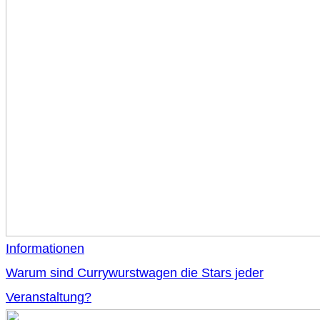
Informationen
Warum sind Currywurstwagen die Stars jeder
Veranstaltung?