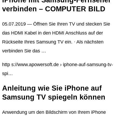
iPhone mit Samsung-Fernseher
verbinden – COMPUTER BILD
05.07.2019 — Öffnen Sie Ihren TV und stecken Sie
das HDMI Kabel in den HDMI Anschluss auf der
Rückseite Ihres Samsung TV ein. · Als nächsten
verbinden Sie das …
http s://www.apowersoft.de › iphone-auf-samsung-tv-
spi…
Anleitung wie Sie iPhone auf
Samsung TV spiegeln können
Anwendung um den Bildschirm von Ihrem iPhone