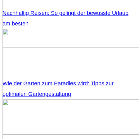
Nachhaltig Reisen: So gelingt der bewusste Urlaub
am besten
Wie der Garten zum Paradies wird: Tipps zur
optimalen Gartengestaltung