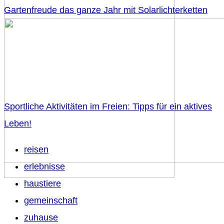
Gartenfreude das ganze Jahr mit Solarlichterketten
Sportliche Aktivitäten im Freien: Tipps für ein aktives
Leben!
reisen
erlebnisse
haustiere
gemeinschaft
zuhause