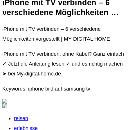
iPhone mit TV verbinden – 6
verschiedene Möglichkeiten …
iPhone mit TV verbinden – 6 verschiedene
Möglichkeiten vorgestellt | MY DIGITAL HOME
iPhone mit TV verbinden, ohne Kabel? Ganz einfach
✓ Jetzt die Anleitung lesen ✓ und es richtig machen
➤ bei My-digital-home.de
Keywords: iphone bild auf samsung tv
reisen
erlebnisse