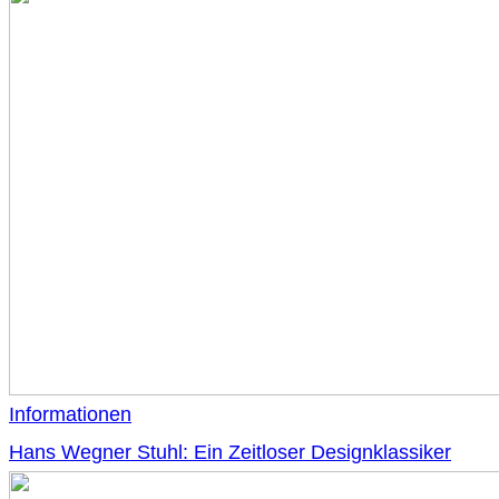
Informationen
Hans Wegner Stuhl: Ein Zeitloser Designklassiker