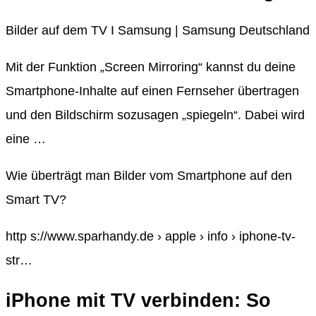
Bilder auf dem TV I Samsung | Samsung Deutschland
Mit der Funktion „Screen Mirroring“ kannst du deine
Smartphone-Inhalte auf einen Fernseher übertragen
und den Bildschirm sozusagen „spiegeln“. Dabei wird
eine …
Wie überträgt man Bilder vom Smartphone auf den
Smart TV?
http s://www.sparhandy.de › apple › info › iphone-tv-
str…
iPhone mit TV verbinden: So