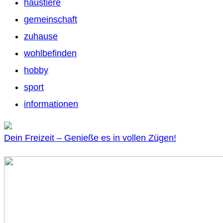
haustiere
gemeinschaft
zuhause
wohlbefinden
hobby
sport
informationen
Dein Freizeit – Genieße es in vollen Zügen!