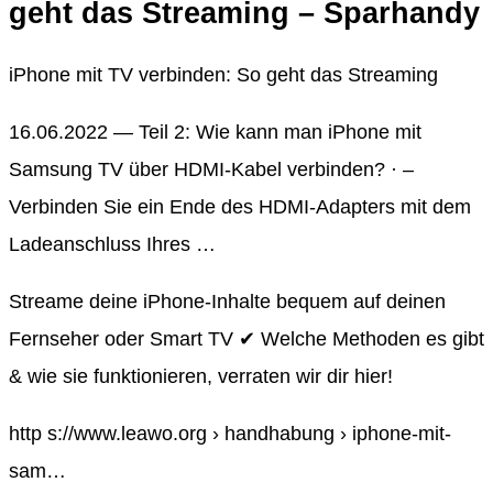
geht das Streaming – Sparhandy
iPhone mit TV verbinden: So geht das Streaming
16.06.2022 — Teil 2: Wie kann man iPhone mit
Samsung TV über HDMI-Kabel verbinden? · –
Verbinden Sie ein Ende des HDMI-Adapters mit dem
Ladeanschluss Ihres …
Streame deine iPhone-Inhalte bequem auf deinen
Fernseher oder Smart TV ✔ Welche Methoden es gibt
& wie sie funktionieren, verraten wir dir hier!
http s://www.leawo.org › handhabung › iphone-mit-
sam…