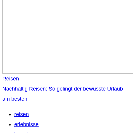
Reisen
Nachhaltig Reisen: So gelingt der bewusste Urlaub
am besten
reisen
erlebnisse