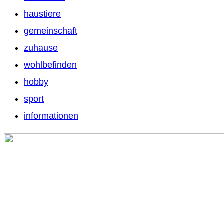
haustiere
gemeinschaft
zuhause
wohlbefinden
hobby
sport
informationen