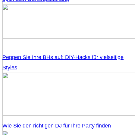
Peppen Sie Ihre BHs auf: DIY-Hacks für vielseitige
Styles
Wie Sie den richtigen DJ für Ihre Party finden