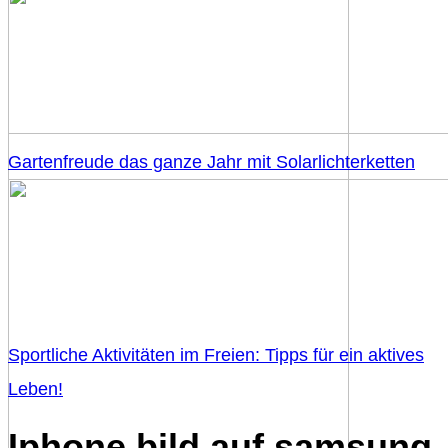
Gartenfreude das ganze Jahr mit Solarlichterketten
Sportliche Aktivitäten im Freien: Tipps für ein aktives
Leben!
Iphone bild auf samsung