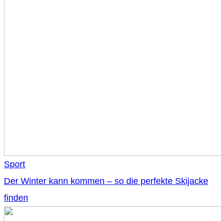
Sport
Der Winter kann kommen – so die perfekte Skijacke
finden