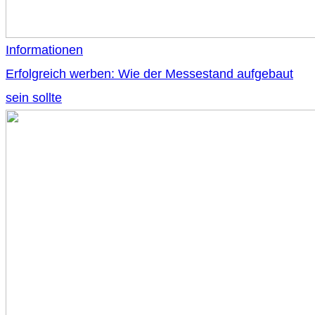
Informationen
Erfolgreich werben: Wie der Messestand aufgebaut
sein sollte