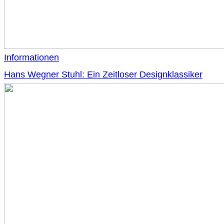
Informationen
Hans Wegner Stuhl: Ein Zeitloser Designklassiker