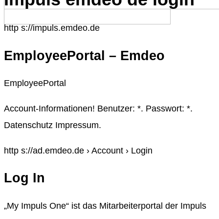
http s://impuls.emdeo.de
EmployeePortal – Emdeo
EmployeePortal
Account-Informationen! Benutzer: *. Passwort: *.
Datenschutz Impressum.
http s://ad.emdeo.de › Account › Login
Log In
„My Impuls One“ ist das Mitarbeiterportal der Impuls