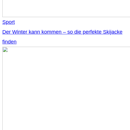
Sport
Der Winter kann kommen – so die perfekte Skijacke
finden