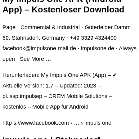
App) – Kostenloser Download
Page · Commercial & Industrial · Güterfelder Damm
69, Stahnsdorf, Germany · +49 3329 4324400 ·
facebook@impulsone-mail.de · impulsone.de · Always
open · See More …
Herunterladen: My Impuls One APK (App) – ✔
Aktuelle Version: 1.7 – Updated: 2023 –
pl.issp.impulsep – CREM Mobile Solutions –
kostenlos – Mobile App für Android
http s://www.facebook.com › … › impuls one