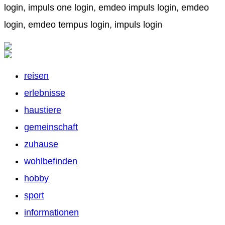
login, impuls one login, emdeo impuls login, emdeo
login, emdeo tempus login, impuls login
reisen
erlebnisse
haustiere
gemeinschaft
zuhause
wohlbefinden
hobby
sport
informationen