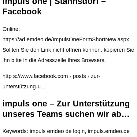
impuls one | Stahnsdorf –
Facebook
Online:
https://ad.emdeo.de/ImpulsOneFormShortNew.aspx.
Sollten Sie den Link nicht öffnen können, kopieren Sie
ihn bitte in die Adresszeile Ihres Browsers.
http s://www.facebook.com › posts › zur-
unterstützung-u…
impuls one – Zur Unterstützung
unseres Teams suchen wir ab…
Keywords: impuls emdeo de login, impuls.emdeo.de