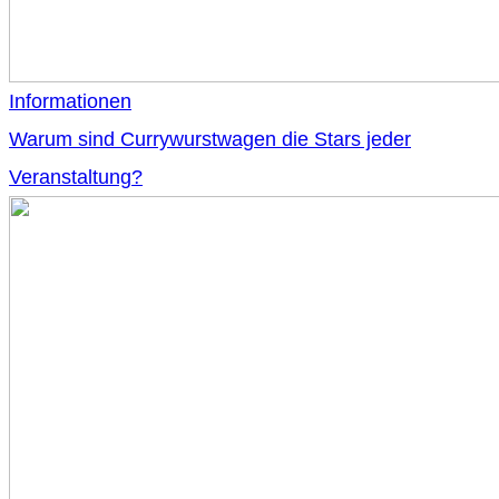
Informationen
Warum sind Currywurstwagen die Stars jeder
Veranstaltung?