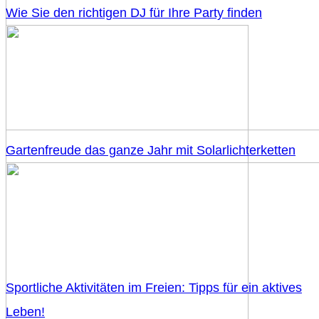
Wie Sie den richtigen DJ für Ihre Party finden
Gartenfreude das ganze Jahr mit Solarlichterketten
Sportliche Aktivitäten im Freien: Tipps für ein aktives
Leben!