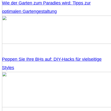
Wie der Garten zum Paradies wird: Tipps zur
optimalen Gartengestaltung
Peppen Sie Ihre BHs auf: DIY-Hacks für vielseitige
Styles