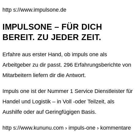
http s://www.impulsone.de
IMPULSONE – FÜR DICH
BEREIT. ZU JEDER ZEIT.
Erfahre aus erster Hand, ob impuls one als
Arbeitgeber zu dir passt. 296 Erfahrungsberichte von
Mitarbeitern liefern dir die Antwort.
Impuls one ist der Nummer 1 Service Dienstleister für
Handel und Logistik – in Voll -oder Teilzeit, als
Aushilfe oder auf Geringfügigen Basis.
http s://www.kununu.com › impuls-one › kommentare