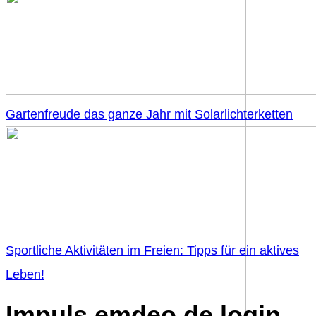
Gartenfreude das ganze Jahr mit Solarlichterketten
Sportliche Aktivitäten im Freien: Tipps für ein aktives
Leben!
Impuls emdeo de login