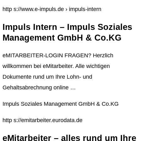
http s://www.e-impuls.de › impuls-intern
Impuls Intern – Impuls Soziales
Management GmbH & Co.KG
eMITARBEITER-LOGIN FRAGEN? Herzlich
willkommen bei eMitarbeiter. Alle wichtigen
Dokumente rund um Ihre Lohn- und
Gehaltsabrechnung online …
Impuls Soziales Management GmbH & Co.KG
http s://emitarbeiter.eurodata.de
eMitarbeiter – alles rund um Ihre