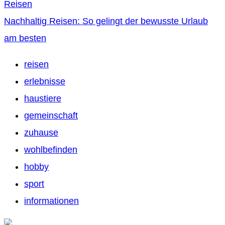
Reisen
Nachhaltig Reisen: So gelingt der bewusste Urlaub
am besten
reisen
erlebnisse
haustiere
gemeinschaft
zuhause
wohlbefinden
hobby
sport
informationen