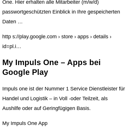
One. Hier erhalten alle Mitarbeiter (m/w/d)
passwortgeschützten Einblick in Ihre gespeicherten
Daten …
http s://play.google.com › store › apps › details ›
id=pl.i…
My Impuls One – Apps bei
Google Play
Impuls one ist der Nummer 1 Service Dienstleister für
Handel und Logistik – in Voll -oder Teilzeit, als
Aushilfe oder auf Geringfügigen Basis.
My Impuls One App