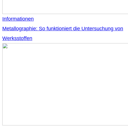
Informationen
Metallographie: So funktioniert die Untersuchung von
Werksstoffen