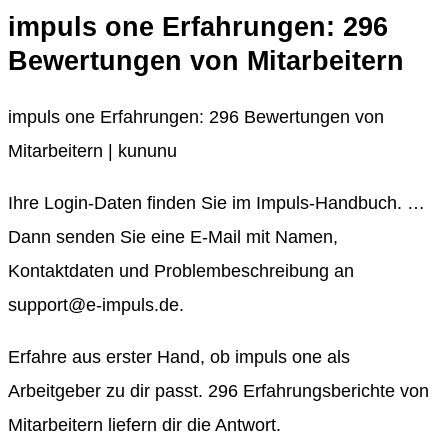
impuls one Erfahrungen: 296
Bewertungen von Mitarbeitern
impuls one Erfahrungen: 296 Bewertungen von
Mitarbeitern | kununu
Ihre Login-Daten finden Sie im Impuls-Handbuch. …
Dann senden Sie eine E-Mail mit Namen,
Kontaktdaten und Problembeschreibung an
support@e-impuls.de.
Erfahre aus erster Hand, ob impuls one als
Arbeitgeber zu dir passt. 296 Erfahrungsberichte von
Mitarbeitern liefern dir die Antwort.