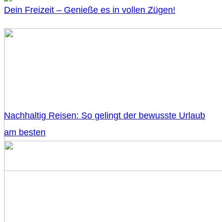
Dein Freizeit – Genieße es in vollen Zügen!
Nachhaltig Reisen: So gelingt der bewusste Urlaub
am besten