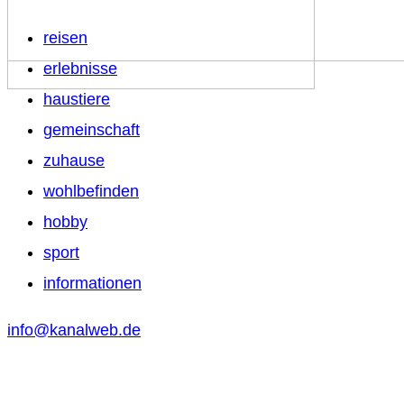
reisen
erlebnisse
haustiere
gemeinschaft
zuhause
wohlbefinden
hobby
sport
informationen
info@kanalweb.de