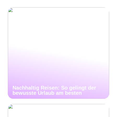
Nachhaltig Reisen: So gelingt der
bewusste Urlaub am besten