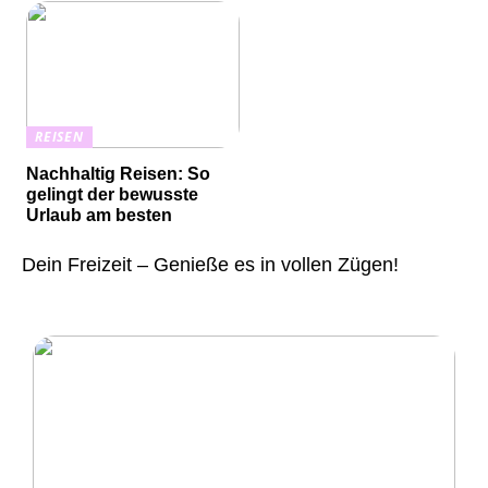
REISEN
Nachhaltig Reisen: So
gelingt der bewusste
Urlaub am besten
Dein Freizeit – Genieße es in vollen Zügen!