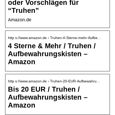
oder Vorschlägen für
“Truhen”
Amazon.de
http s://www.amazon.de › Truhen-4-Sterne-mehr-Aufbe…
4 Sterne & Mehr / Truhen /
Aufbewahrungskisten –
Amazon
http s://www.amazon.de › Truhen-20-EUR-Aufbewahru…
Bis 20 EUR / Truhen /
Aufbewahrungskisten –
Amazon