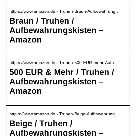
http s://www.amazon.de › Truhen-Braun-Aufbewahrung…
Braun / Truhen /
Aufbewahrungskisten –
Amazon
http s://www.amazon.de › Truhen-500-EUR-mehr-Aufb…
500 EUR & Mehr / Truhen /
Aufbewahrungskisten –
Amazon
http s://www.amazon.de › Truhen-Beige-Aufbewahrung…
Beige / Truhen /
Aufbewahrungskisten –