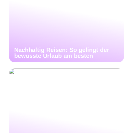
Nachhaltig Reisen: So gelingt der
bewusste Urlaub am besten