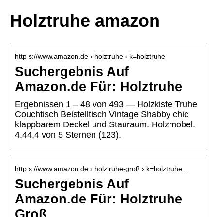
Holztruhe amazon
http s://www.amazon.de › holztruhe › k=holztruhe
Suchergebnis Auf
Amazon.de Für: Holztruhe
Ergebnissen 1 – 48 von 493 — Holzkiste Truhe
Couchtisch Beistelltisch Vintage Shabby chic
klappbarem Deckel und Stauraum. Holzmobel.
4.44,4 von 5 Sternen (123).
http s://www.amazon.de › holztruhe-groß › k=holztruhe…
Suchergebnis Auf
Amazon.de Für: Holztruhe
Groß