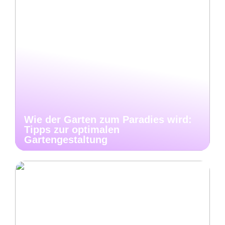
Wie der Garten zum Paradies wird:
Tipps zur optimalen
Gartengestaltung