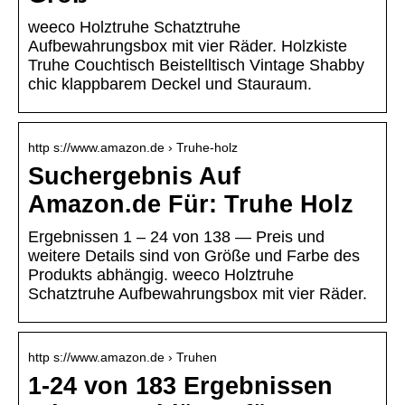
weeco Holztruhe Schatztruhe
Aufbewahrungsbox mit vier Räder. Holzkiste
Truhe Couchtisch Beistelltisch Vintage Shabby
chic klappbarem Deckel und Stauraum.
http s://www.amazon.de › Truhe-holz
Suchergebnis Auf
Amazon.de Für: Truhe Holz
Ergebnissen 1 – 24 von 138 — Preis und
weitere Details sind von Größe und Farbe des
Produkts abhängig. weeco Holztruhe
Schatztruhe Aufbewahrungsbox mit vier Räder.
http s://www.amazon.de › Truhen
1-24 von 183 Ergebnissen