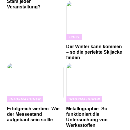
Stars jeder
Veranstaltung?
SPORT
Der Winter kann kommen
– so die perfekte Skijacke
finden
INFORMATIONEN
INFORMATIONEN
Erfolgreich werben: Wie
Metallographie: So
der Messestand
funktioniert die
aufgebaut sein sollte
Untersuchung von
Werksstoffen