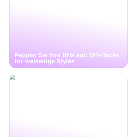
Peppen Sie Ihre BHs auf: DIY-Hacks
für vielseitige Styles