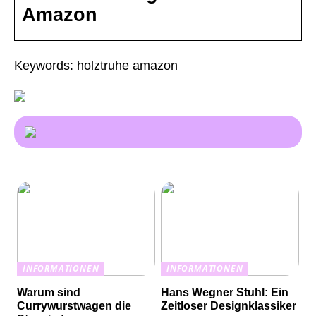
Amazon
Keywords: holztruhe amazon
INFORMATIONEN
INFORMATIONEN
Warum sind
Hans Wegner Stuhl: Ein
Currywurstwagen die
Zeitloser Designklassiker