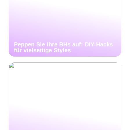
Peppen Sie Ihre BHs auf: DIY-Hacks
für vielseitige Styles