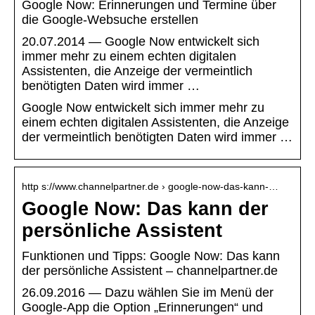
Google Now: Erinnerungen und Termine über
die Google-Websuche erstellen
20.07.2014 — Google Now entwickelt sich
immer mehr zu einem echten digitalen
Assistenten, die Anzeige der vermeintlich
benötigten Daten wird immer …
Google Now entwickelt sich immer mehr zu
einem echten digitalen Assistenten, die Anzeige
der vermeintlich benötigten Daten wird immer …
http s://www.channelpartner.de › google-now-das-kann-…
Google Now: Das kann der
persönliche Assistent
Funktionen und Tipps: Google Now: Das kann
der persönliche Assistent – channelpartner.de
26.09.2016 — Dazu wählen Sie im Menü der
Google-App die Option „Erinnerungen“ und