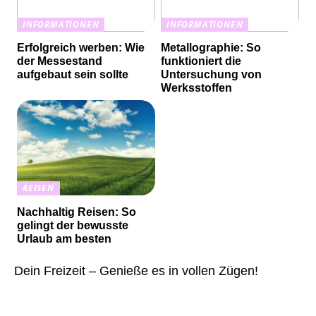
INFORMATIONEN
INFORMATIONEN
Erfolgreich werben: Wie
Metallographie: So
der Messestand
funktioniert die
aufgebaut sein sollte
Untersuchung von
Werksstoffen
REISEN
Nachhaltig Reisen: So
gelingt der bewusste
Urlaub am besten
Dein Freizeit – Genieße es in vollen Zügen!