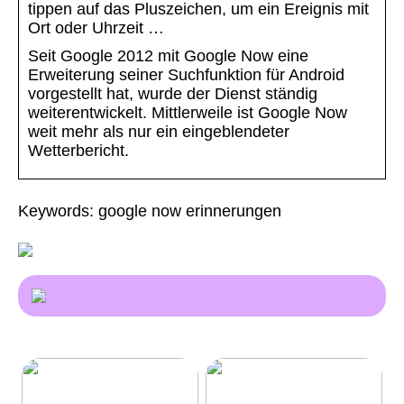
tippen auf das Pluszeichen, um ein Ereignis mit
Ort oder Uhrzeit …
Seit Google 2012 mit Google Now eine
Erweiterung seiner Suchfunktion für Android
vorgestellt hat, wurde der Dienst ständig
weiterentwickelt. Mittlerweile ist Google Now
weit mehr als nur ein eingeblendeter
Wetterbericht.
Keywords: google now erinnerungen