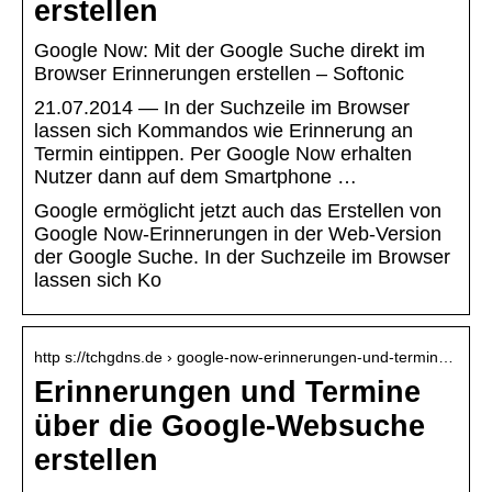
erstellen
Google Now: Mit der Google Suche direkt im
Browser Erinnerungen erstellen – Softonic
21.07.2014 — In der Suchzeile im Browser
lassen sich Kommandos wie Erinnerung an
Termin eintippen. Per Google Now erhalten
Nutzer dann auf dem Smartphone …
Google ermöglicht jetzt auch das Erstellen von
Google Now-Erinnerungen in der Web-Version
der Google Suche. In der Suchzeile im Browser
lassen sich Ko
http s://tchgdns.de › google-now-erinnerungen-und-termin…
Erinnerungen und Termine
über die Google-Websuche
erstellen