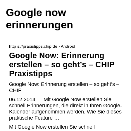
Google now
erinnerungen
http s://praxistipps.chip.de › Android
Google Now: Erinnerung
erstellen – so geht’s – CHIP
Praxistipps
Google Now: Erinnerung erstellen – so geht’s –
CHIP
06.12.2014 — Mit Google Now erstellen Sie
schnell Erinnerungen, die direkt in Ihren Google-
Kalender aufgenommen werden. Wie Sie dieses
praktische Feature …
Mit Google Now erstellen Sie schnell