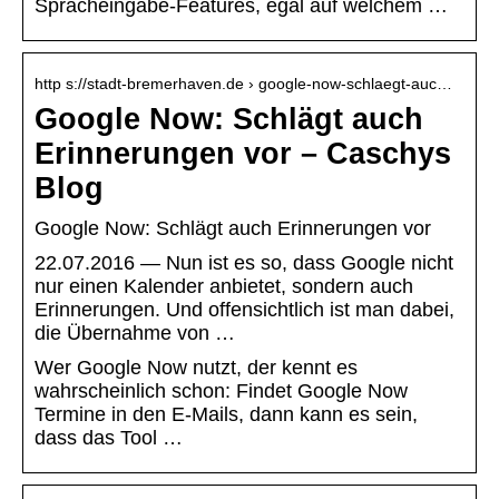
Spracheingabe-Features, egal auf welchem …
http s://stadt-bremerhaven.de › google-now-schlaegt-auc…
Google Now: Schlägt auch
Erinnerungen vor – Caschys
Blog
Google Now: Schlägt auch Erinnerungen vor
22.07.2016 — Nun ist es so, dass Google nicht
nur einen Kalender anbietet, sondern auch
Erinnerungen. Und offensichtlich ist man dabei,
die Übernahme von …
Wer Google Now nutzt, der kennt es
wahrscheinlich schon: Findet Google Now
Termine in den E-Mails, dann kann es sein,
dass das Tool …