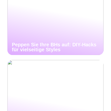
Peppen Sie Ihre BHs auf: DIY-Hacks
für vielseitige Styles