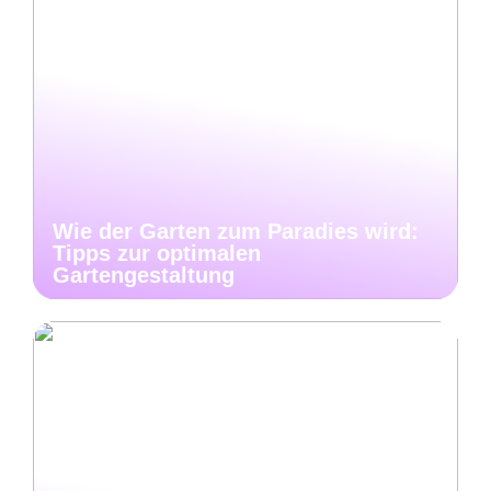
Wie der Garten zum Paradies wird:
Tipps zur optimalen
Gartengestaltung