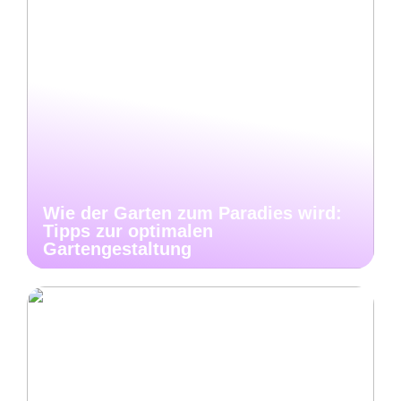
Wie der Garten zum Paradies wird:
Tipps zur optimalen
Gartengestaltung