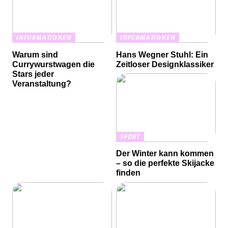
INFORMATIONEN
INFORMATIONEN
Warum sind
Hans Wegner Stuhl: Ein
Currywurstwagen die
Zeitloser Designklassiker
Stars jeder
Veranstaltung?
SPORT
Der Winter kann kommen
– so die perfekte Skijacke
finden