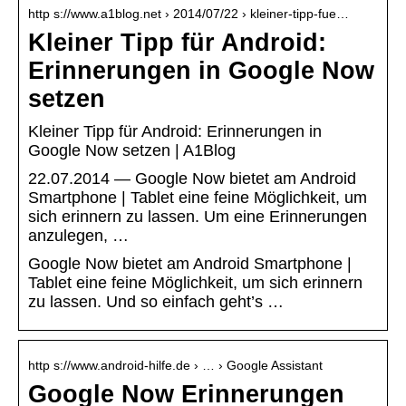
http s://www.a1blog.net › 2014/07/22 › kleiner-tipp-fue…
Kleiner Tipp für Android:
Erinnerungen in Google Now
setzen
Kleiner Tipp für Android: Erinnerungen in
Google Now setzen | A1Blog
22.07.2014 — Google Now bietet am Android
Smartphone | Tablet eine feine Möglichkeit, um
sich erinnern zu lassen. Um eine Erinnerungen
anzulegen, …
Google Now bietet am Android Smartphone |
Tablet eine feine Möglichkeit, um sich erinnern
zu lassen. Und so einfach geht’s …
http s://www.android-hilfe.de › … › Google Assistant
Google Now Erinnerungen