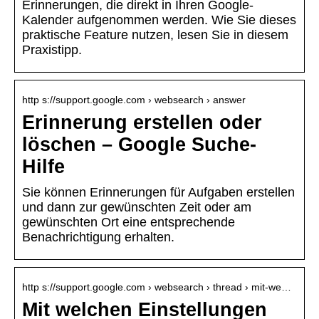
Erinnerungen, die direkt in Ihren Google-
Kalender aufgenommen werden. Wie Sie dieses
praktische Feature nutzen, lesen Sie in diesem
Praxistipp.
http s://support.google.com › websearch › answer
Erinnerung erstellen oder
löschen – Google Suche-
Hilfe
Sie können Erinnerungen für Aufgaben erstellen
und dann zur gewünschten Zeit oder am
gewünschten Ort eine entsprechende
Benachrichtigung erhalten.
http s://support.google.com › websearch › thread › mit-we…
Mit welchen Einstellungen