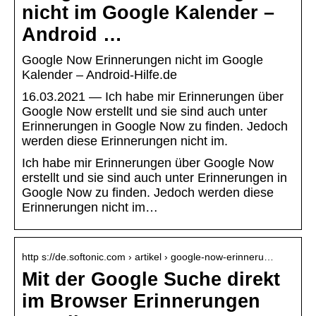
nicht im Google Kalender –
Android …
Google Now Erinnerungen nicht im Google
Kalender – Android-Hilfe.de
16.03.2021 — Ich habe mir Erinnerungen über
Google Now erstellt und sie sind auch unter
Erinnerungen in Google Now zu finden. Jedoch
werden diese Erinnerungen nicht im.
Ich habe mir Erinnerungen über Google Now
erstellt und sie sind auch unter Erinnerungen in
Google Now zu finden. Jedoch werden diese
Erinnerungen nicht im…
http s://de.softonic.com › artikel › google-now-erinneru…
Mit der Google Suche direkt
im Browser Erinnerungen