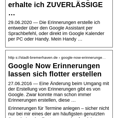
erhalte ich ZUVERLÄSSIGE
…
29.06.2020 — Die Erinnerungen erstelle ich
entweder über den Google Assistant per
Sprachbefehl, oder direkt im Google Kalender
per PC oder Handy. Mein Handy …
http s://stadt-bremerhaven.de › google-now-erinnerunge…
Google Now Erinnerungen
lassen sich flotter erstellen
27.06.2016 — Eine Änderung beim Umgang mit
der Erstellung von Erinnerungen gibt es von
Google. Zwar konnte man schon immer
Erinnerungen erstellen, diese …
Erinnerungen für Termine anlegen – sicher nicht
nur bei mir eines der am häufigsten genutzten