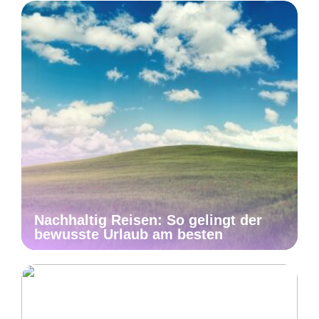
Nachhaltig Reisen: So gelingt der
bewusste Urlaub am besten