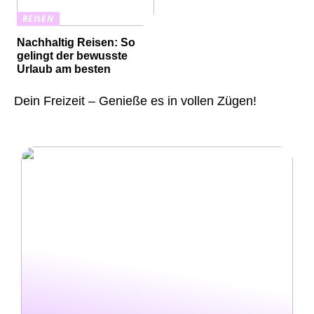
REISEN
Nachhaltig Reisen: So
gelingt der bewusste
Urlaub am besten
Dein Freizeit – Genieße es in vollen Zügen!