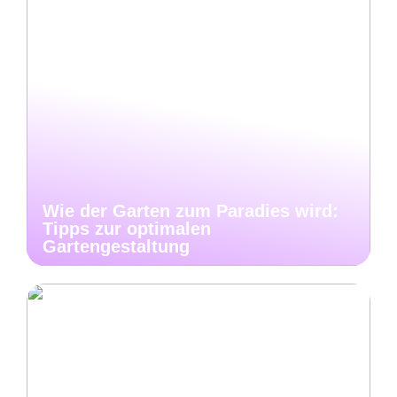
Wie der Garten zum Paradies wird:
Tipps zur optimalen
Gartengestaltung