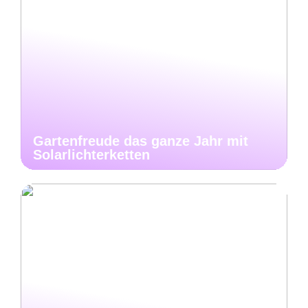
Gartenfreude das ganze Jahr mit
Solarlichterketten