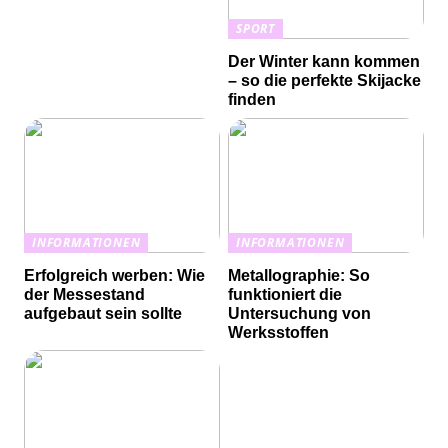
SPORT
Der Winter kann kommen
– so die perfekte Skijacke
finden
INFORMATIONEN
INFORMATIONEN
Erfolgreich werben: Wie
Metallographie: So
der Messestand
funktioniert die
aufgebaut sein sollte
Untersuchung von
Werksstoffen