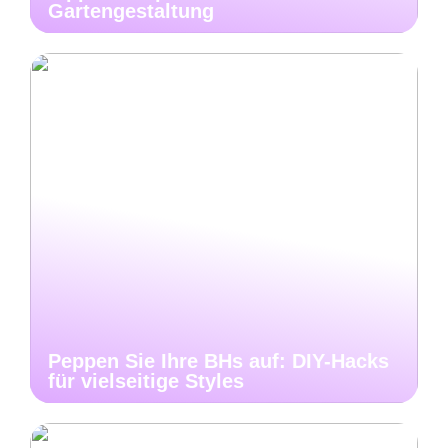
Gartengestaltung
Peppen Sie Ihre BHs auf: DIY-Hacks
für vielseitige Styles