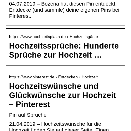
04.07.2019 – Bozena hat diesen Pin entdeckt.
Entdecke (und sammle) deine eigenen Pins bei
Pinterest.
http s://www.hochzeitsplaza.de › Hochzeitsgäste
Hochzeitssprüche: Hunderte
Sprüche zur Hochzeit …
http s://www.pinterest.de › Entdecken › Hochzeit
Hochzeitswünsche und
Glückwünsche zur Hochzeit
– Pinterest
Pin auf Sprüche
21.04.2019 – Hochzeitswünsche für die
Hochzeit finden Sie auf dieser Seite. Einen