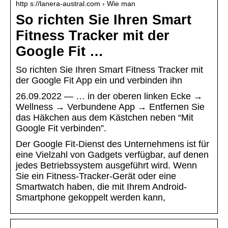
http s://lanera-austral.com › Wie man
So richten Sie Ihren Smart
Fitness Tracker mit der
Google Fit …
So richten Sie Ihren Smart Fitness Tracker mit
der Google Fit App ein und verbinden ihn
26.09.2022 — … in der oberen linken Ecke →
Wellness → Verbundene App → Entfernen Sie
das Häkchen aus dem Kästchen neben “Mit
Google Fit verbinden”.
Der Google Fit-Dienst des Unternehmens ist für
eine Vielzahl von Gadgets verfügbar, auf denen
jedes Betriebssystem ausgeführt wird. Wenn
Sie ein Fitness-Tracker-Gerät oder eine
Smartwatch haben, die mit Ihrem Android-
Smartphone gekoppelt werden kann,