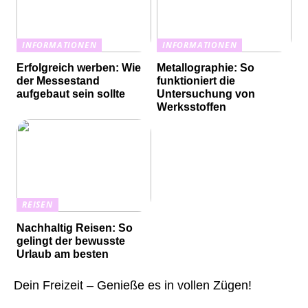
INFORMATIONEN
INFORMATIONEN
Erfolgreich werben: Wie
Metallographie: So
der Messestand
funktioniert die
aufgebaut sein sollte
Untersuchung von
Werksstoffen
REISEN
Nachhaltig Reisen: So
gelingt der bewusste
Urlaub am besten
Dein Freizeit – Genieße es in vollen Zügen!