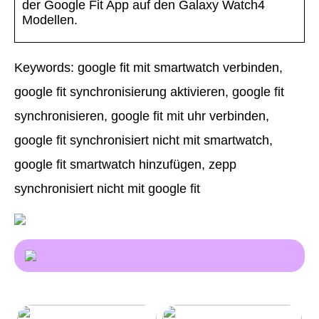
der Google Fit App auf den Galaxy Watch4
Modellen.
Keywords: google fit mit smartwatch verbinden,
google fit synchronisierung aktivieren, google fit
synchronisieren, google fit mit uhr verbinden,
google fit synchronisiert nicht mit smartwatch,
google fit smartwatch hinzufügen, zepp
synchronisiert nicht mit google fit