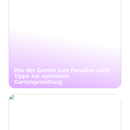
Wie der Garten zum Paradies wird:
Tipps zur optimalen
Gartengestaltung