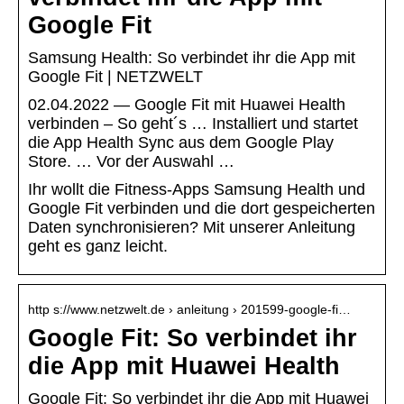
Google Fit
Samsung Health: So verbindet ihr die App mit
Google Fit | NETZWELT
02.04.2022 — Google Fit mit Huawei Health
verbinden – So geht´s … Installiert und startet
die App Health Sync aus dem Google Play
Store. … Vor der Auswahl …
Ihr wollt die Fitness-Apps Samsung Health und
Google Fit verbinden und die dort gespeicherten
Daten synchronisieren? Mit unserer Anleitung
geht es ganz leicht.
http s://www.netzwelt.de › anleitung › 201599-google-fi…
Google Fit: So verbindet ihr
die App mit Huawei Health
Google Fit: So verbindet ihr die App mit Huawei