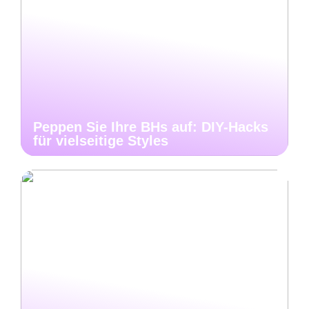
Peppen Sie Ihre BHs auf: DIY-Hacks
für vielseitige Styles