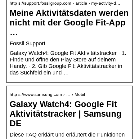
http s://support.fossilgroup.com › article › my-activity-d…
Meine Aktivitätsdaten werden
nicht mit der Google Fit-App
…
Fossil Support
Galaxy Watch4: Google Fit Aktivitätstracker · 1.
Finde und öffne den Play Store auf deinem
Handy. · 2. Gib Google Fit: Aktivitätstracker in
das Suchfeld ein und …
http s://www.samsung.com › … › Mobil
Galaxy Watch4: Google Fit
Aktivitätstracker | Samsung
DE
Diese FAQ erklärt und erläutert die Funktionen