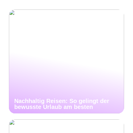
Nachhaltig Reisen: So gelingt der
bewusste Urlaub am besten