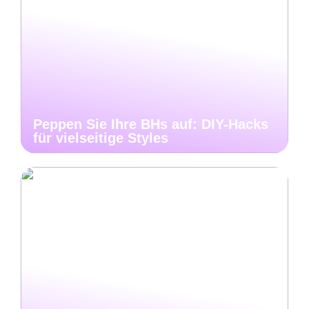
Peppen Sie Ihre BHs auf: DIY-Hacks
für vielseitige Styles