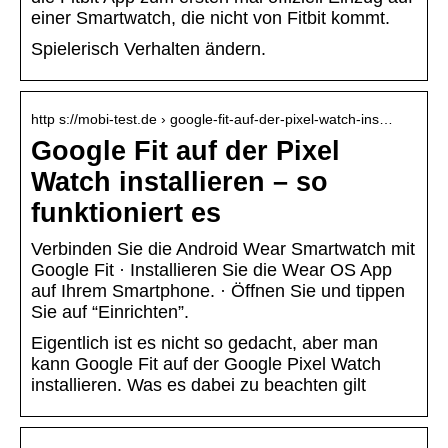
einer Smartwatch, die nicht von Fitbit kommt.
Spielerisch Verhalten ändern.
http s://mobi-test.de › google-fit-auf-der-pixel-watch-ins…
Google Fit auf der Pixel
Watch installieren – so
funktioniert es
Verbinden Sie die Android Wear Smartwatch mit
Google Fit · Installieren Sie die Wear OS App
auf Ihrem Smartphone. · Öffnen Sie und tippen
Sie auf “Einrichten”.
Eigentlich ist es nicht so gedacht, aber man
kann Google Fit auf der Google Pixel Watch
installieren. Was es dabei zu beachten gilt