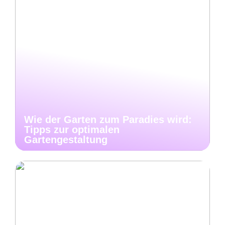
Wie der Garten zum Paradies wird:
Tipps zur optimalen
Gartengestaltung