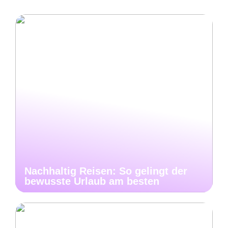
Nachhaltig Reisen: So gelingt der
bewusste Urlaub am besten