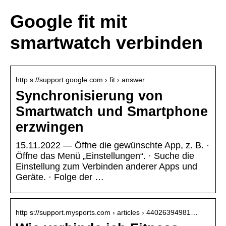
Google fit mit
smartwatch verbinden
http s://support.google.com › fit › answer
Synchronisierung von
Smartwatch und Smartphone
erzwingen
15.11.2022 — Öffne die gewünschte App, z. B. ·
Öffne das Menü „Einstellungen“. · Suche die
Einstellung zum Verbinden anderer Apps und
Geräte. · Folge der …
http s://support.mysports.com › articles › 44026394981…