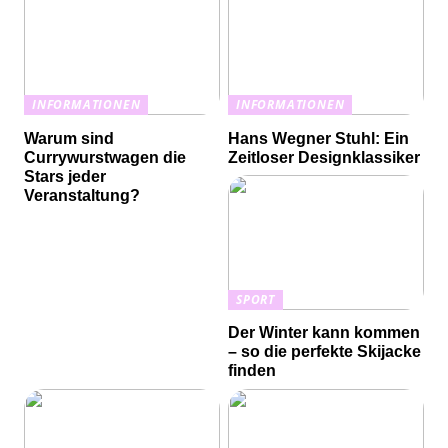
INFORMATIONEN
INFORMATIONEN
Warum sind
Hans Wegner Stuhl: Ein
Currywurstwagen die
Zeitloser Designklassiker
Stars jeder
Veranstaltung?
SPORT
Der Winter kann kommen
– so die perfekte Skijacke
finden