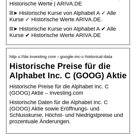
Historische Werte | ARIVA.DE
lll➤ Historische Kurse von Alphabet A ✓ Alle
Kurse ✓ Historische Werte ARIVA.DE.
lll➤ Historische Kurse von Alphabet A ✔ Alle
Kurse ✔ Historische Werte ARIVA.DE
http s://de.investing.com › google-inc-c-historical-data
Historische Preise für die
Alphabet Inc. C (GOOG) Aktie
Historische Preise für die Alphabet Inc. C
(GOOG) Aktie – Investing.com
Historische Daten für die Alphabet Inc. C
(GOOG) Aktie sowie Eröffnungs- und
Schlusskurse, Höchst- und Niedrigstpreise und
prozentuale Änderungen.