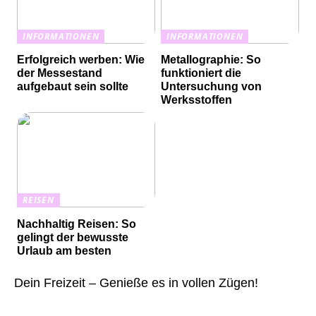
INFORMATIONEN
INFORMATIONEN
Erfolgreich werben: Wie
Metallographie: So
der Messestand
funktioniert die
aufgebaut sein sollte
Untersuchung von
Werksstoffen
REISEN
Nachhaltig Reisen: So
gelingt der bewusste
Urlaub am besten
Dein Freizeit – Genieße es in vollen Zügen!