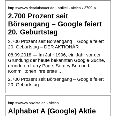
http s://www.deraktionaer.de › artikel › aktien › 2700-p…
2.700 Prozent seit
Börsengang – Google feiert
20. Geburtstag
2.700 Prozent seit Börsengang – Google feiert
20. Geburtstag – DER AKTIONÄR
08.09.2018 — Im Jahr 1996, ein Jahr vor der
Gründung der heute bekannten Google-Suche,
gründeten Larry Page, Sergey Brin und
Kommilitonen ihre erste …
2.700 Prozent seit Börsengang – Google feiert
20. Geburtstag
http s://www.onvista.de › Aktien
Alphabet A (Google) Aktie