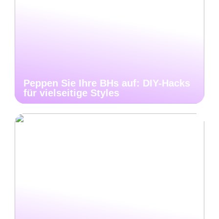
Peppen Sie Ihre BHs auf: DIY-Hacks
für vielseitige Styles