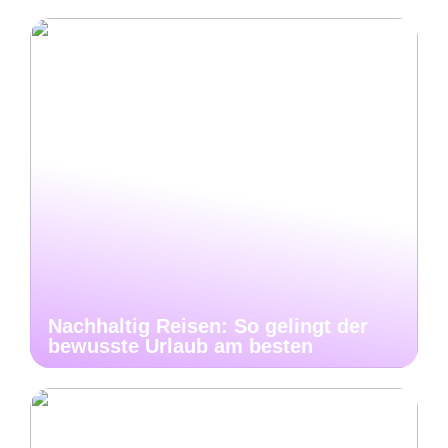
Nachhaltig Reisen: So gelingt der
bewusste Urlaub am besten