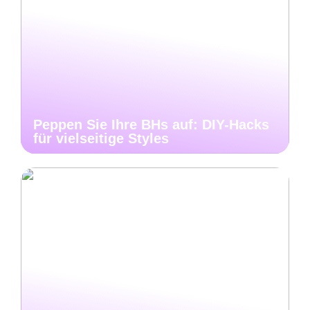
Peppen Sie Ihre BHs auf: DIY-Hacks
für vielseitige Styles