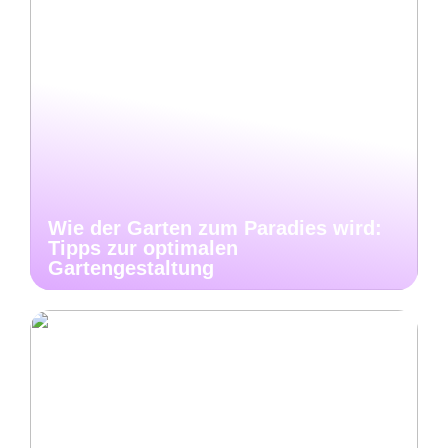
Wie der Garten zum Paradies wird:
Tipps zur optimalen
Gartengestaltung