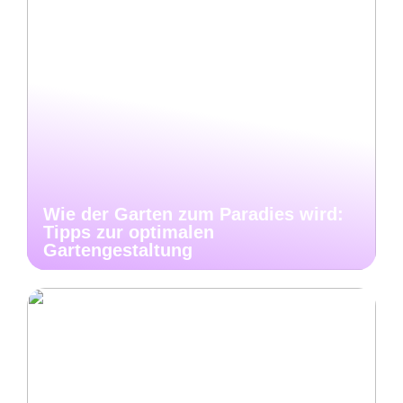
Wie der Garten zum Paradies wird:
Tipps zur optimalen
Gartengestaltung