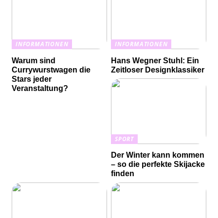
INFORMATIONEN
INFORMATIONEN
Warum sind
Hans Wegner Stuhl: Ein
Currywurstwagen die
Zeitloser Designklassiker
Stars jeder
Veranstaltung?
SPORT
Der Winter kann kommen
– so die perfekte Skijacke
finden