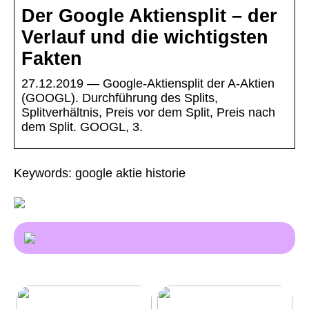
Der Google Aktiensplit – der
Verlauf und die wichtigsten
Fakten
27.12.2019 — Google-Aktiensplit der A-Aktien
(GOOGL). Durchführung des Splits,
Splitverhältnis, Preis vor dem Split, Preis nach
dem Split. GOOGL, 3.
Keywords: google aktie historie