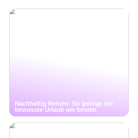
Nachhaltig Reisen: So gelingt der
bewusste Urlaub am besten