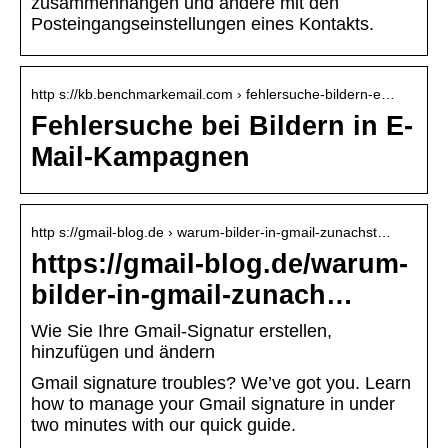
zusammenhängen und andere mit den
Posteingangseinstellungen eines Kontakts.
http s://kb.benchmarkemail.com › fehlersuche-bildern-e…
Fehlersuche bei Bildern in E-
Mail-Kampagnen
http s://gmail-blog.de › warum-bilder-in-gmail-zunachst…
https://gmail-blog.de/warum-
bilder-in-gmail-zunach…
Wie Sie Ihre Gmail-Signatur erstellen,
hinzufügen und ändern
Gmail signature troubles? We’ve got you. Learn
how to manage your Gmail signature in under
two minutes with our quick guide.