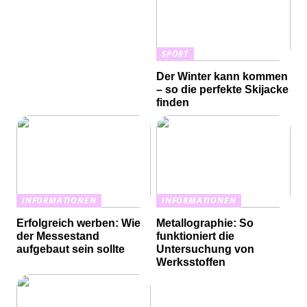
SPORT
Der Winter kann kommen
– so die perfekte Skijacke
finden
INFORMATIONEN
INFORMATIONEN
Erfolgreich werben: Wie
Metallographie: So
der Messestand
funktioniert die
aufgebaut sein sollte
Untersuchung von
Werksstoffen