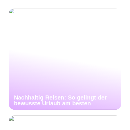
Nachhaltig Reisen: So gelingt der
bewusste Urlaub am besten