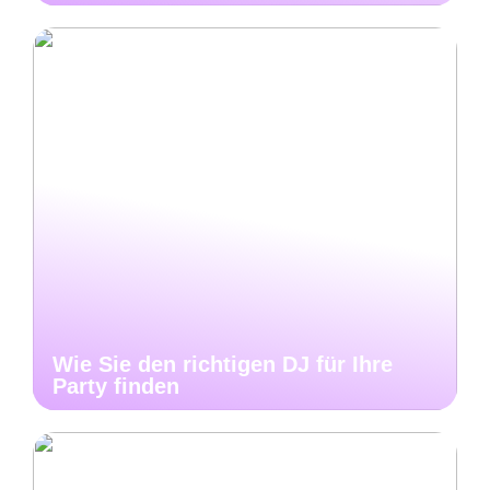
Wie Sie den richtigen DJ für Ihre
Party finden