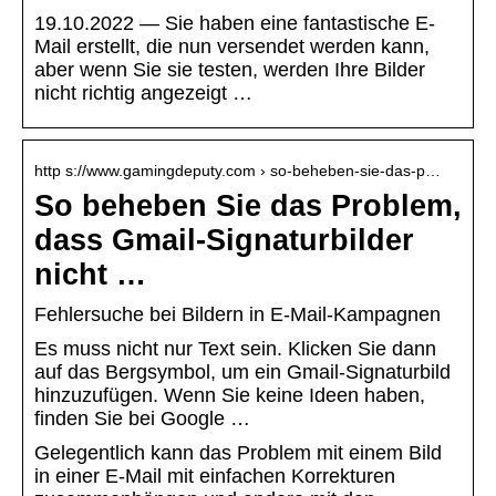
19.10.2022 — Sie haben eine fantastische E-
Mail erstellt, die nun versendet werden kann,
aber wenn Sie sie testen, werden Ihre Bilder
nicht richtig angezeigt …
http s://www.gamingdeputy.com › so-beheben-sie-das-p…
So beheben Sie das Problem,
dass Gmail-Signaturbilder
nicht …
Fehlersuche bei Bildern in E-Mail-Kampagnen
Es muss nicht nur Text sein. Klicken Sie dann
auf das Bergsymbol, um ein Gmail-Signaturbild
hinzuzufügen. Wenn Sie keine Ideen haben,
finden Sie bei Google …
Gelegentlich kann das Problem mit einem Bild
in einer E-Mail mit einfachen Korrekturen