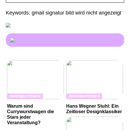
Keywords: gmail signatur bild wird nicht angezeigt
INFORMATIONEN
INFORMATIONEN
Warum sind
Hans Wegner Stuhl: Ein
Currywurstwagen die
Zeitloser Designklassiker
Stars jeder
Veranstaltung?