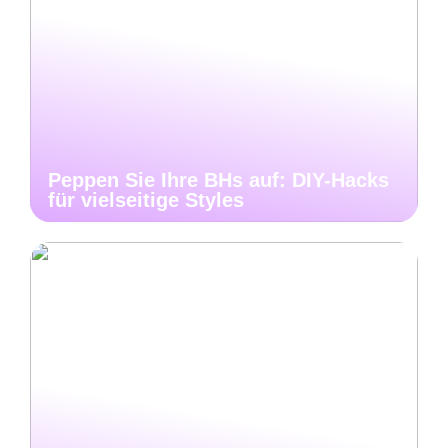
Peppen Sie Ihre BHs auf: DIY-Hacks
für vielseitige Styles