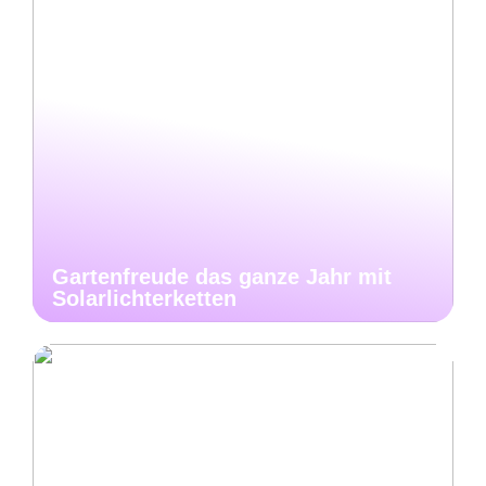
Gartenfreude das ganze Jahr mit
Solarlichterketten