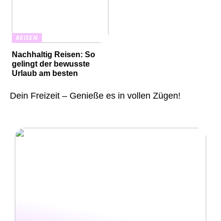
REISEN
Nachhaltig Reisen: So
gelingt der bewusste
Urlaub am besten
Dein Freizeit – Genieße es in vollen Zügen!