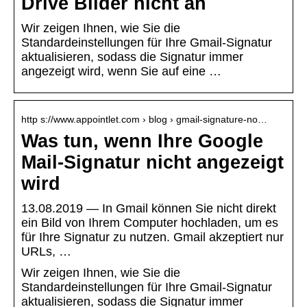
Drive Bilder nicht an
Wir zeigen Ihnen, wie Sie die
Standardeinstellungen für Ihre Gmail-Signatur
aktualisieren, sodass die Signatur immer
angezeigt wird, wenn Sie auf eine …
http s://www.appointlet.com › blog › gmail-signature-no…
Was tun, wenn Ihre Google
Mail-Signatur nicht angezeigt
wird
13.08.2019 — In Gmail können Sie nicht direkt
ein Bild von Ihrem Computer hochladen, um es
für Ihre Signatur zu nutzen. Gmail akzeptiert nur
URLs, …
Wir zeigen Ihnen, wie Sie die
Standardeinstellungen für Ihre Gmail-Signatur
aktualisieren, sodass die Signatur immer