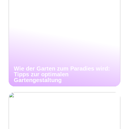
Wie der Garten zum Paradies wird:
Tipps zur optimalen
Gartengestaltung