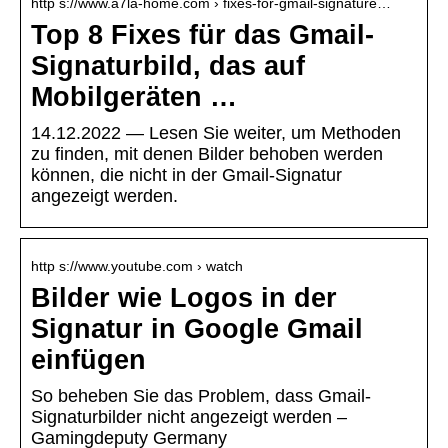
http s://www.a7la-home.com › fixes-for-gmail-signature…
Top 8 Fixes für das Gmail-
Signaturbild, das auf
Mobilgeräten …
14.12.2022 — Lesen Sie weiter, um Methoden
zu finden, mit denen Bilder behoben werden
können, die nicht in der Gmail-Signatur
angezeigt werden.
http s://www.youtube.com › watch
Bilder wie Logos in der
Signatur in Google Gmail
einfügen
So beheben Sie das Problem, dass Gmail-
Signaturbilder nicht angezeigt werden –
Gamingdeputy Germany