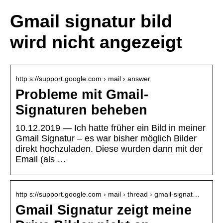
Gmail signatur bild
wird nicht angezeigt
http s://support.google.com › mail › answer
Probleme mit Gmail-
Signaturen beheben
10.12.2019 — Ich hatte früher ein Bild in meiner
Gmail Signatur – es war bisher möglich Bilder
direkt hochzuladen. Diese wurden dann mit der
Email (als …
http s://support.google.com › mail › thread › gmail-signat…
Gmail Signatur zeigt meine