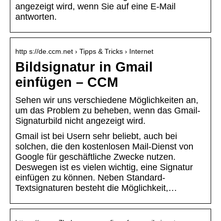
angezeigt wird, wenn Sie auf eine E-Mail
antworten.
http s://de.ccm.net › Tipps & Tricks › Internet
Bildsignatur in Gmail
einfügen – CCM
Sehen wir uns verschiedene Möglichkeiten an,
um das Problem zu beheben, wenn das Gmail-
Signaturbild nicht angezeigt wird.
Gmail ist bei Usern sehr beliebt, auch bei
solchen, die den kostenlosen Mail-Dienst von
Google für geschäftliche Zwecke nutzen.
Deswegen ist es vielen wichtig, eine Signatur
einfügen zu können. Neben Standard-
Textsignaturen besteht die Möglichkeit,…