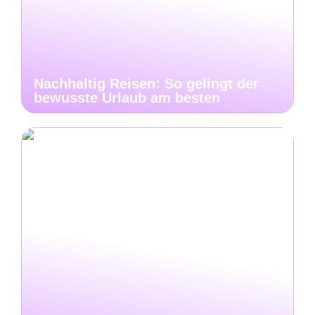
Nachhaltig Reisen: So gelingt der
bewusste Urlaub am besten