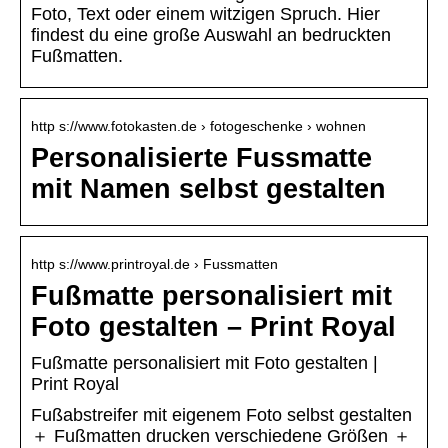
Foto, Text oder einem witzigen Spruch. Hier
findest du eine große Auswahl an bedruckten
Fußmatten.
http s://www.fotokasten.de › fotogeschenke › wohnen
Personalisierte Fussmatte
mit Namen selbst gestalten
http s://www.printroyal.de › Fussmatten
Fußmatte personalisiert mit
Foto gestalten – Print Royal
Fußmatte personalisiert mit Foto gestalten |
Print Royal
Fußabstreifer mit eigenem Foto selbst gestalten
＋ Fußmatten drucken verschiedene Größen ＋