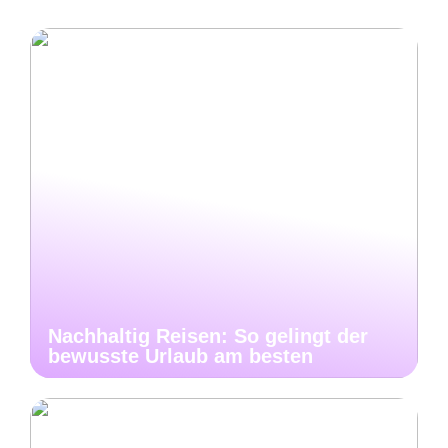
Nachhaltig Reisen: So gelingt der
bewusste Urlaub am besten