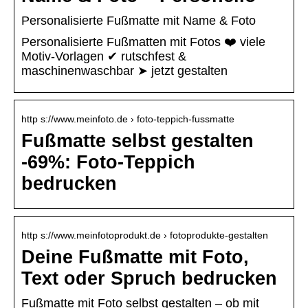
Personalisierte Fußmatte mit Name & Foto
Personalisierte Fußmatten mit Fotos ❤️ viele
Motiv-Vorlagen ✔ rutschfest &
maschinenwaschbar ➤ jetzt gestalten
http s://www.meinfoto.de › foto-teppich-fussmatte
Fußmatte selbst gestalten
-69%: Foto-Teppich
bedrucken
http s://www.meinfotoprodukt.de › fotoprodukte-gestalten
Deine Fußmatte mit Foto,
Text oder Spruch bedrucken
Fußmatte mit Foto selbst gestalten – ob mit