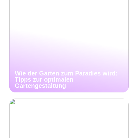
Wie der Garten zum Paradies wird:
Tipps zur optimalen
Gartengestaltung