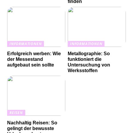
finden
INFORMATIONEN
INFORMATIONEN
Erfolgreich werben: Wie
Metallographie: So
der Messestand
funktioniert die
aufgebaut sein sollte
Untersuchung von
Werksstoffen
REISEN
Nachhaltig Reisen: So
gelingt der bewusste