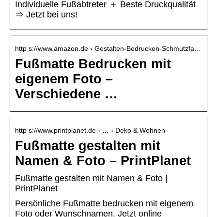
Individuelle Fußabtreter ＋ Beste Druckqualität
⇒ Jetzt bei uns!
http s://www.amazon.de › Gestalten-Bedrucken-Schmutzfa…
Fußmatte Bedrucken mit
eigenem Foto –
Verschiedene …
http s://www.printplanet.de › … › Deko & Wohnen
Fußmatte gestalten mit
Namen & Foto – PrintPlanet
Fußmatte gestalten mit Namen & Foto |
PrintPlanet
Persönliche Fußmatte bedrucken mit eigenem
Foto oder Wunschnamen. Jetzt online