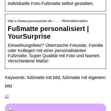
individuelle Foto-Fußmatte selbst gestalten.
http s://www.yoursurprise.de › … › Wohndekoration
Fußmatte personalisiert |
YourSurprise
Einweihungsfeier? Überrasche Freunde, Familie
oder Kollegen mit einer personalisierten
Fußmatte. Super Qualität mit Foto und Namen.
Verschiedene Maße!
Keywords: fußmatte mit bild, fußmatte mit eigenem
bild