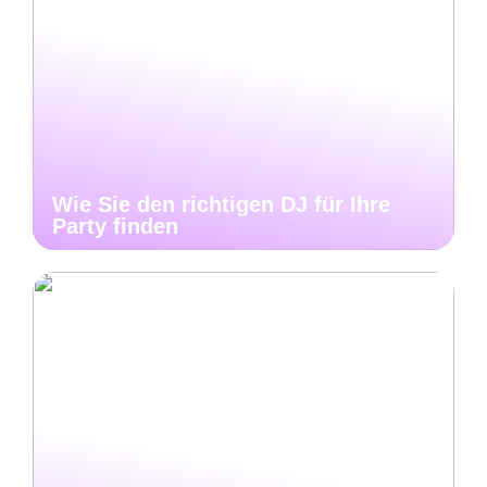
Wie Sie den richtigen DJ für Ihre
Party finden