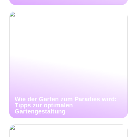
Wie der Garten zum Paradies wird:
Tipps zur optimalen
Gartengestaltung