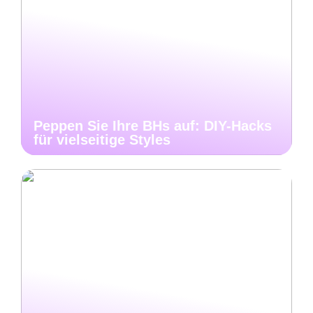
Peppen Sie Ihre BHs auf: DIY-Hacks
für vielseitige Styles