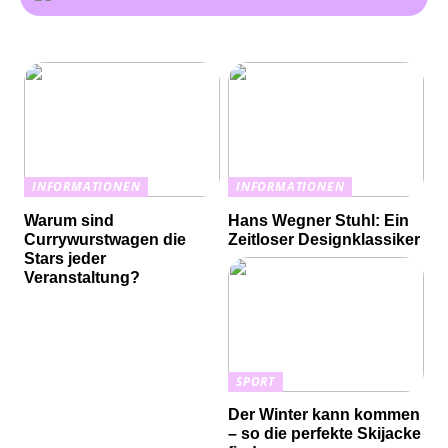
INFORMATIONEN
INFORMATIONEN
Warum sind
Hans Wegner Stuhl: Ein
Currywurstwagen die
Zeitloser Designklassiker
Stars jeder
Veranstaltung?
SPORT
Der Winter kann kommen
– so die perfekte Skijacke