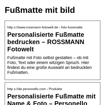
Fußmatte mit bild
http s://www.rossmann-fotowelt.de › foto-fussmatte
Personalisierte Fußmatte
bedrucken – ROSSMANN
Fotowelt
Fußmatte mit Foto selbst gestalten – ob mit
Foto, Text oder einem witzigen Spruch. Hier
findest du eine große Auswahl an bedruckten
Fußmatten.
http s://de.personello.com › Produkte
Personalisierte Fußmatte mit
Name & Foto – Personello