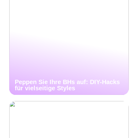
Peppen Sie Ihre BHs auf: DIY-Hacks
für vielseitige Styles