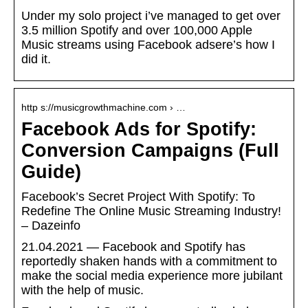
Under my solo project i’ve managed to get over
3.5 million Spotify and over 100,000 Apple
Music streams using Facebook adsere’s how I
did it.
http s://musicgrowthmachine.com › …
Facebook Ads for Spotify:
Conversion Campaigns (Full
Guide)
Facebook’s Secret Project With Spotify: To
Redefine The Online Music Streaming Industry!
– Dazeinfo
21.04.2021 — Facebook and Spotify has
reportedly shaken hands with a commitment to
make the social media experience more jubilant
with the help of music.