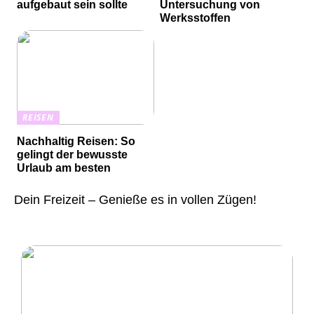
aufgebaut sein sollte
Untersuchung von
Werksstoffen
REISEN
Nachhaltig Reisen: So
gelingt der bewusste
Urlaub am besten
Dein Freizeit – Genieße es in vollen Zügen!