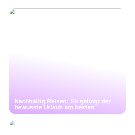
Nachhaltig Reisen: So gelingt der
bewusste Urlaub am besten