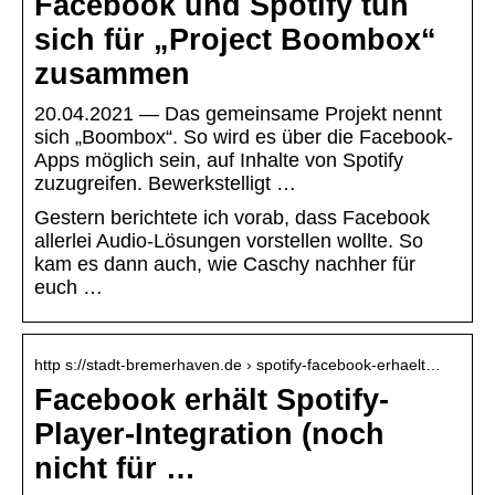
Facebook und Spotify tun
sich für „Project Boombox“
zusammen
20.04.2021 — Das gemeinsame Projekt nennt
sich „Boombox“. So wird es über die Facebook-
Apps möglich sein, auf Inhalte von Spotify
zuzugreifen. Bewerkstelligt …
Gestern berichtete ich vorab, dass Facebook
allerlei Audio-Lösungen vorstellen wollte. So
kam es dann auch, wie Caschy nachher für
euch …
http s://stadt-bremerhaven.de › spotify-facebook-erhaelt…
Facebook erhält Spotify-
Player-Integration (noch
nicht für …