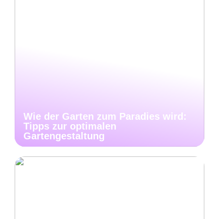
Wie der Garten zum Paradies wird:
Tipps zur optimalen
Gartengestaltung