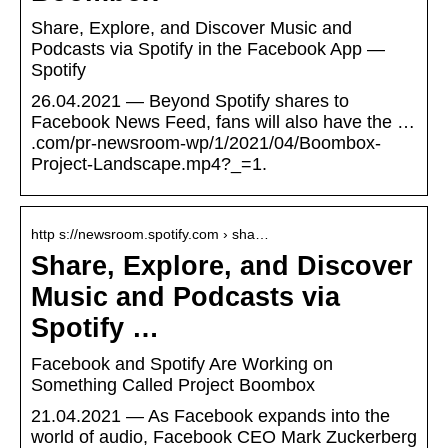
Share, Explore, and Discover Music and
Podcasts via Spotify in the Facebook App —
Spotify
26.04.2021 — Beyond Spotify shares to
Facebook News Feed, fans will also have the …
.com/pr-newsroom-wp/1/2021/04/Boombox-
Project-Landscape.mp4?_=1.
http s://newsroom.spotify.com › sha…
Share, Explore, and Discover
Music and Podcasts via
Spotify …
Facebook and Spotify Are Working on
Something Called Project Boombox
21.04.2021 — As Facebook expands into the
world of audio, Facebook CEO Mark Zuckerberg