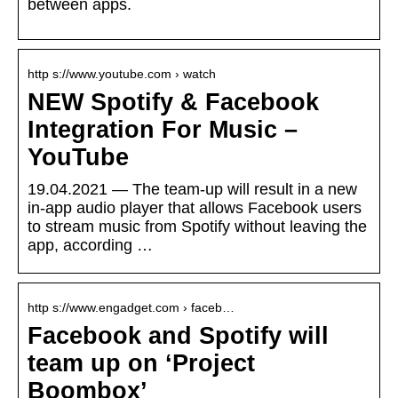
between apps.
http s://www.youtube.com › watch
NEW Spotify & Facebook
Integration For Music –
YouTube
19.04.2021 — The team-up will result in a new
in-app audio player that allows Facebook users
to stream music from Spotify without leaving the
app, according …
http s://www.engadget.com › faceb…
Facebook and Spotify will
team up on ‘Project
Boombox’