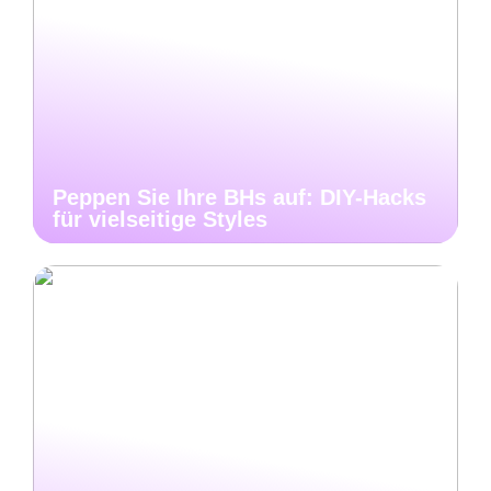
Peppen Sie Ihre BHs auf: DIY-Hacks
für vielseitige Styles