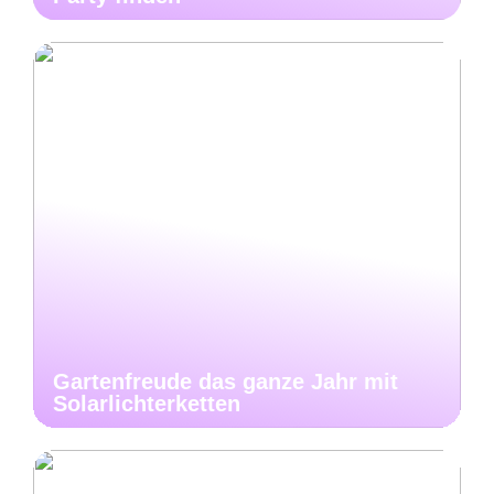
Gartenfreude das ganze Jahr mit
Solarlichterketten