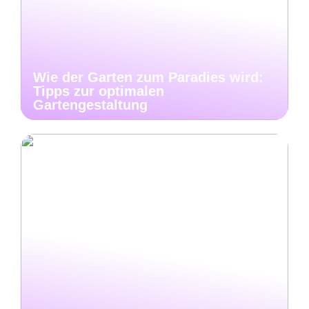
Wie der Garten zum Paradies wird:
Tipps zur optimalen
Gartengestaltung