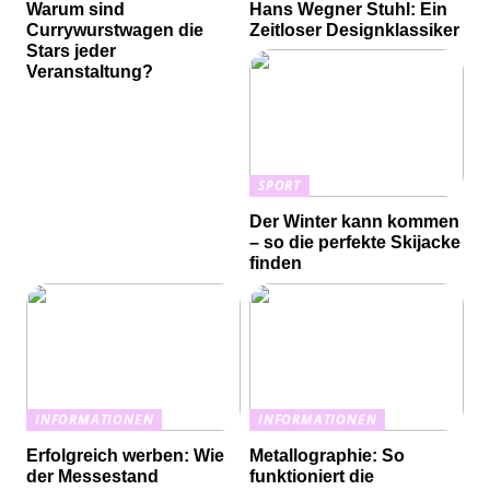
Warum sind
Hans Wegner Stuhl: Ein
Currywurstwagen die
Zeitloser Designklassiker
Stars jeder
Veranstaltung?
SPORT
Der Winter kann kommen
– so die perfekte Skijacke
finden
INFORMATIONEN
INFORMATIONEN
Erfolgreich werben: Wie
Metallographie: So
der Messestand
funktioniert die