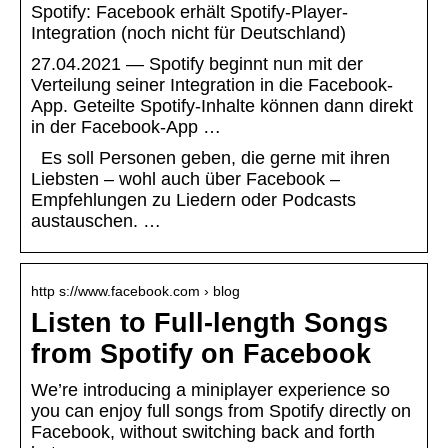
Spotify: Facebook erhält Spotify-Player-
Integration (noch nicht für Deutschland)
27.04.2021 — Spotify beginnt nun mit der
Verteilung seiner Integration in die Facebook-
App. Geteilte Spotify-Inhalte können dann direkt
in der Facebook-App …
Es soll Personen geben, die gerne mit ihren
Liebsten – wohl auch über Facebook –
Empfehlungen zu Liedern oder Podcasts
austauschen. …
http s://www.facebook.com › blog
Listen to Full-length Songs
from Spotify on Facebook
We’re introducing a miniplayer experience so
you can enjoy full songs from Spotify directly on
Facebook, without switching back and forth