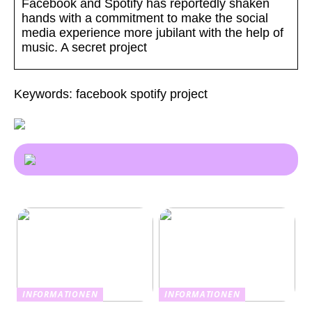
Facebook and Spotify has reportedly shaken
hands with a commitment to make the social
media experience more jubilant with the help of
music. A secret project
Keywords: facebook spotify project
INFORMATIONEN
INFORMATIONEN