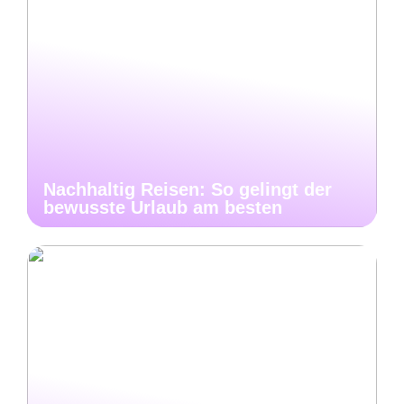
Nachhaltig Reisen: So gelingt der
bewusste Urlaub am besten