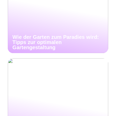
Wie der Garten zum Paradies wird:
Tipps zur optimalen
Gartengestaltung