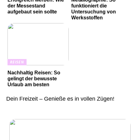
der Messestand
funktioniert die
aufgebaut sein sollte
Untersuchung von
Werksstoffen
REISEN
Nachhaltig Reisen: So
gelingt der bewusste
Urlaub am besten
Dein Freizeit – Genieße es in vollen Zügen!