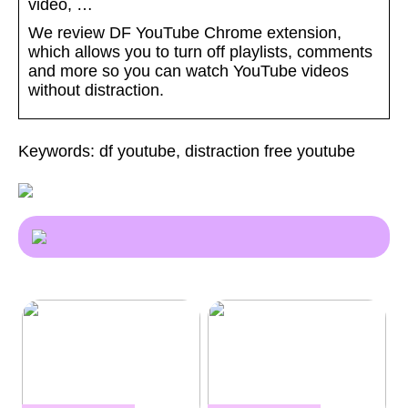
video, …
We review DF YouTube Chrome extension,
which allows you to turn off playlists, comments
and more so you can watch YouTube videos
without distraction.
Keywords: df youtube, distraction free youtube