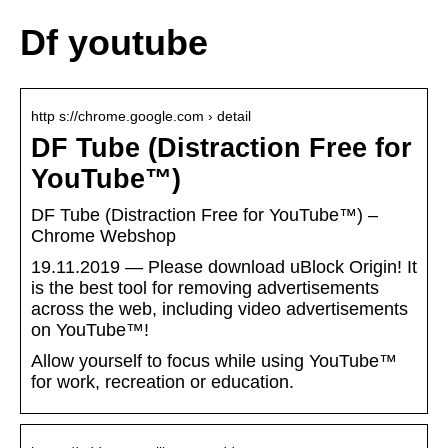
Df youtube
http s://chrome.google.com › detail
DF Tube (Distraction Free for
YouTube™)
DF Tube (Distraction Free for YouTube™) –
Chrome Webshop
19.11.2019 — Please download uBlock Origin! It
is the best tool for removing advertisements
across the web, including video advertisements
on YouTube™!
Allow yourself to focus while using YouTube™
for work, recreation or education.