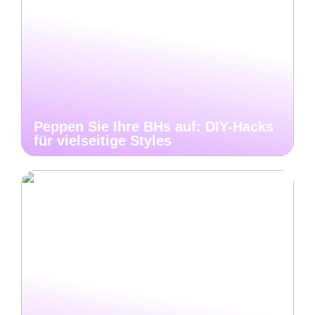
Peppen Sie Ihre BHs auf: DIY-Hacks
für vielseitige Styles