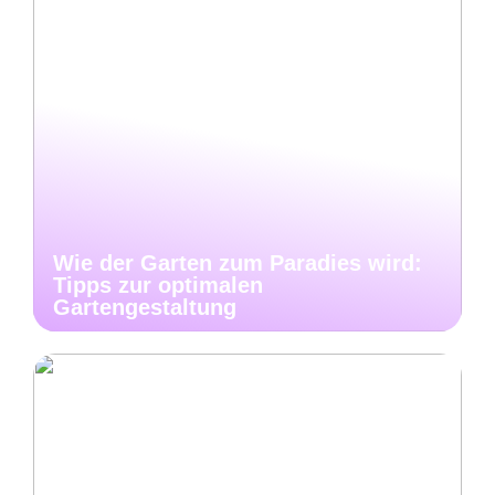
Wie der Garten zum Paradies wird:
Tipps zur optimalen
Gartengestaltung