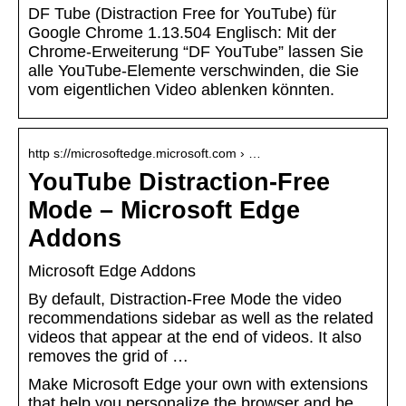
DF Tube (Distraction Free for YouTube) für
Google Chrome 1.13.504 Englisch: Mit der
Chrome-Erweiterung “DF YouTube” lassen Sie
alle YouTube-Elemente verschwinden, die Sie
vom eigentlichen Video ablenken könnten.
http s://microsoftedge.microsoft.com › …
YouTube Distraction-Free
Mode – Microsoft Edge
Addons
Microsoft Edge Addons
By default, Distraction-Free Mode the video
recommendations sidebar as well as the related
videos that appear at the end of videos. It also
removes the grid of …
Make Microsoft Edge your own with extensions
that help you personalize the browser and be