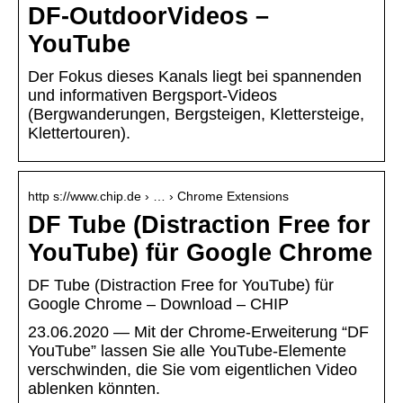
DF-OutdoorVideos –
YouTube
Der Fokus dieses Kanals liegt bei spannenden
und informativen Bergsport-Videos
(Bergwanderungen, Bergsteigen, Klettersteige,
Klettertouren).
http s://www.chip.de › … › Chrome Extensions
DF Tube (Distraction Free for
YouTube) für Google Chrome
DF Tube (Distraction Free for YouTube) für
Google Chrome – Download – CHIP
23.06.2020 — Mit der Chrome-Erweiterung “DF
YouTube” lassen Sie alle YouTube-Elemente
verschwinden, die Sie vom eigentlichen Video
ablenken könnten.