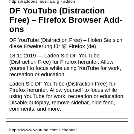
http s://addons.mozilla.org › addon
DF YouTube (Distraction
Free) – Firefox Browser Add-
ons
DF YouTube (Distraction Free) – Holen Sie sich
diese Erweiterung für 🦊 Firefox (de)
18.11.2019 — Laden Sie DF YouTube
(Distraction Free) für Firefox herunter. Allow
yourself to focus while using YouTube for work,
recreation or education.
Laden Sie DF YouTube (Distraction Free) für
Firefox herunter. Allow yourself to focus while
using YouTube for work, recreation or education.
Disable autoplay, remove sidebar, hide feed,
comments, and more.
http s://www.youtube.com › channel