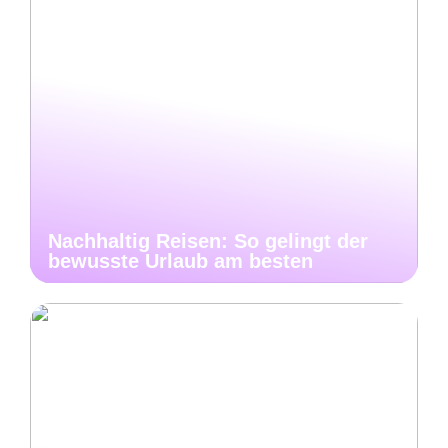
Nachhaltig Reisen: So gelingt der
bewusste Urlaub am besten