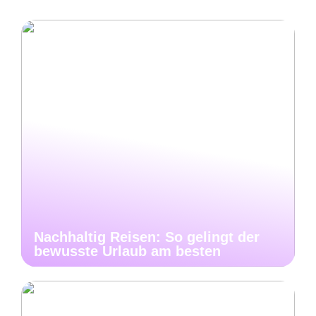
Nachhaltig Reisen: So gelingt der
bewusste Urlaub am besten