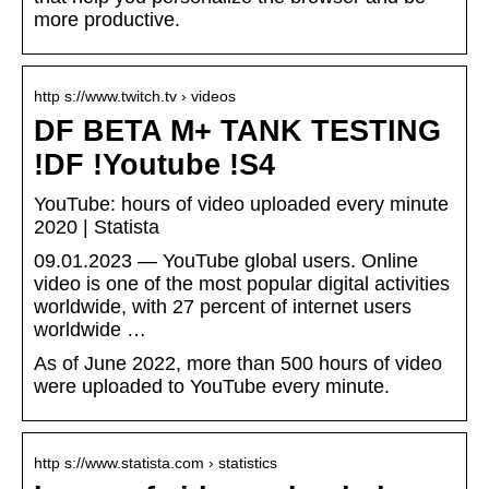
more productive.
http s://www.twitch.tv › videos
DF BETA M+ TANK TESTING
!DF !Youtube !S4
YouTube: hours of video uploaded every minute
2020 | Statista
09.01.2023 — YouTube global users. Online
video is one of the most popular digital activities
worldwide, with 27 percent of internet users
worldwide …
As of June 2022, more than 500 hours of video
were uploaded to YouTube every minute.
http s://www.statista.com › statistics