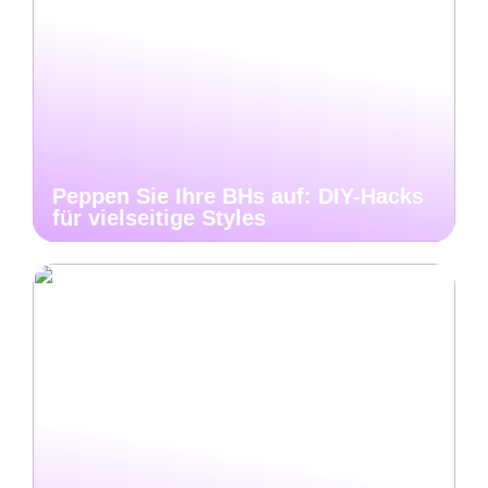
Peppen Sie Ihre BHs auf: DIY-Hacks
für vielseitige Styles