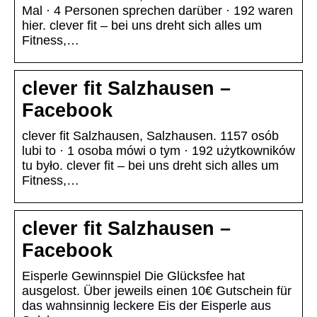
Mal · 4 Personen sprechen darüber · 192 waren
hier. clever fit – bei uns dreht sich alles um
Fitness,…
clever fit Salzhausen –
Facebook
clever fit Salzhausen, Salzhausen. 1157 osób
lubi to · 1 osoba mówi o tym · 192 użytkowników
tu było. clever fit – bei uns dreht sich alles um
Fitness,…
clever fit Salzhausen –
Facebook
Eisperle Gewinnspiel Die Glücksfee hat
ausgelost. Über jeweils einen 10€ Gutschein für
das wahnsinnig leckere Eis der Eisperle aus