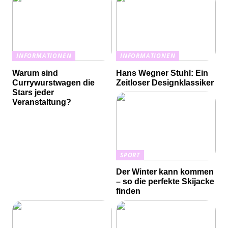
INFORMATIONEN
INFORMATIONEN
Warum sind
Hans Wegner Stuhl: Ein
Currywurstwagen die
Zeitloser Designklassiker
Stars jeder
Veranstaltung?
SPORT
Der Winter kann kommen
– so die perfekte Skijacke
finden