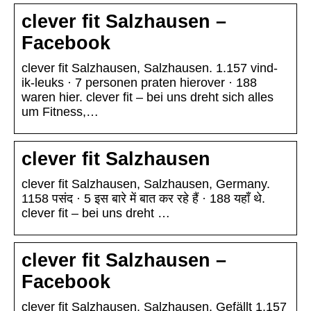
clever fit Salzhausen –
Facebook
clever fit Salzhausen, Salzhausen. 1.157 vind-
ik-leuks · 7 personen praten hierover · 188
waren hier. clever fit – bei uns dreht sich alles
um Fitness,…
clever fit Salzhausen
clever fit Salzhausen, Salzhausen, Germany.
1158 पसंद · 5 इस बारे में बात कर रहे हैं · 188 यहाँ थे.
clever fit – bei uns dreht …
clever fit Salzhausen –
Facebook
clever fit Salzhausen, Salzhausen. Gefällt 1.157