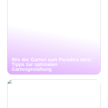
Wie der Garten zum Paradies wird:
Tipps zur optimalen
Gartengestaltung