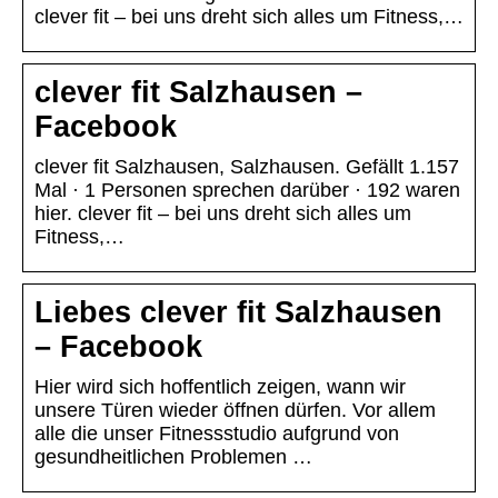
clever fit – bei uns dreht sich alles um Fitness,…
clever fit Salzhausen –
Facebook
clever fit Salzhausen, Salzhausen. Gefällt 1.157
Mal · 1 Personen sprechen darüber · 192 waren
hier. clever fit – bei uns dreht sich alles um
Fitness,…
Liebes clever fit Salzhausen
– Facebook
Hier wird sich hoffentlich zeigen, wann wir
unsere Türen wieder öffnen dürfen. Vor allem
alle die unser Fitnessstudio aufgrund von
gesundheitlichen Problemen …