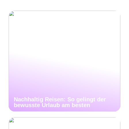
Nachhaltig Reisen: So gelingt der
bewusste Urlaub am besten