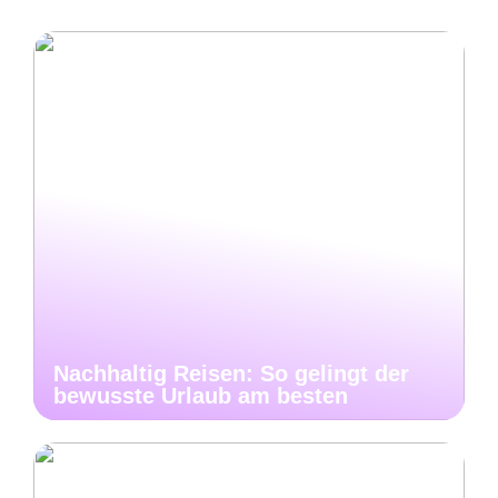
Nachhaltig Reisen: So gelingt der
bewusste Urlaub am besten