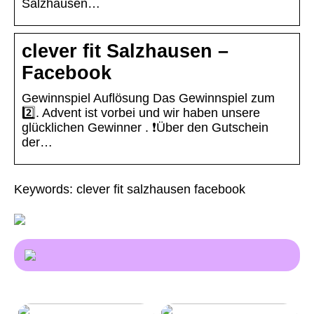
Salzhausen…
clever fit Salzhausen –
Facebook
Gewinnspiel Auflösung Das Gewinnspiel zum
2️⃣. Advent ist vorbei und wir haben unsere
glücklichen Gewinner . ❗️Über den Gutschein
der…
Keywords: clever fit salzhausen facebook