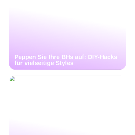
Peppen Sie Ihre BHs auf: DIY-Hacks
für vielseitige Styles