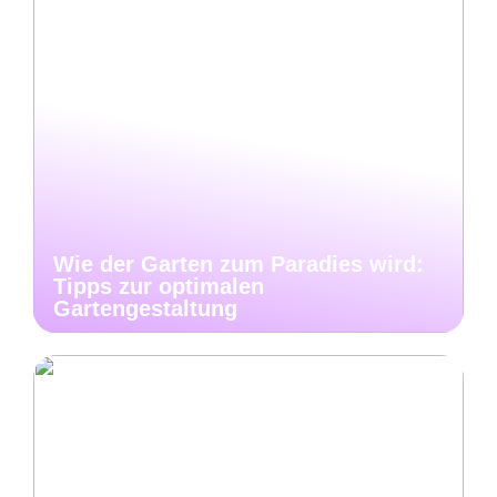
Wie der Garten zum Paradies wird:
Tipps zur optimalen
Gartengestaltung