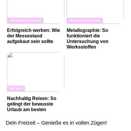
INFORMATIONEN
INFORMATIONEN
Erfolgreich werben: Wie
Metallographie: So
der Messestand
funktioniert die
aufgebaut sein sollte
Untersuchung von
Werksstoffen
REISEN
Nachhaltig Reisen: So
gelingt der bewusste
Urlaub am besten
Dein Freizeit – Genieße es in vollen Zügen!