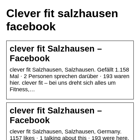
Clever fit salzhausen
facebook
clever fit Salzhausen –
Facebook
clever fit Salzhausen, Salzhausen. Gefällt 1.158
Mal · 2 Personen sprechen darüber · 193 waren
hier. clever fit – bei uns dreht sich alles um
Fitness,…
clever fit Salzhausen –
Facebook
clever fit Salzhausen, Salzhausen, Germany.
1157 likes · 1 talking about this · 193 were here.