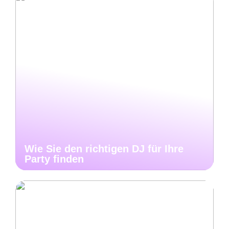
Wie Sie den richtigen DJ für Ihre
Party finden