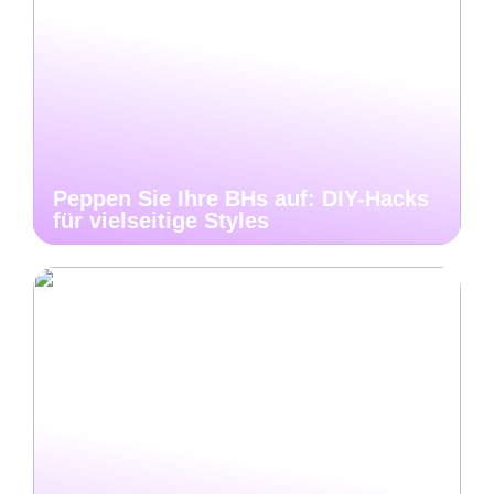
Peppen Sie Ihre BHs auf: DIY-Hacks
für vielseitige Styles