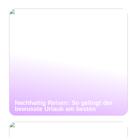
Nachhaltig Reisen: So gelingt der
bewusste Urlaub am besten