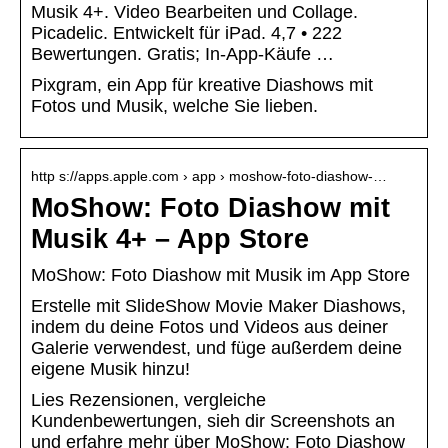
Musik 4+. Video Bearbeiten und Collage.
Picadelic. Entwickelt für iPad. 4,7 • 222
Bewertungen. Gratis; In-App-Käufe …
Pixgram, ein App für kreative Diashows mit
Fotos und Musik, welche Sie lieben.
http s://apps.apple.com › app › moshow-foto-diashow-…
MoShow: Foto Diashow mit
Musik 4+ – App Store
‎MoShow: Foto Diashow mit Musik im App Store
Erstelle mit SlideShow Movie Maker Diashows,
indem du deine Fotos und Videos aus deiner
Galerie verwendest, und füge außerdem deine
eigene Musik hinzu!
Lies Rezensionen, vergleiche
Kundenbewertungen, sieh dir Screenshots an
und erfahre mehr über MoShow: Foto Diashow