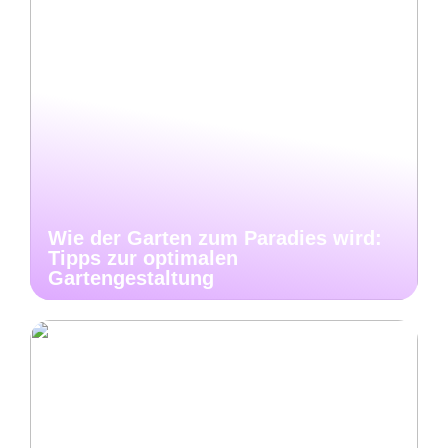
Wie der Garten zum Paradies wird:
Tipps zur optimalen
Gartengestaltung