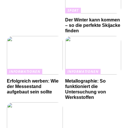
SPORT
Der Winter kann kommen
– so die perfekte Skijacke
finden
INFORMATIONEN
INFORMATIONEN
Erfolgreich werben: Wie
Metallographie: So
der Messestand
funktioniert die
aufgebaut sein sollte
Untersuchung von
Werksstoffen