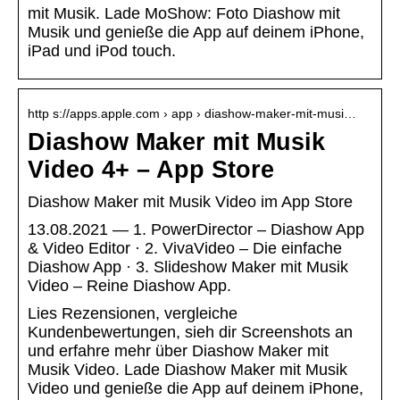
mit Musik. Lade MoShow: Foto Diashow mit
Musik und genieße die App auf deinem iPhone,
iPad und iPod touch.
http s://apps.apple.com › app › diashow-maker-mit-musi…
Diashow Maker mit Musik
Video 4+ – App Store
‎Diashow Maker mit Musik Video im App Store
13.08.2021 — 1. PowerDirector – Diashow App
& Video Editor · 2. VivaVideo – Die einfache
Diashow App · 3. Slideshow Maker mit Musik
Video – Reine Diashow App.
Lies Rezensionen, vergleiche
Kundenbewertungen, sieh dir Screenshots an
und erfahre mehr über Diashow Maker mit
Musik Video. Lade Diashow Maker mit Musik
Video und genieße die App auf deinem iPhone,