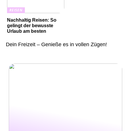
REISEN
Nachhaltig Reisen: So
gelingt der bewusste
Urlaub am besten
Dein Freizeit – Genieße es in vollen Zügen!