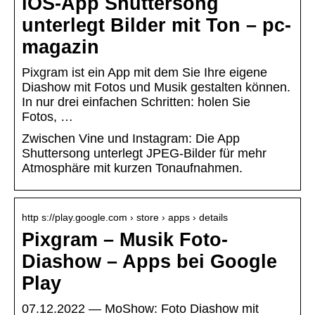
iOS-App Shuttersong
unterlegt Bilder mit Ton – pc-
magazin
Pixgram ist ein App mit dem Sie Ihre eigene
Diashow mit Fotos und Musik gestalten können.
In nur drei einfachen Schritten: holen Sie
Fotos, …
Zwischen Vine und Instagram: Die App
Shuttersong unterlegt JPEG-Bilder für mehr
Atmosphäre mit kurzen Tonaufnahmen.
http s://play.google.com › store › apps › details
Pixgram – Musik Foto-
Diashow – Apps bei Google
Play
07.12.2022 — MoShow: Foto Diashow mit