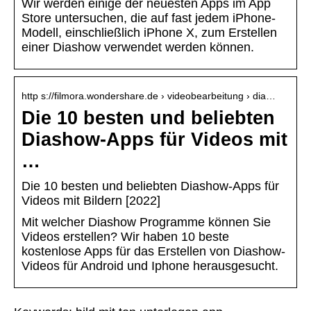
Wir werden einige der neuesten Apps im App
Store untersuchen, die auf fast jedem iPhone-
Modell, einschließlich iPhone X, zum Erstellen
einer Diashow verwendet werden können.
http s://filmora.wondershare.de › videobearbeitung › dia…
Die 10 besten und beliebten
Diashow-Apps für Videos mit
…
Die 10 besten und beliebten Diashow-Apps für
Videos mit Bildern [2022]
Mit welcher Diashow Programme können Sie
Videos erstellen? Wir haben 10 beste
kostenlose Apps für das Erstellen von Diashow-
Videos für Android und Iphone herausgesucht.