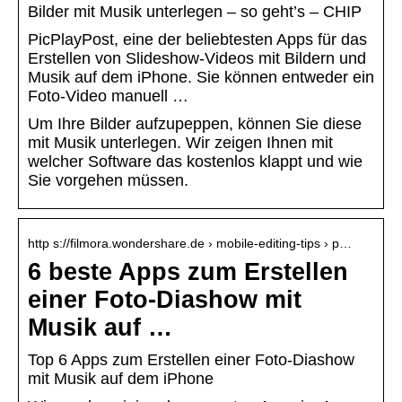
Bilder mit Musik unterlegen – so geht’s – CHIP
PicPlayPost, eine der beliebtesten Apps für das
Erstellen von Slideshow-Videos mit Bildern und
Musik auf dem iPhone. Sie können entweder ein
Foto-Video manuell …
Um Ihre Bilder aufzupeppen, können Sie diese
mit Musik unterlegen. Wir zeigen Ihnen mit
welcher Software das kostenlos klappt und wie
Sie vorgehen müssen.
http s://filmora.wondershare.de › mobile-editing-tips › p…
6 beste Apps zum Erstellen
einer Foto-Diashow mit
Musik auf …
Top 6 Apps zum Erstellen einer Foto-Diashow
mit Musik auf dem iPhone