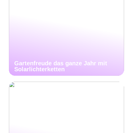
Gartenfreude das ganze Jahr mit
Solarlichterketten