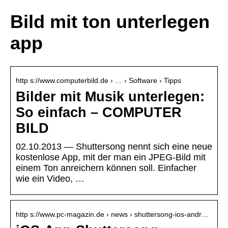
Bild mit ton unterlegen
app
http s://www.computerbild.de › … › Software › Tipps
Bilder mit Musik unterlegen:
So einfach – COMPUTER
BILD
02.10.2013 — Shuttersong nennt sich eine neue
kostenlose App, mit der man ein JPEG-Bild mit
einem Ton anreichern können soll. Einfacher
wie ein Video, …
http s://www.pc-magazin.de › news › shuttersong-ios-andr…