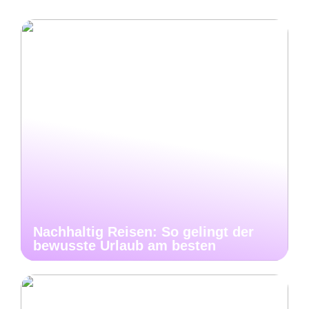
Nachhaltig Reisen: So gelingt der
bewusste Urlaub am besten