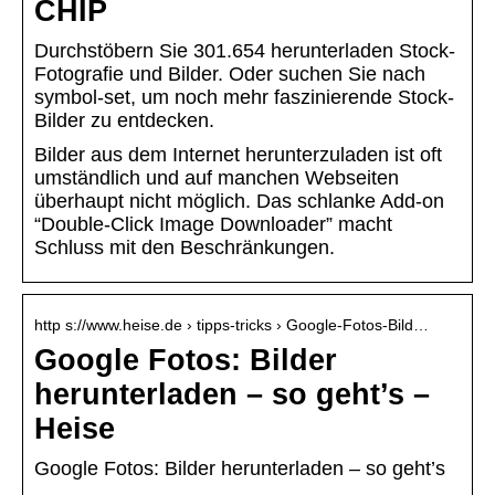
CHIP
Durchstöbern Sie 301.654 herunterladen Stock-
Fotografie und Bilder. Oder suchen Sie nach
symbol-set, um noch mehr faszinierende Stock-
Bilder zu entdecken.
Bilder aus dem Internet herunterzuladen ist oft
umständlich und auf manchen Webseiten
überhaupt nicht möglich. Das schlanke Add-on
“Double-Click Image Downloader” macht
Schluss mit den Beschränkungen.
http s://www.heise.de › tipps-tricks › Google-Fotos-Bild…
Google Fotos: Bilder
herunterladen – so geht’s –
Heise
Google Fotos: Bilder herunterladen – so geht’s