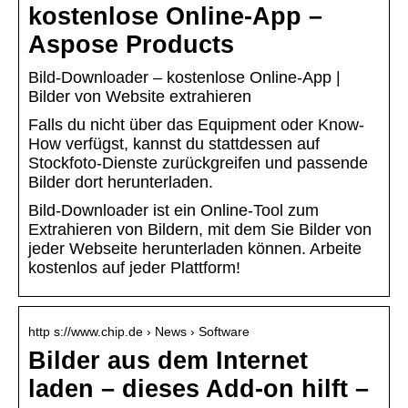
kostenlose Online-App –
Aspose Products
Bild-Downloader – kostenlose Online-App |
Bilder von Website extrahieren
Falls du nicht über das Equipment oder Know-
How verfügst, kannst du stattdessen auf
Stockfoto-Dienste zurückgreifen und passende
Bilder dort herunterladen.
Bild-Downloader ist ein Online-Tool zum
Extrahieren von Bildern, mit dem Sie Bilder von
jeder Webseite herunterladen können. Arbeite
kostenlos auf jeder Plattform!
http s://www.chip.de › News › Software
Bilder aus dem Internet
laden – dieses Add-on hilft –