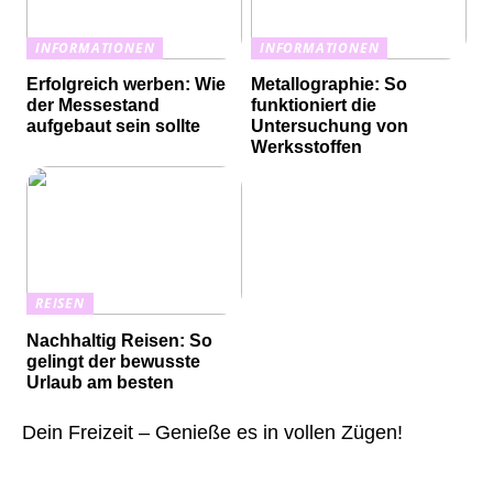
INFORMATIONEN
INFORMATIONEN
Erfolgreich werben: Wie
Metallographie: So
der Messestand
funktioniert die
aufgebaut sein sollte
Untersuchung von
Werksstoffen
REISEN
Nachhaltig Reisen: So
gelingt der bewusste
Urlaub am besten
Dein Freizeit – Genieße es in vollen Zügen!