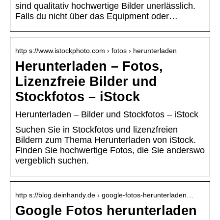
sind qualitativ hochwertige Bilder unerlässlich.
Falls du nicht über das Equipment oder…
http s://www.istockphoto.com › fotos › herunterladen
Herunterladen – Fotos,
Lizenzfreie Bilder und
Stockfotos – iStock
Herunterladen – Bilder und Stockfotos – iStock
Suchen Sie in Stockfotos und lizenzfreien
Bildern zum Thema Herunterladen von iStock.
Finden Sie hochwertige Fotos, die Sie anderswo
vergeblich suchen.
http s://blog.deinhandy.de › google-fotos-herunterladen…
Google Fotos herunterladen