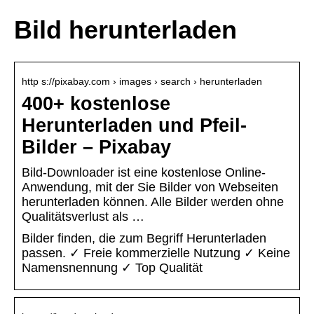
Bild herunterladen
http s://pixabay.com › images › search › herunterladen
400+ kostenlose
Herunterladen und Pfeil-
Bilder – Pixabay
Bild-Downloader ist eine kostenlose Online-
Anwendung, mit der Sie Bilder von Webseiten
herunterladen können. Alle Bilder werden ohne
Qualitätsverlust als …
Bilder finden, die zum Begriff Herunterladen
passen. ✓ Freie kommerzielle Nutzung ✓ Keine
Namensnennung ✓ Top Qualität