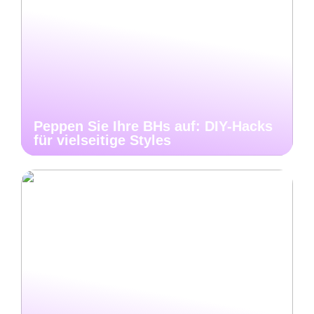
Peppen Sie Ihre BHs auf: DIY-Hacks
für vielseitige Styles