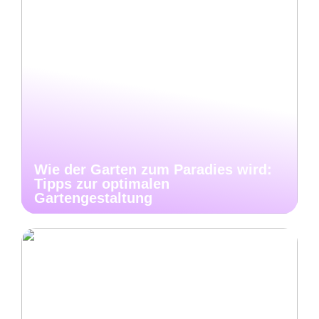
Wie der Garten zum Paradies wird:
Tipps zur optimalen
Gartengestaltung