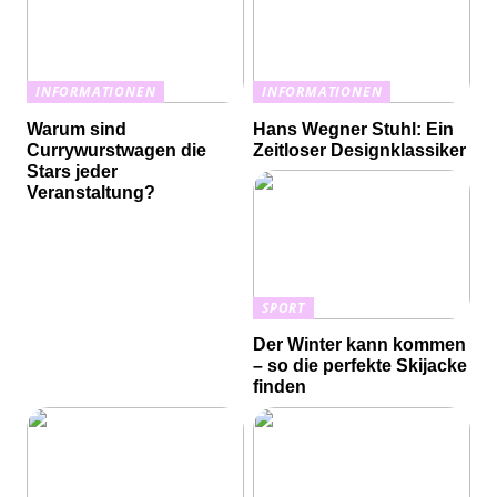
INFORMATIONEN
INFORMATIONEN
Warum sind
Hans Wegner Stuhl: Ein
Currywurstwagen die
Zeitloser Designklassiker
Stars jeder
Veranstaltung?
SPORT
Der Winter kann kommen
– so die perfekte Skijacke
finden