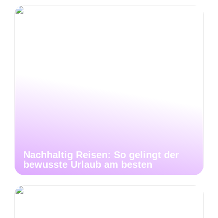
Nachhaltig Reisen: So gelingt der
bewusste Urlaub am besten