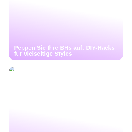
Peppen Sie Ihre BHs auf: DIY-Hacks
für vielseitige Styles