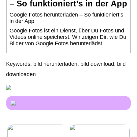
– So funktioniert’s in der App
Google Fotos herunterladen – So funktioniert’s
in der App
Google Fotos ist ein Dienst, über Du Fotos und
Videos online speicherst. Wir zeigen Dir, wie Du
Bilder von Google Fotos herunterlädst.
Keywords: bild herunterladen, bild download, bild
downloaden