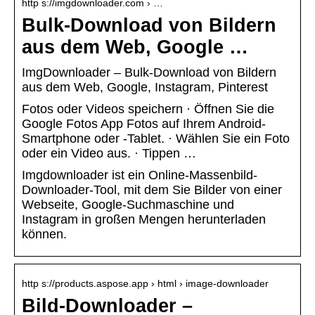
http s://imgdownloader.com › …
Bulk-Download von Bildern
aus dem Web, Google …
ImgDownloader – Bulk-Download von Bildern
aus dem Web, Google, Instagram, Pinterest
Fotos oder Videos speichern · Öffnen Sie die
Google Fotos App Fotos auf Ihrem Android-
Smartphone oder -Tablet. · Wählen Sie ein Foto
oder ein Video aus. · Tippen …
Imgdownloader ist ein Online-Massenbild-
Downloader-Tool, mit dem Sie Bilder von einer
Webseite, Google-Suchmaschine und
Instagram in großen Mengen herunterladen
können.
http s://products.aspose.app › html › image-downloader
Bild-Downloader –