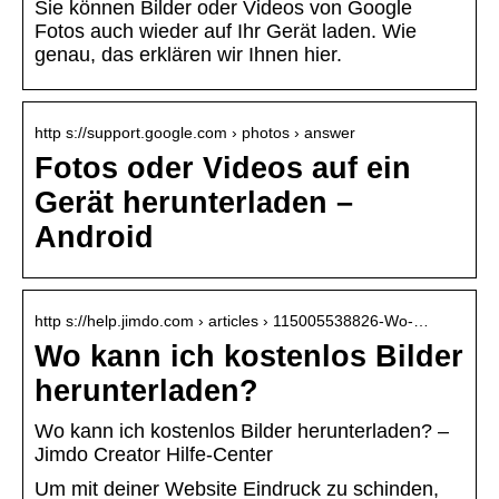
Sie können Bilder oder Videos von Google
Fotos auch wieder auf Ihr Gerät laden. Wie
genau, das erklären wir Ihnen hier.
http s://support.google.com › photos › answer
Fotos oder Videos auf ein
Gerät herunterladen –
Android
http s://help.jimdo.com › articles › 115005538826-Wo-…
Wo kann ich kostenlos Bilder
herunterladen?
Wo kann ich kostenlos Bilder herunterladen? –
Jimdo Creator Hilfe-Center
Um mit deiner Website Eindruck zu schinden,