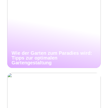
Wie der Garten zum Paradies wird:
Tipps zur optimalen
Gartengestaltung