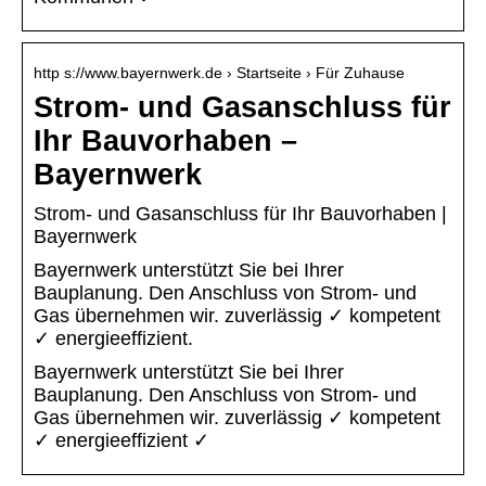
http s://www.bayernwerk.de › Startseite › Für Zuhause
Strom- und Gasanschluss für
Ihr Bauvorhaben –
Bayernwerk
Strom- und Gasanschluss für Ihr Bauvorhaben |
Bayernwerk
Bayernwerk unterstützt Sie bei Ihrer
Bauplanung. Den Anschluss von Strom- und
Gas übernehmen wir. zuverlässig ✓ kompetent
✓ energieeffizient.
Bayernwerk unterstützt Sie bei Ihrer
Bauplanung. Den Anschluss von Strom- und
Gas übernehmen wir. zuverlässig ✓ kompetent
✓ energieeffizient ✓