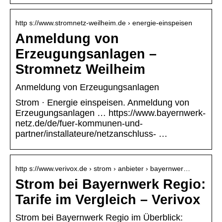
http s://www.stromnetz-weilheim.de › energie-einspeisen
Anmeldung von
Erzeugungsanlagen –
Stromnetz Weilheim
Anmeldung von Erzeugungsanlagen
Strom · Energie einspeisen. Anmeldung von
Erzeugungsanlagen … https://www.bayernwerk-
netz.de/de/fuer-kommunen-und-
partner/installateure/netzanschluss- …
http s://www.verivox.de › strom › anbieter › bayernwer…
Strom bei Bayernwerk Regio:
Tarife im Vergleich – Verivox
Strom bei Bayernwerk Regio im Überblick: