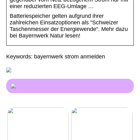
einer reduzierten EEG-Umlage …
Batteriespeicher gelten aufgrund ihrer
zahlreichen Einsatzoptionen als "Schweizer
Taschenmesser der Energiewende". Mehr dazu
bei Bayernwerk Natur lesen!
Keywords: bayernwerk strom anmelden