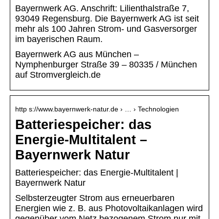
Bayernwerk AG. Anschrift: Lilienthalstraße 7,
93049 Regensburg. Die Bayernwerk AG ist seit
mehr als 100 Jahren Strom- und Gasversorger
im bayerischen Raum.
Bayernwerk AG aus München –
Nymphenburger Straße 39 – 80335 / München
auf Stromvergleich.de
http s://www.bayernwerk-natur.de › … › Technologien
Batteriespeicher: das
Energie-Multitalent –
Bayernwerk Natur
Batteriespeicher: das Energie-Multitalent |
Bayernwerk Natur
Selbsterzeugter Strom aus erneuerbaren
Energien wie z. B. aus Photovoltaikanlagen wird
gegenüber vom Netz bezogenem Strom nur mit