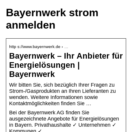
Bayernwerk strom
anmelden
http s://www.bayernwerk.de › …
Bayernwerk – Ihr Anbieter für
Energielösungen |
Bayernwerk
Wir bitten Sie, sich bezüglich Ihrer Fragen zu
Strom-/Gasprodukten an Ihren Lieferanten zu
wenden. Weitere Informationen sowie
Kontaktmöglichkeiten finden Sie …
Bei der Bayernwerk AG finden Sie
ausgezeichnete Angebote für Energielösungen
in Bayern. Privathaushalte ✓ Unternehmen ✓
Kommunen ✓