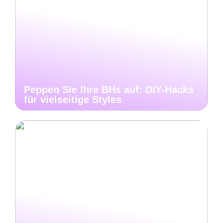
Peppen Sie Ihre BHs auf: DIY-Hacks
für vielseitige Styles