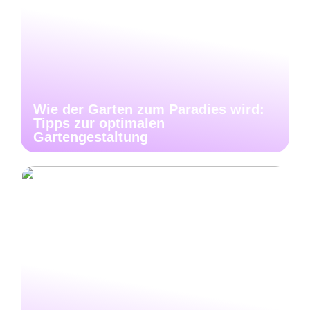
Wie der Garten zum Paradies wird:
Tipps zur optimalen
Gartengestaltung