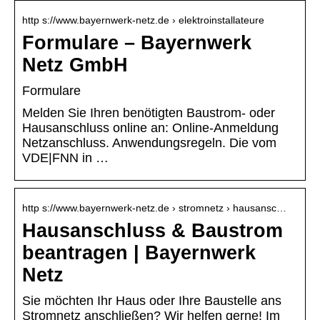
http s://www.bayernwerk-netz.de › elektroinstallateure
Formulare – Bayernwerk
Netz GmbH
Formulare
Melden Sie Ihren benötigten Baustrom- oder
Hausanschluss online an: Online-Anmeldung
Netzanschluss. Anwendungsregeln. Die vom
VDE|FNN in …
http s://www.bayernwerk-netz.de › stromnetz › hausansc…
Hausanschluss & Baustrom
beantragen | Bayernwerk
Netz
Sie möchten Ihr Haus oder Ihre Baustelle ans
Stromnetz anschließen? Wir helfen gerne! Im