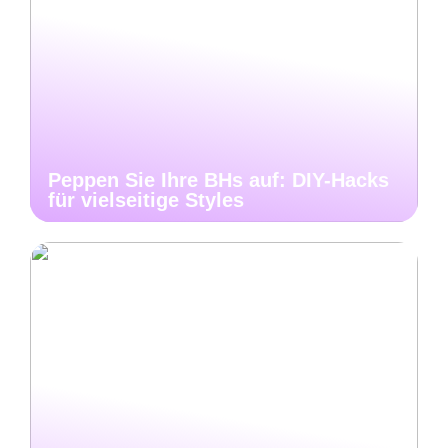
Peppen Sie Ihre BHs auf: DIY-Hacks
für vielseitige Styles