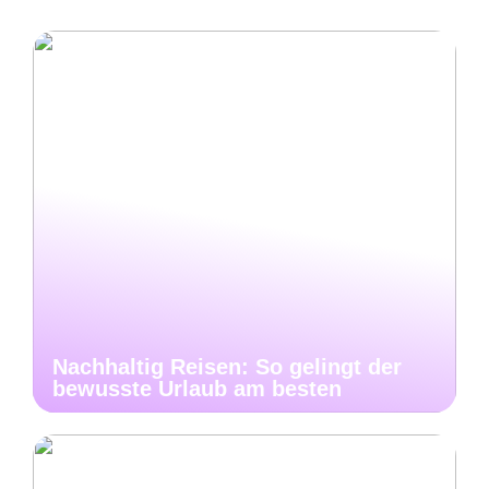
Nachhaltig Reisen: So gelingt der
bewusste Urlaub am besten