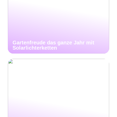
Gartenfreude das ganze Jahr mit
Solarlichterketten