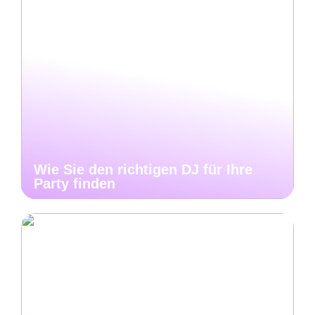
Wie Sie den richtigen DJ für Ihre
Party finden