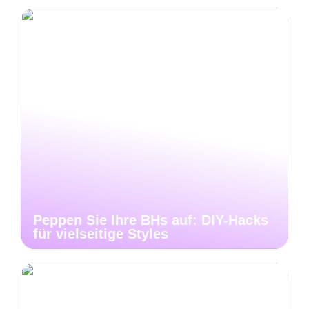
Peppen Sie Ihre BHs auf: DIY-Hacks
für vielseitige Styles