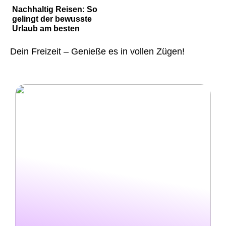
Nachhaltig Reisen: So
gelingt der bewusste
Urlaub am besten
Dein Freizeit – Genieße es in vollen Zügen!