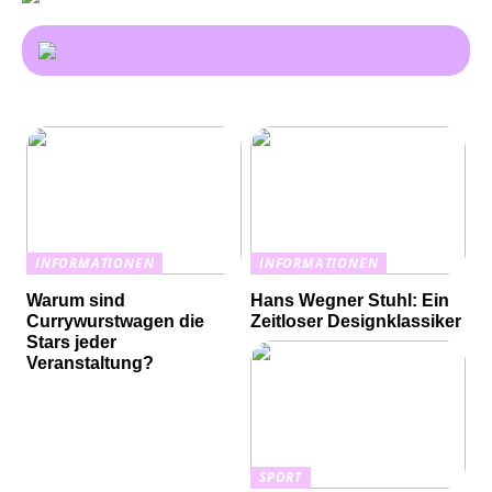
INFORMATIONEN
INFORMATIONEN
Warum sind
Hans Wegner Stuhl: Ein
Currywurstwagen die
Zeitloser Designklassiker
Stars jeder
Veranstaltung?
SPORT