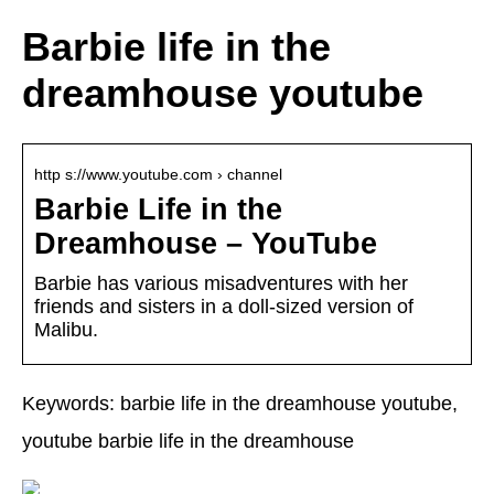
Barbie life in the
dreamhouse youtube
http s://www.youtube.com › channel
Barbie Life in the
Dreamhouse – YouTube
Barbie has various misadventures with her
friends and sisters in a doll-sized version of
Malibu.
Keywords: barbie life in the dreamhouse youtube,
youtube barbie life in the dreamhouse