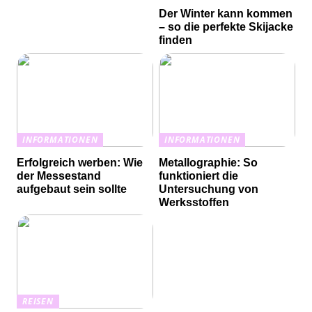
Der Winter kann kommen
– so die perfekte Skijacke
finden
INFORMATIONEN
INFORMATIONEN
Erfolgreich werben: Wie
Metallographie: So
der Messestand
funktioniert die
aufgebaut sein sollte
Untersuchung von
Werksstoffen
REISEN