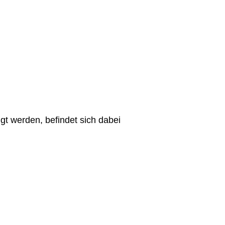
t werden, befindet sich dabei