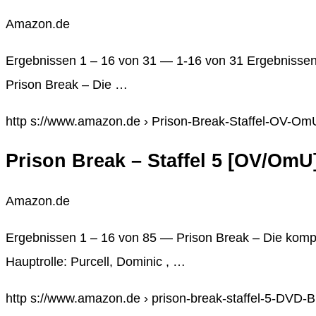
Amazon.de
Ergebnissen 1 – 16 von 31 — 1-16 von 31 Ergebnissen o
Prison Break – Die …
http s://www.amazon.de › Prison-Break-Staffel-OV-Om
Prison Break – Staffel 5 [OV/OmU
Amazon.de
Ergebnissen 1 – 16 von 85 — Prison Break – Die kompl
Hauptrolle: Purcell, Dominic , …
http s://www.amazon.de › prison-break-staffel-5-DVD