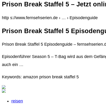
Prison Break Staffel 5 – Jetzt on
http s://www.fernsehserien.de › … › Episodenguide
Prison Break Staffel 5 Episodeng
Prison Break Staffel 5 Episodenguide – fernsehserien.
Episodenführer Season 5 – T-Bag wird aus dem Gefängn
auch ein …
Keywords: amazon prison break staffel 5
reisen