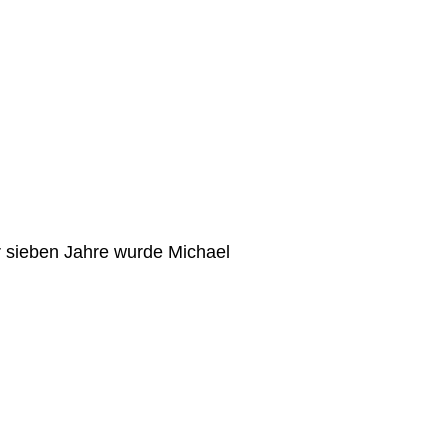
r sieben Jahre wurde Michael