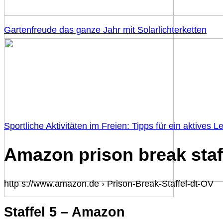
Gartenfreude das ganze Jahr mit Solarlichterketten
Sportliche Aktivitäten im Freien: Tipps für ein aktives L
Amazon prison break staf
http s://www.amazon.de › Prison-Break-Staffel-dt-OV
Staffel 5 – Amazon