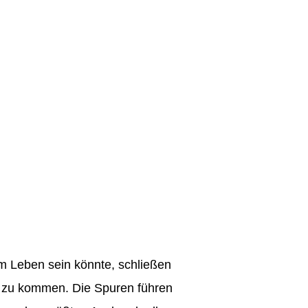
am Leben sein könnte, schließen
e zu kommen. Die Spuren führen