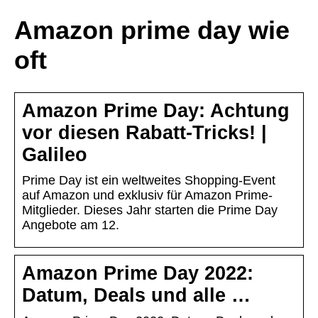
Amazon prime day wie
oft
Amazon Prime Day: Achtung
vor diesen Rabatt-Tricks! |
Galileo
Prime Day ist ein weltweites Shopping-Event
auf Amazon und exklusiv für Amazon Prime-
Mitglieder. Dieses Jahr starten die Prime Day
Angebote am 12.
Amazon Prime Day 2022:
Datum, Deals und alle …