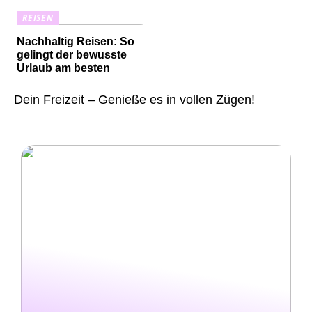
REISEN
Nachhaltig Reisen: So
gelingt der bewusste
Urlaub am besten
Dein Freizeit – Genieße es in vollen Zügen!