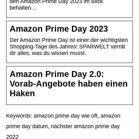
den Amazon Prime Day 2023 im Blick
behalten…
Amazon Prime Day 2023
Der Amazon Prime Day ist einer der wichtigsten
Shopping-Tage des Jahres! SPARWELT verrät
dir alles, was du wissen musst.
Amazon Prime Day 2.0:
Vorab-Angebote haben einen
Haken
Keywords: amazon prime day wie oft, amazon
prime day datum, nächster amazon prime day
2022