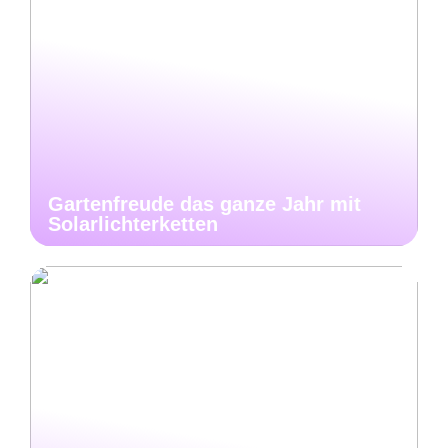
Gartenfreude das ganze Jahr mit
Solarlichterketten