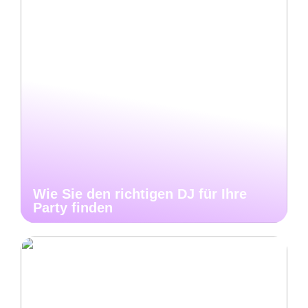
Wie Sie den richtigen DJ für Ihre
Party finden