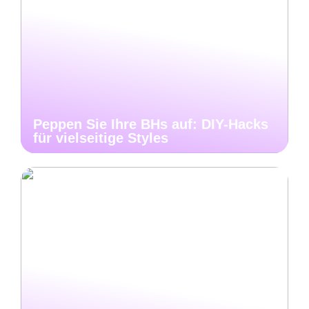
Peppen Sie Ihre BHs auf: DIY-Hacks
für vielseitige Styles