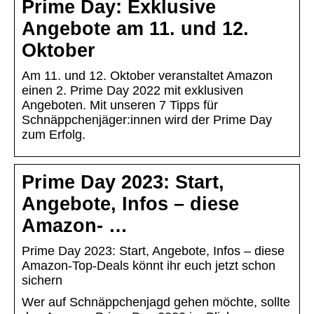
Prime Day: Exklusive
Angebote am 11. und 12.
Oktober
Am 11. und 12. Oktober veranstaltet Amazon
einen 2. Prime Day 2022 mit exklusiven
Angeboten. Mit unseren 7 Tipps für
Schnäppchenjäger:innen wird der Prime Day
zum Erfolg.
Prime Day 2023: Start,
Angebote, Infos – diese
Amazon- …
Prime Day 2023: Start, Angebote, Infos – diese
Amazon-Top-Deals könnt ihr euch jetzt schon
sichern
Wer auf Schnäppchenjagd gehen möchte, sollte