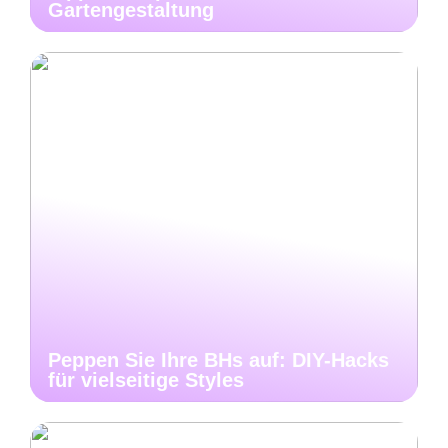
Gartengestaltung
Peppen Sie Ihre BHs auf: DIY-Hacks
für vielseitige Styles