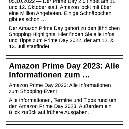
05.10.2022 — Der Prime Day 2.0 findet am 11.
und 12. Oktober statt. Amazon lockt mit über
eine Million Angeboten. Einige Schnäppchen
gibt es schon …
Der Amazon Prime Day gehört zu den jährlichen
Shopping-Highlights. Hier finden Sie alle Infos
und Tipps zum Prime Day 2022, der am 12. &
13. Juli stattfindet.
Amazon Prime Day 2023: Alle
Informationen zum …
Amazon Prime Day 2023: Alle Informationen
zum Shopping-Event
Alle Informationen, Termine und Tipps rund um
den Amazon Prime Day 2023. Außerdem ein
Blick zurück auf frühere Ausgaben.