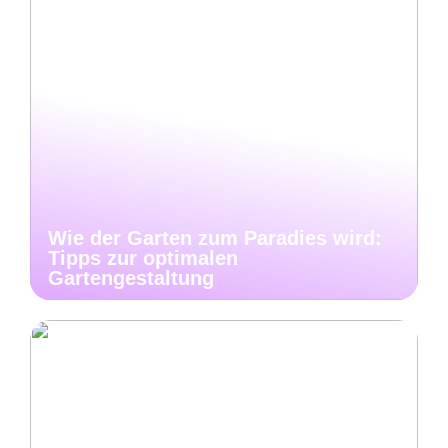
Wie der Garten zum Paradies wird:
Tipps zur optimalen
Gartengestaltung