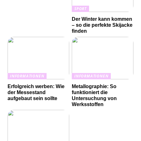
SPORT
Der Winter kann kommen
– so die perfekte Skijacke
finden
INFORMATIONEN
INFORMATIONEN
Erfolgreich werben: Wie
Metallographie: So
der Messestand
funktioniert die
aufgebaut sein sollte
Untersuchung von
Werksstoffen