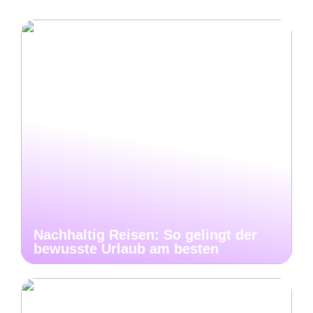
Nachhaltig Reisen: So gelingt der
bewusste Urlaub am besten