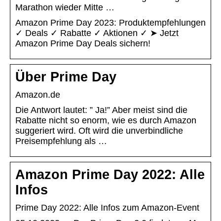
Marathon wieder Mitte …
Amazon Prime Day 2023: Produktempfehlungen
✓ Deals ✓ Rabatte ✓ Aktionen ✓ ➤ Jetzt
Amazon Prime Day Deals sichern!
Über Prime Day
Amazon.de
Die Antwort lautet: ” Ja!” Aber meist sind die
Rabatte nicht so enorm, wie es durch Amazon
suggeriert wird. Oft wird die unverbindliche
Preisempfehlung als …
Amazon Prime Day 2022: Alle
Infos
Prime Day 2022: Alle Infos zum Amazon-Event