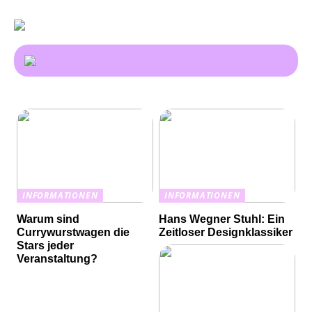
INFORMATIONEN
INFORMATIONEN
Warum sind
Hans Wegner Stuhl: Ein
Currywurstwagen die
Zeitloser Designklassiker
Stars jeder
Veranstaltung?