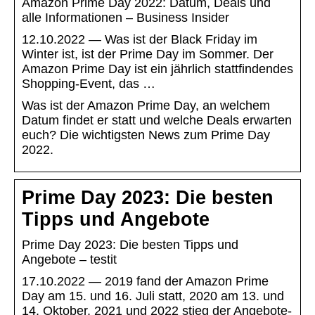
Amazon Prime Day 2022: Datum, Deals und
alle Informationen – Business Insider
12.10.2022 — Was ist der Black Friday im
Winter ist, ist der Prime Day im Sommer. Der
Amazon Prime Day ist ein jährlich stattfindendes
Shopping-Event, das …
Was ist der Amazon Prime Day, an welchem
Datum findet er statt und welche Deals erwarten
euch? Die wichtigsten News zum Prime Day
2022.
Prime Day 2023: Die besten
Tipps und Angebote
Prime Day 2023: Die besten Tipps und
Angebote – testit
17.10.2022 — 2019 fand der Amazon Prime
Day am 15. und 16. Juli statt, 2020 am 13. und
14. Oktober. 2021 und 2022 stieg der Angebote-