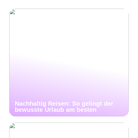
Nachhaltig Reisen: So gelingt der
bewusste Urlaub am besten