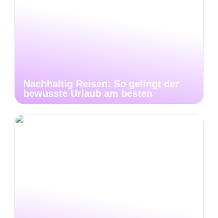
Nachhaltig Reisen: So gelingt der
bewusste Urlaub am besten