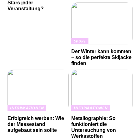
Stars jeder
Veranstaltung?
SPORT
Der Winter kann kommen
– so die perfekte Skijacke
finden
INFORMATIONEN
INFORMATIONEN
Erfolgreich werben: Wie
Metallographie: So
der Messestand
funktioniert die
aufgebaut sein sollte
Untersuchung von
Werksstoffen