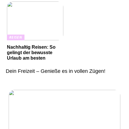
REISEN
Nachhaltig Reisen: So
gelingt der bewusste
Urlaub am besten
Dein Freizeit – Genieße es in vollen Zügen!