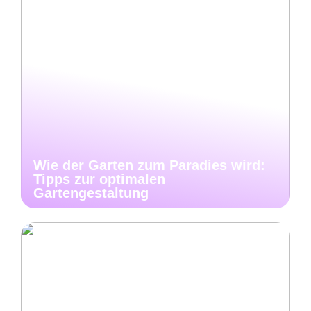
Wie der Garten zum Paradies wird:
Tipps zur optimalen
Gartengestaltung