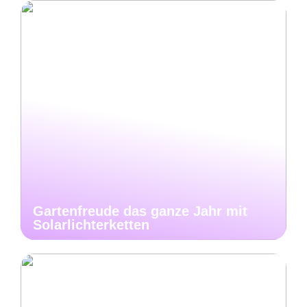
Gartenfreude das ganze Jahr mit
Solarlichterketten