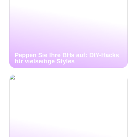
Peppen Sie Ihre BHs auf: DIY-Hacks
für vielseitige Styles