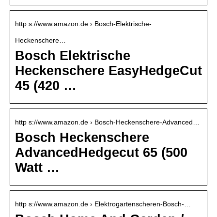
http s://www.amazon.de › Bosch-Elektrische-
Heckenschere…
Bosch Elektrische
Heckenschere EasyHedgeCut
45 (420 …
http s://www.amazon.de › Bosch-Heckenschere-Advanced…
Bosch Heckenschere
AdvancedHedgecut 65 (500
Watt …
http s://www.amazon.de › Elektrogartenscheren-Bosch-…