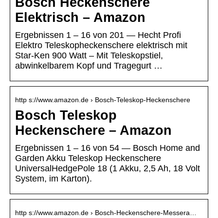
Bosch Heckenschere
Elektrisch – Amazon
Ergebnissen 1 – 16 von 201 — Hecht Profi
Elektro Teleskopheckenschere elektrisch mit
Star-Ken 900 Watt – Mit Teleskopstiel,
abwinkelbarem Kopf und Tragegurt …
http s://www.amazon.de › Bosch-Teleskop-Heckenschere
Bosch Teleskop
Heckenschere – Amazon
Ergebnissen 1 – 16 von 54 — Bosch Home and
Garden Akku Teleskop Heckenschere
UniversalHedgePole 18 (1 Akku, 2,5 Ah, 18 Volt
System, im Karton).
http s://www.amazon.de › Bosch-Heckenschere-Messera…