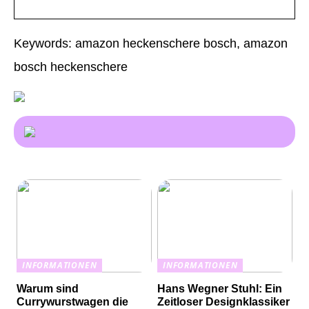
Keywords: amazon heckenschere bosch, amazon
bosch heckenschere
INFORMATIONEN
INFORMATIONEN
Warum sind
Hans Wegner Stuhl: Ein
Currywurstwagen die
Zeitloser Designklassiker