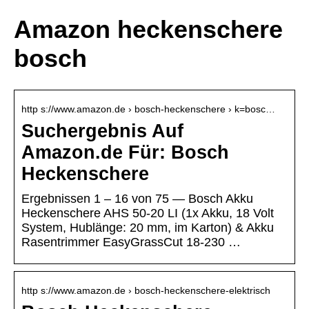
Amazon heckenschere
bosch
http s://www.amazon.de › bosch-heckenschere › k=bosc…
Suchergebnis Auf
Amazon.de Für: Bosch
Heckenschere
Ergebnissen 1 – 16 von 75 — Bosch Akku
Heckenschere AHS 50-20 LI (1x Akku, 18 Volt
System, Hublänge: 20 mm, im Karton) & Akku
Rasentrimmer EasyGrassCut 18-230 …
http s://www.amazon.de › bosch-heckenschere-elektrisch