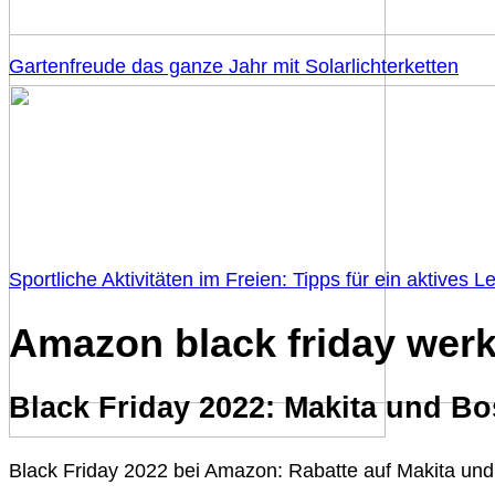
Gartenfreude das ganze Jahr mit Solarlichterketten
Sportliche Aktivitäten im Freien: Tipps für ein aktives L
Amazon black friday wer
Black Friday 2022: Makita und Bo
Black Friday 2022 bei Amazon: Rabatte auf Makita und