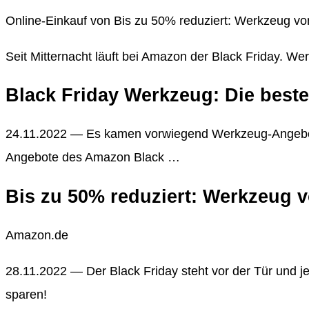
Online-Einkauf von Bis zu 50% reduziert: Werkzeug v
Seit Mitternacht läuft bei Amazon der Black Friday. We
Black Friday Werkzeug: Die best
24.11.2022 — Es kamen vorwiegend Werkzeug-Angebote 
Angebote des Amazon Black …
Bis zu 50% reduziert: Werkzeug 
Amazon.de
28.11.2022 — Der Black Friday steht vor der Tür und je
sparen!