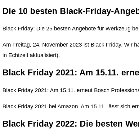
Die 10 besten Black-Friday-Ange
Black Friday: Die 25 besten Angebote für Werkzeug 
Am Freitag, 24. November 2023 ist Black Friday. Wir 
in Echtzeit aktualisiert).
Black Friday 2021: Am 15.11. ern
Black Friday 2021: Am 15.11. erneut Bosch Profession
Black Friday 2021 bei Amazon. Am 15.11. lässt sich 
Black Friday 2022: Die besten W