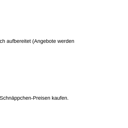
ich aufbereitet (Angebote werden
u Schnäppchen-Preisen kaufen.