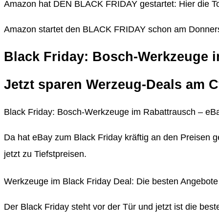
Amazon hat DEN BLACK FRIDAY gestartet: Hier die T
Amazon startet den BLACK FRIDAY schon am Donnerst
Black Friday: Bosch-Werkzeuge i
Jetzt sparen Werzeug-Deals am 
Black Friday: Bosch-Werkzeuge im Rabattrausch – eBa
Da hat eBay zum Black Friday kräftig an den Preisen
jetzt zu Tiefstpreisen.
Werkzeuge im Black Friday Deal: Die besten Angebot
Der Black Friday steht vor der Tür und jetzt ist die b