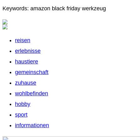
Keywords: amazon black friday werkzeug
reisen
erlebnisse
haustiere
gemeinschaft
zuhause
wohlbefinden
hobby
sport
informationen